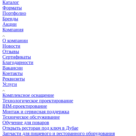
Каталог
Форматы
Портфолио
Бренды
Акции
Компания
О компании
Новости
Отзывы
Сертификаты
Благодарности
Вакансии
Контакты
Реквизиты
Услуги
Комплексное оснащение
Технологическое проектирование
BIM-проектирование
Монтаж и сервисная поддержка
Техническое обслуживание
Обучение для поваров
Открыть ресторан под ключ в Дубае
Запчасти для пищевого и ресторанного оборудования