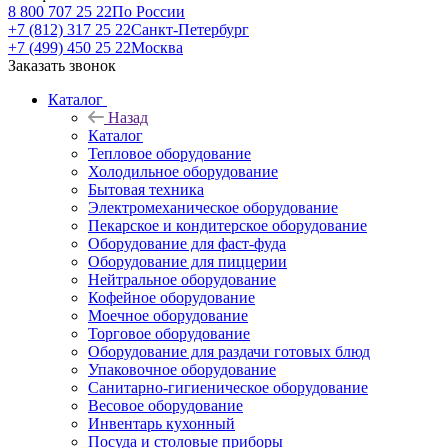
8 800 707 25 22
По России
+7 (812) 317 25 22
Санкт-Петербург
+7 (499) 450 25 22
Москва
Заказать звонок
Каталог
Назад
Каталог
Тепловое оборудование
Холодильное оборудование
Бытовая техника
Электромеханическое оборудование
Пекарское и кондитерское оборудование
Оборудование для фаст-фуда
Оборудование для пиццерии
Нейтральное оборудование
Кофейное оборудование
Моечное оборудование
Торговое оборудование
Оборудование для раздачи готовых блюд
Упаковочное оборудование
Санитарно-гигиеническое оборудование
Весовое оборудование
Инвентарь кухонный
Посуда и столовые приборы