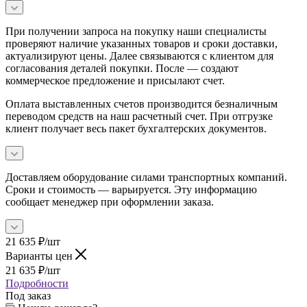
При получении запроса на покупку наши специалисты
проверяют наличие указанных товаров и сроки доставки,
актуализируют цены. Далее связываются с клиентом для
согласования деталей покупки. После — создают
коммерческое предложение и присылают счет.
Оплата выставленных счетов производится безналичным
переводом средств на наш расчетный счет. При отгрузке
клиент получает весь пакет бухгалтерских документов.
Доставляем оборудование силами транспортных компаний.
Сроки и стоимость — варьируется. Эту информацию
сообщает менеджер при оформлении заказа.
21 635
₽
/шт
Варианты цен
21 635
₽
/шт
Подробности
Под заказ