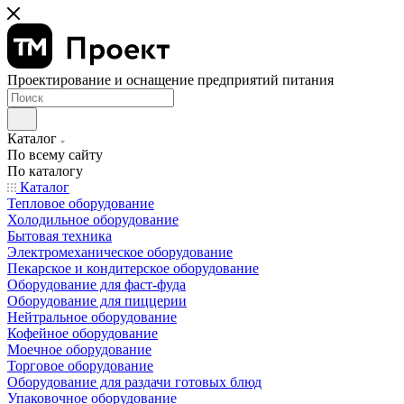
Проектирование и оснащение предприятий питания
Каталог
По всему сайту
По каталогу
Каталог
Тепловое оборудование
Холодильное оборудование
Бытовая техника
Электромеханическое оборудование
Пекарское и кондитерское оборудование
Оборудование для фаст-фуда
Оборудование для пиццерии
Нейтральное оборудование
Кофейное оборудование
Моечное оборудование
Торговое оборудование
Оборудование для раздачи готовых блюд
Упаковочное оборудование