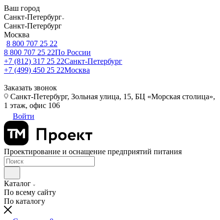
Ваш город
Санкт-Петербург
Санкт-Петербург
Москва
8 800 707 25 22
8 800 707 25 22
По России
+7 (812) 317 25 22
Санкт-Петербург
+7 (499) 450 25 22
Москва
Заказать звонок
Санкт-Петербург, Зольная улица, 15, БЦ «Морская столица»,
1 этаж, офис 106
Войти
Проектирование и оснащение предприятий питания
Каталог
По всему сайту
По каталогу