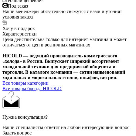
Нашли дешевле?
Под заказ
Наши менеджеры обязательно свяжутся с вами и уточнят
условия заказа
Хочу в подарок
Характеристики
Цена действительна только для интернет-магазина и может
отличаться от цен в розничных магазинах
HICOLD — ведущий производитель коммерческого
«холода» в России. Выпускает широкий ассортимент
холодильной техники для предприятий общепита и
торговли. В каталоге компании — сотни наименований
ходильных и морозильных столов, шкафов, витрин.
Все товары категории
Все товары бренда HICOLD
Нужна консультация?
Наши специалисты ответят на любой интересующий вопрос
Задать вопрос