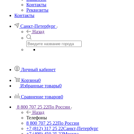
Контакты
Реквизиты
Контакты
Санкт-Петербург
Назад
Личный кабинет
Корзина
0
Избранные товары
0
Сравнение товаров
0
8 800 707 25 22
По России
Назад
Телефоны
8 800 707 25 22
По России
+7 (812) 317 25 22
Санкт-Петербург
+7 (499) 450 25 22
Москва