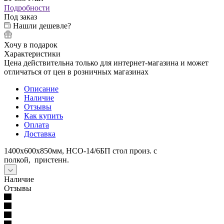
Подробности
Под заказ
Нашли дешевле?
Хочу в подарок
Характеристики
Цена действительна только для интернет-магазина и может
отличаться от цен в розничных магазинах
Описание
Наличие
Отзывы
Как купить
Оплата
Доставка
1400х600х850мм, НСО-14/6БП стол произ. с
полкой, пристенн.
Наличие
Отзывы