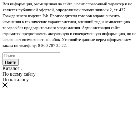
Вся информация, размещенная на сайте, носит справочный характер и не
является публичной офертой, определяемой положениями ч.2, ст. 437
Гражданского кодекса РФ. Производители товаров вправе вносить
изменения в технические характеристики, внешний вид и комплектацию
товаров без предварительного уведомления. Администрация сайта
стремится предоставлять актуальную и своевременную информацию, но не
исключает возможность ошибок. Уточняйте данные перед оформлением
заказа по телефону: 8 800 707 25 22.
Найти
Каталог
По всему сайту
По каталогу