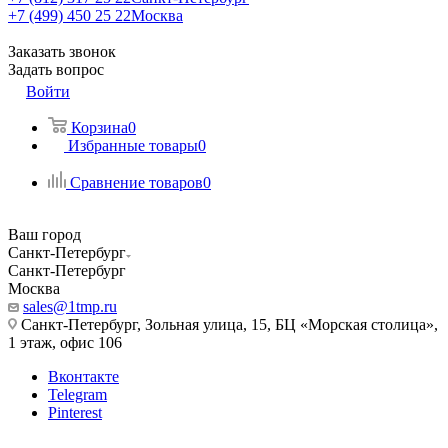
+7 (499) 450 25 22
Москва
Заказать звонок
Задать вопрос
Войти
Корзина
0
Избранные товары
0
Сравнение товаров
0
Ваш город
Санкт-Петербург
Санкт-Петербург
Москва
sales@1tmp.ru
Санкт-Петербург, Зольная улица, 15, БЦ «Морская столица»,
1 этаж, офис 106
Вконтакте
Telegram
Pinterest