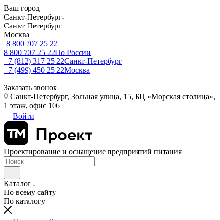
Ваш город
Санкт-Петербург
Санкт-Петербург
Москва
8 800 707 25 22
8 800 707 25 22
По России
+7 (812) 317 25 22
Санкт-Петербург
+7 (499) 450 25 22
Москва
Заказать звонок
Санкт-Петербург, Зольная улица, 15, БЦ «Морская столица»,
1 этаж, офис 106
Войти
Проектирование и оснащение предприятий питания
Каталог
По всему сайту
По каталогу