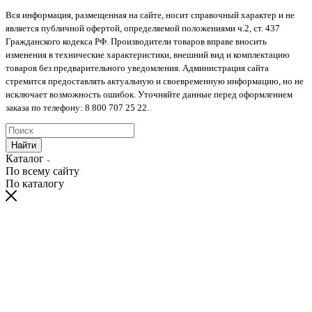
Вся информация, размещенная на сайте, носит справочный характер и не
является публичной офертой, определяемой положениями ч.2, ст. 437
Гражданского кодекса РФ. Производители товаров вправе вносить
изменения в технические характеристики, внешний вид и комплектацию
товаров без предварительного уведомления. Администрация сайта
стремится предоставлять актуальную и своевременную информацию, но не
исключает возможность ошибок. Уточняйте данные перед оформлением
заказа по телефону: 8 800 707 25 22.
Найти
Каталог
По всему сайту
По каталогу