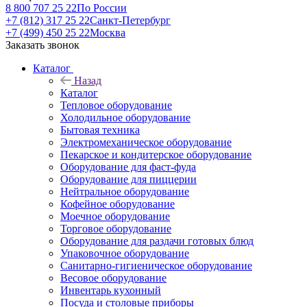
8 800 707 25 22
По России
+7 (812) 317 25 22
Санкт-Петербург
+7 (499) 450 25 22
Москва
Заказать звонок
Каталог
Назад
Каталог
Тепловое оборудование
Холодильное оборудование
Бытовая техника
Электромеханическое оборудование
Пекарское и кондитерское оборудование
Оборудование для фаст-фуда
Оборудование для пиццерии
Нейтральное оборудование
Кофейное оборудование
Моечное оборудование
Торговое оборудование
Оборудование для раздачи готовых блюд
Упаковочное оборудование
Санитарно-гигиеническое оборудование
Весовое оборудование
Инвентарь кухонный
Посуда и столовые приборы