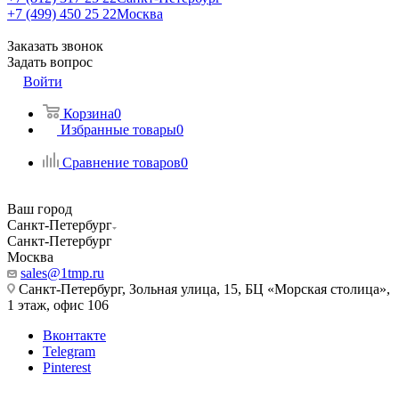
+7 (499) 450 25 22
Москва
Заказать звонок
Задать вопрос
Войти
Корзина
0
Избранные товары
0
Сравнение товаров
0
Ваш город
Санкт-Петербург
Санкт-Петербург
Москва
sales@1tmp.ru
Санкт-Петербург, Зольная улица, 15, БЦ «Морская столица»,
1 этаж, офис 106
Вконтакте
Telegram
Pinterest