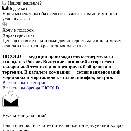
Нашли дешевле?
Под заказ
Наши менеджеры обязательно свяжутся с вами и уточнят
условия заказа
Хочу в подарок
Характеристики
Цена действительна только для интернет-магазина и может
отличаться от цен в розничных магазинах
HICOLD — ведущий производитель коммерческого
«холода» в России. Выпускает широкий ассортимент
холодильной техники для предприятий общепита и
торговли. В каталоге компании — сотни наименований
ходильных и морозильных столов, шкафов, витрин.
Все товары категории
Все товары бренда HICOLD
Нужна консультация?
Наши специалисты ответят на любой интересующий вопрос
Задать вопрос