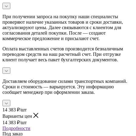
При получении запроса на покупку наши специалисты
проверяют наличие указанных товаров и сроки доставки,
актуализируют цены. Далее связываются с клиентом для
согласования деталей покупки. После — создают
коммерческое предложение и присылают счет.
Оплата выставленных счетов производится безналичным
переводом средств на наш расчетный счет. При отгрузке
клиент получает весь пакет бухгалтерских документов.
Доставляем оборудование силами транспортных компаний.
Сроки и стоимость — варьируется. Эту информацию
сообщает менеджер при оформлении заказа.
14 383
₽
/шт
Варианты цен
14 383
₽
/шт
Подробности
Под заказ