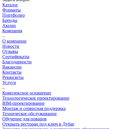
Каталог
Форматы
Портфолио
Бренды
Акции
Компания
О компании
Новости
Отзывы
Сертификаты
Благодарности
Вакансии
Контакты
Реквизиты
Услуги
Комплексное оснащение
Технологическое проектирование
BIM-проектирование
Монтаж и сервисная поддержка
Техническое обслуживание
Обучение для поваров
Открыть ресторан под ключ в Дубае