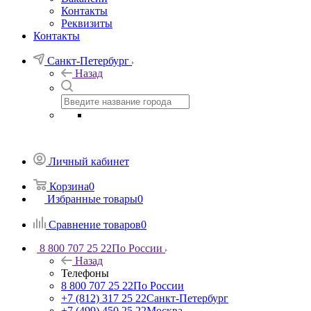
Контакты
Реквизиты
Контакты
Санкт-Петербург
Назад
Личный кабинет
Корзина
0
Избранные товары
0
Сравнение товаров
0
8 800 707 25 22
По России
Назад
Телефоны
8 800 707 25 22
По России
+7 (812) 317 25 22
Санкт-Петербург
+7 (499) 450 25 22
Москва