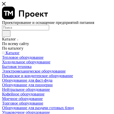
Проектирование и оснащение предприятий питания
Каталог
По всему сайту
По каталогу
Каталог
Тепловое оборудование
Холодильное оборудование
Бытовая техника
Электромеханическое оборудование
Пекарское и кондитерское оборудование
Оборудование для фаст-фуда
Оборудование для пиццерии
Нейтральное оборудование
Кофейное оборудование
Моечное оборудование
Торговое оборудование
Оборудование для раздачи готовых блюд
Упаковочное оборудование