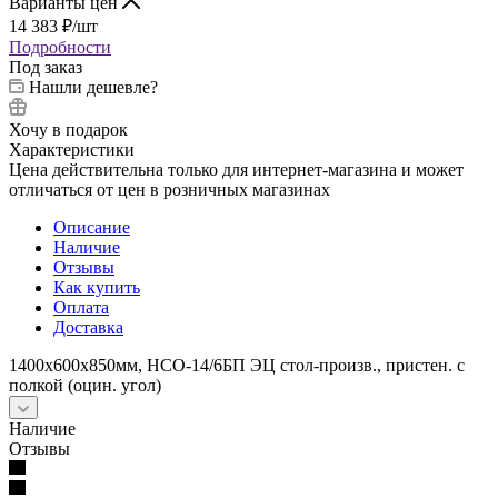
Варианты цен
14 383
₽
/шт
Подробности
Под заказ
Нашли дешевле?
Хочу в подарок
Характеристики
Цена действительна только для интернет-магазина и может
отличаться от цен в розничных магазинах
Описание
Наличие
Отзывы
Как купить
Оплата
Доставка
1400х600х850мм, НСО-14/6БП ЭЦ стол-произв., пристен. с
полкой (оцин. угол)
Наличие
Отзывы