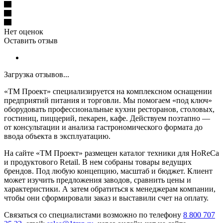
Нет оценок
Оставить отзыв
Загрузка отзывов...
«ТМ Проект» специализируется на комплексном оснащении
предприятий питания и торговли. Мы помогаем «под ключ»
оборудовать профессиональные кухни ресторанов, столовых,
гостиниц, пиццерий, пекарен, кафе. Действуем поэтапно —
от консультации и анализа гастрономического формата до
ввода объекта в эксплуатацию.
На сайте «ТМ Проект» размещен каталог техники для HoReCa
и продуктового Retail. В нем собраны товары ведущих
брендов. Под любую концепцию, масштаб и бюджет. Клиент
может изучить предложения заводов, сравнить цены и
характеристики. А затем обратиться к менеджерам компании,
чтобы они сформировали заказ и выставили счет на оплату.
Связаться со специалистами возможно по телефону
8 800 707