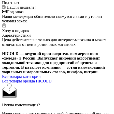
Под заказ
Нашли дешевле?
Под заказ
Наши менеджеры обязательно свяжутся с вами и уточнят
условия заказа
Хочу в подарок
Характеристики
Цена действительна только для интернет-магазина и может
отличаться от цен в розничных магазинах
HICOLD — ведущий производитель коммерческого
«холода» в России. Выпускает широкий ассортимент
холодильной техники для предприятий общепита и
торговли. В каталоге компании — сотни наименований
ходильных и морозильных столов, шкафов, витрин.
Все товары категории
Все товары бренда HICOLD
Нужна консультация?
Наши специалисты ответят на любой интересующий вопрос