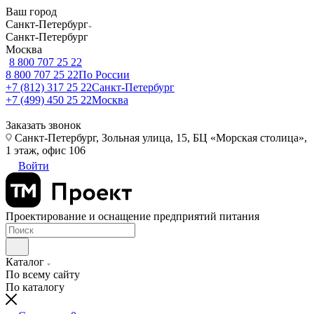
Ваш город
Санкт-Петербург
Санкт-Петербург
Москва
8 800 707 25 22
8 800 707 25 22
По России
+7 (812) 317 25 22
Санкт-Петербург
+7 (499) 450 25 22
Москва
Заказать звонок
Санкт-Петербург, Зольная улица, 15, БЦ «Морская столица»,
1 этаж, офис 106
Войти
Проектирование и оснащение предприятий питания
Каталог
По всему сайту
По каталогу