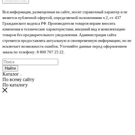
Mashkevski
Вся информация, размещенная на сайте, носит справочный характер и не
является публичной офертой, определяемой положениями ч.2, ст. 437
Гражданского кодекса РФ. Производители товаров вправе вносить
изменения в технические характеристики, внешний вид и комплектацию
товаров без предварительного уведомления. Администрация сайта
стремится предоставлять актуальную и своевременную информацию, но не
исключает возможность ошибок. Уточняйте данные перед оформлением
заказа по телефону: 8 800 707 25 22.
Найти
Каталог
По всему сайту
По каталогу