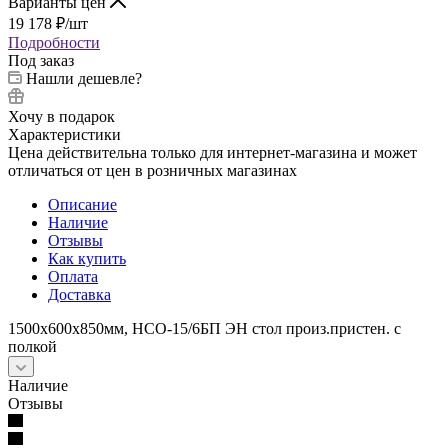
Варианты цен
19 178
₽
/шт
Подробности
Под заказ
Нашли дешевле?
Хочу в подарок
Характеристики
Цена действительна только для интернет-магазина и может
отличаться от цен в розничных магазинах
Описание
Наличие
Отзывы
Как купить
Оплата
Доставка
1500х600х850мм, НСО-15/6БП ЭН стол произ.пристен. с
полкой
Наличие
Отзывы