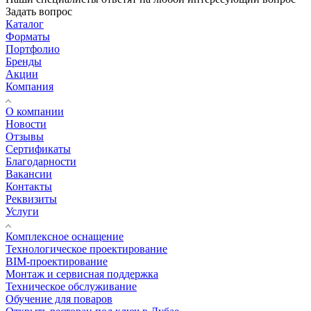
Задать вопрос
Каталог
Форматы
Портфолио
Бренды
Акции
Компания
О компании
Новости
Отзывы
Сертификаты
Благодарности
Вакансии
Контакты
Реквизиты
Услуги
Комплексное оснащение
Технологическое проектирование
BIM-проектирование
Монтаж и сервисная поддержка
Техническое обслуживание
Обучение для поваров