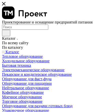
Проектирование и оснащение предприятий питания
Каталог
По всему сайту
По каталогу
Каталог
Тепловое оборудование
Холодильное оборудование
Бытовая техника
Электромеханическое оборудование
Пекарское и кондитерское оборудование
Оборудование для фаст-фуда
Оборудование для пиццерии
Нейтральное оборудование
Кофейное оборудование
Моечное оборудование
Торговое оборудование
Оборудование для раздачи готовых блюд
Упаковочное оборудование