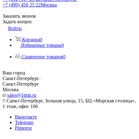
+7 (499) 450 25 22
Москва
Заказать звонок
Задать вопрос
Войти
Корзина
0
Избранные товары
0
Сравнение товаров
0
Ваш город
Санкт-Петербург
Санкт-Петербург
Москва
sales@1tmp.ru
Санкт-Петербург, Зольная улица, 15, БЦ «Морская столица»,
1 этаж, офис 106
Вконтакте
Telegram
Pinterest