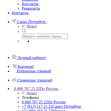
Контакты
Реквизиты
Контакты
Санкт-Петербург
Назад
Личный кабинет
Корзина
0
Избранные товары
0
Сравнение товаров
0
8 800 707 25 22
По России
Назад
Телефоны
8 800 707 25 22
По России
+7 (812) 317 25 22
Санкт-Петербург
+7 (499) 450 25 22
Москва