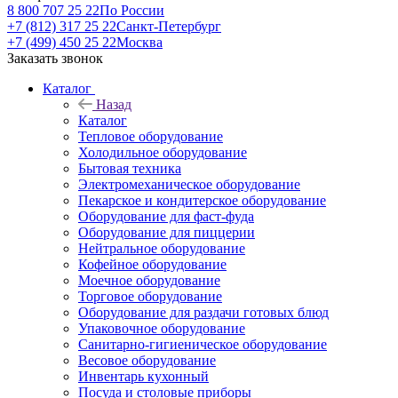
8 800 707 25 22
По России
+7 (812) 317 25 22
Санкт-Петербург
+7 (499) 450 25 22
Москва
Заказать звонок
Каталог
Назад
Каталог
Тепловое оборудование
Холодильное оборудование
Бытовая техника
Электромеханическое оборудование
Пекарское и кондитерское оборудование
Оборудование для фаст-фуда
Оборудование для пиццерии
Нейтральное оборудование
Кофейное оборудование
Моечное оборудование
Торговое оборудование
Оборудование для раздачи готовых блюд
Упаковочное оборудование
Санитарно-гигиеническое оборудование
Весовое оборудование
Инвентарь кухонный
Посуда и столовые приборы