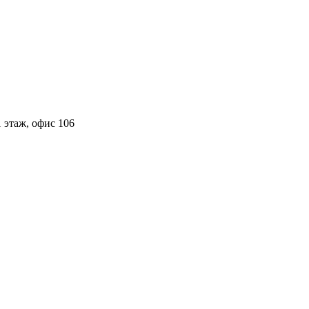
 этаж, офис 106