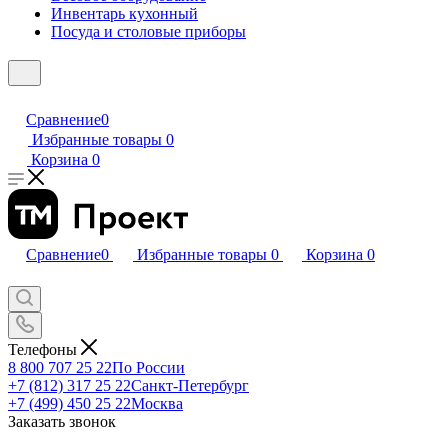
Инвентарь кухонный
Посуда и столовые приборы
Сравнение
0
Избранные товары
0
Корзина
0
Сравнение
0
Избранные товары
0
Корзина
0
Телефоны
8 800 707 25 22
По России
+7 (812) 317 25 22
Санкт-Петербург
+7 (499) 450 25 22
Москва
Заказать звонок