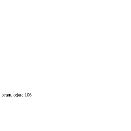
 этаж, офис 106