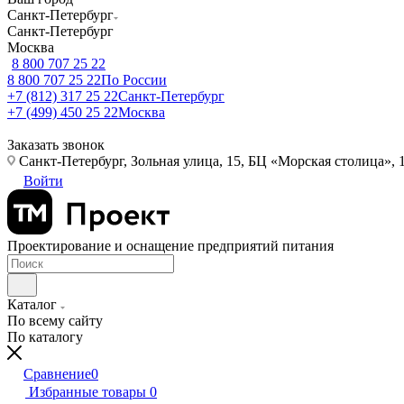
Санкт-Петербург
Санкт-Петербург
Москва
8 800 707 25 22
8 800 707 25 22
По России
+7 (812) 317 25 22
Санкт-Петербург
+7 (499) 450 25 22
Москва
Заказать звонок
Санкт-Петербург, Зольная улица, 15, БЦ «Морская столица», 1
Войти
Проектирование и оснащение предприятий питания
Каталог
По всему сайту
По каталогу
Сравнение
0
Избранные товары
0