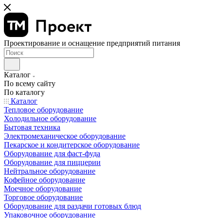
Проектирование и оснащение предприятий питания
Каталог
По всему сайту
По каталогу
Каталог
Тепловое оборудование
Холодильное оборудование
Бытовая техника
Электромеханическое оборудование
Пекарское и кондитерское оборудование
Оборудование для фаст-фуда
Оборудование для пиццерии
Нейтральное оборудование
Кофейное оборудование
Моечное оборудование
Торговое оборудование
Оборудование для раздачи готовых блюд
Упаковочное оборудование