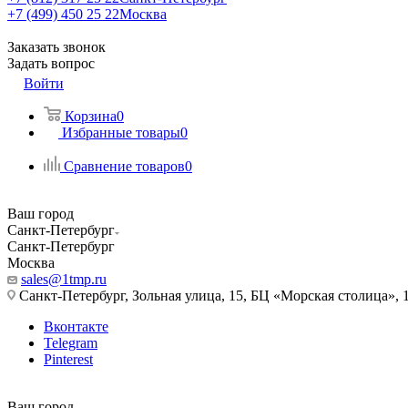
+7 (499) 450 25 22
Москва
Заказать звонок
Задать вопрос
Войти
Корзина
0
Избранные товары
0
Сравнение товаров
0
Ваш город
Санкт-Петербург
Санкт-Петербург
Москва
sales@1tmp.ru
Санкт-Петербург, Зольная улица, 15, БЦ «Морская столица», 1
Вконтакте
Telegram
Pinterest
Ваш город