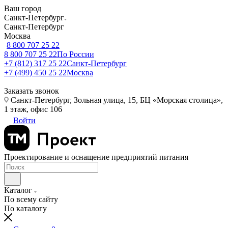
Ваш город
Санкт-Петербург
Санкт-Петербург
Москва
8 800 707 25 22
8 800 707 25 22
По России
+7 (812) 317 25 22
Санкт-Петербург
+7 (499) 450 25 22
Москва
Заказать звонок
Санкт-Петербург, Зольная улица, 15, БЦ «Морская столица»,
1 этаж, офис 106
Войти
Проектирование и оснащение предприятий питания
Каталог
По всему сайту
По каталогу