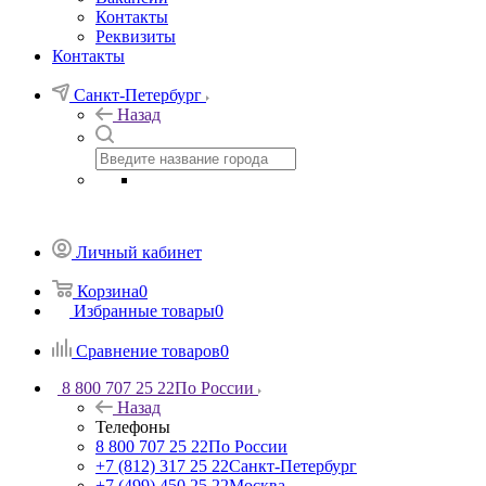
Контакты
Реквизиты
Контакты
Санкт-Петербург
Назад
Личный кабинет
Корзина
0
Избранные товары
0
Сравнение товаров
0
8 800 707 25 22
По России
Назад
Телефоны
8 800 707 25 22
По России
+7 (812) 317 25 22
Санкт-Петербург
+7 (499) 450 25 22
Москва