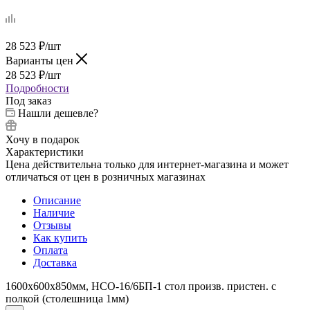
28 523
₽
/шт
Варианты цен
28 523
₽
/шт
Подробности
Под заказ
Нашли дешевле?
Хочу в подарок
Характеристики
Цена действительна только для интернет-магазина и может
отличаться от цен в розничных магазинах
Описание
Наличие
Отзывы
Как купить
Оплата
Доставка
1600х600х850мм, НСО-16/6БП-1 стол произв. пристен. с
полкой (столешница 1мм)