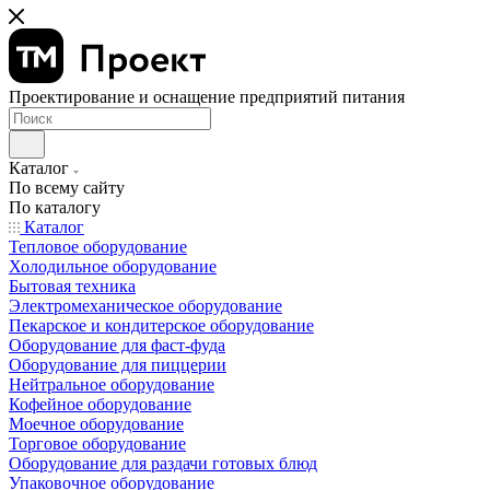
Проектирование и оснащение предприятий питания
Каталог
По всему сайту
По каталогу
Каталог
Тепловое оборудование
Холодильное оборудование
Бытовая техника
Электромеханическое оборудование
Пекарское и кондитерское оборудование
Оборудование для фаст-фуда
Оборудование для пиццерии
Нейтральное оборудование
Кофейное оборудование
Моечное оборудование
Торговое оборудование
Оборудование для раздачи готовых блюд
Упаковочное оборудование