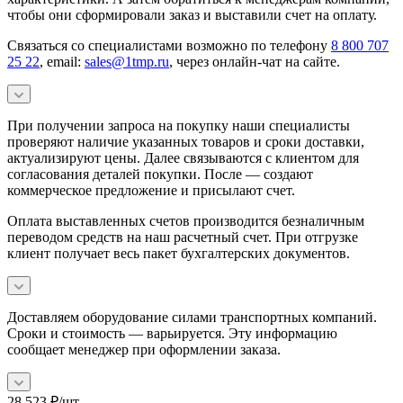
чтобы они сформировали заказ и выставили счет на оплату.
Связаться со специалистами возможно по телефону
8 800 707
25 22
, email:
sales@1tmp.ru
, через онлайн-чат на сайте.
При получении запроса на покупку наши специалисты
проверяют наличие указанных товаров и сроки доставки,
актуализируют цены. Далее связываются с клиентом для
согласования деталей покупки. После — создают
коммерческое предложение и присылают счет.
Оплата выставленных счетов производится безналичным
переводом средств на наш расчетный счет. При отгрузке
клиент получает весь пакет бухгалтерских документов.
Доставляем оборудование силами транспортных компаний.
Сроки и стоимость — варьируется. Эту информацию
сообщает менеджер при оформлении заказа.
28 523
₽
/шт