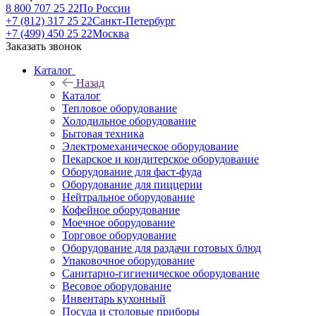
8 800 707 25 22
По России
+7 (812) 317 25 22
Санкт-Петербург
+7 (499) 450 25 22
Москва
Заказать звонок
Каталог
Назад
Каталог
Тепловое оборудование
Холодильное оборудование
Бытовая техника
Электромеханическое оборудование
Пекарское и кондитерское оборудование
Оборудование для фаст-фуда
Оборудование для пиццерии
Нейтральное оборудование
Кофейное оборудование
Моечное оборудование
Торговое оборудование
Оборудование для раздачи готовых блюд
Упаковочное оборудование
Санитарно-гигиеническое оборудование
Весовое оборудование
Инвентарь кухонный
Посуда и столовые приборы