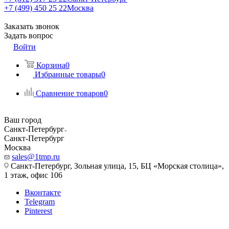
+7 (499) 450 25 22
Москва
Заказать звонок
Задать вопрос
Войти
Корзина
0
Избранные товары
0
Сравнение товаров
0
Ваш город
Санкт-Петербург
Санкт-Петербург
Москва
sales@1tmp.ru
Санкт-Петербург, Зольная улица, 15, БЦ «Морская столица»,
1 этаж, офис 106
Вконтакте
Telegram
Pinterest