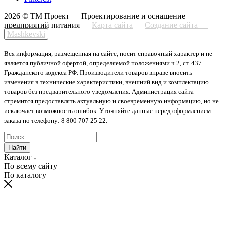
2026 © ТМ Проект — Проектирование и оснащение
предприятий питания
Карта сайта
Создание сайта —
Mashkevski
Вся информация, размещенная на сайте, носит справочный характер и не
является публичной офертой, определяемой положениями ч.2, ст. 437
Гражданского кодекса РФ. Производители товаров вправе вносить
изменения в технические характеристики, внешний вид и комплектацию
товаров без предварительного уведомления. Администрация сайта
стремится предоставлять актуальную и своевременную информацию, но не
исключает возможность ошибок. Уточняйте данные перед оформлением
заказа по телефону: 8 800 707 25 22.
Найти
Каталог
По всему сайту
По каталогу