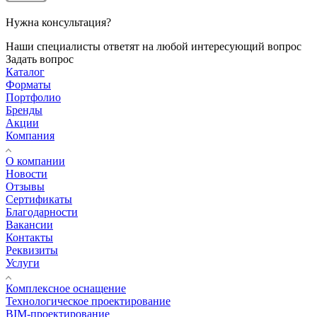
Нужна консультация?
Наши специалисты ответят на любой интересующий вопрос
Задать вопрос
Каталог
Форматы
Портфолио
Бренды
Акции
Компания
О компании
Новости
Отзывы
Сертификаты
Благодарности
Вакансии
Контакты
Реквизиты
Услуги
Комплексное оснащение
Технологическое проектирование
BIM-проектирование