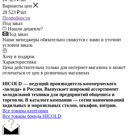
Варианты цен
28 523
₽
/шт
Подробности
Под заказ
Нашли дешевле?
Под заказ
Наши менеджеры обязательно свяжутся с вами и уточнят
условия заказа
Хочу в подарок
Характеристики
Цена действительна только для интернет-магазина и может
отличаться от цен в розничных магазинах
HICOLD — ведущий производитель коммерческого
«холода» в России. Выпускает широкий ассортимент
холодильной техники для предприятий общепита и
торговли. В каталоге компании — сотни наименований
ходильных и морозильных столов, шкафов, витрин.
Все товары категории
Все товары бренда HICOLD