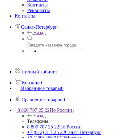
Контакты
Реквизиты
Контакты
Санкт-Петербург
Назад
Личный кабинет
Корзина
0
Избранные товары
0
Сравнение товаров
0
8 800 707 25 22
По России
Назад
Телефоны
8 800 707 25 22
По России
+7 (812) 317 25 22
Санкт-Петербург
+7 (499) 450 25 22
Москва