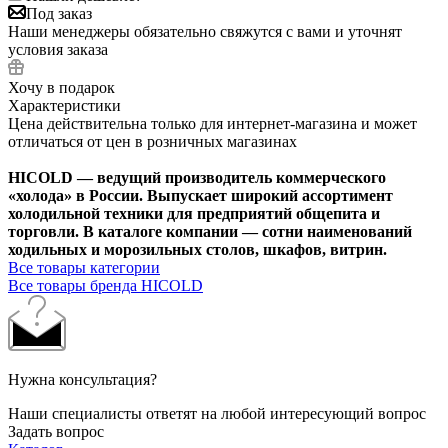
Под заказ
Наши менеджеры обязательно свяжутся с вами и уточнят
условия заказа
Хочу в подарок
Характеристики
Цена действительна только для интернет-магазина и может
отличаться от цен в розничных магазинах
HICOLD — ведущий производитель коммерческого
«холода» в России. Выпускает широкий ассортимент
холодильной техники для предприятий общепита и
торговли. В каталоге компании — сотни наименований
ходильных и морозильных столов, шкафов, витрин.
Все товары категории
Все товары бренда HICOLD
Нужна консультация?
Наши специалисты ответят на любой интересующий вопрос
Задать вопрос