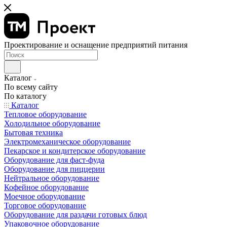
Проектирование и оснащение предприятий питания
Каталог
По всему сайту
По каталогу
Каталог
Тепловое оборудование
Холодильное оборудование
Бытовая техника
Электромеханическое оборудование
Пекарское и кондитерское оборудование
Оборудование для фаст-фуда
Оборудование для пиццерии
Нейтральное оборудование
Кофейное оборудование
Моечное оборудование
Торговое оборудование
Оборудование для раздачи готовых блюд
Упаковочное оборудование