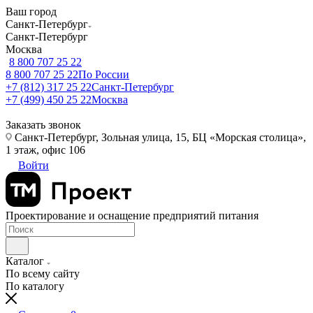
Ваш город
Санкт-Петербург
Санкт-Петербург
Москва
8 800 707 25 22
8 800 707 25 22
По России
+7 (812) 317 25 22
Санкт-Петербург
+7 (499) 450 25 22
Москва
Заказать звонок
Санкт-Петербург, Зольная улица, 15, БЦ «Морская столица»,
1 этаж, офис 106
Войти
Проектирование и оснащение предприятий питания
Каталог
По всему сайту
По каталогу