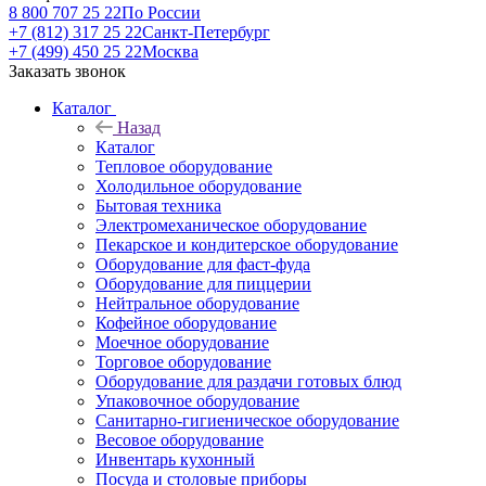
8 800 707 25 22
По России
+7 (812) 317 25 22
Санкт-Петербург
+7 (499) 450 25 22
Москва
Заказать звонок
Каталог
Назад
Каталог
Тепловое оборудование
Холодильное оборудование
Бытовая техника
Электромеханическое оборудование
Пекарское и кондитерское оборудование
Оборудование для фаст-фуда
Оборудование для пиццерии
Нейтральное оборудование
Кофейное оборудование
Моечное оборудование
Торговое оборудование
Оборудование для раздачи готовых блюд
Упаковочное оборудование
Санитарно-гигиеническое оборудование
Весовое оборудование
Инвентарь кухонный
Посуда и столовые приборы