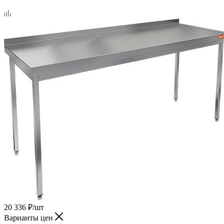
20 336
₽
/шт
Варианты цен