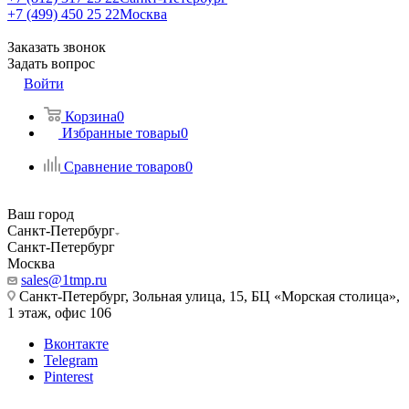
+7 (499) 450 25 22
Москва
Заказать звонок
Задать вопрос
Войти
Корзина
0
Избранные товары
0
Сравнение товаров
0
Ваш город
Санкт-Петербург
Санкт-Петербург
Москва
sales@1tmp.ru
Санкт-Петербург, Зольная улица, 15, БЦ «Морская столица»,
1 этаж, офис 106
Вконтакте
Telegram
Pinterest