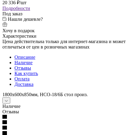
20 336
₽
/шт
Подробности
Под заказ
Нашли дешевле?
Хочу в подарок
Характеристики
Цена действительна только для интернет-магазина и может
отличаться от цен в розничных магазинах
Описание
Наличие
Отзывы
Как купить
Оплата
Доставка
1800х600х850мм, НСО-18/6Б стол произ.
Наличие
Отзывы