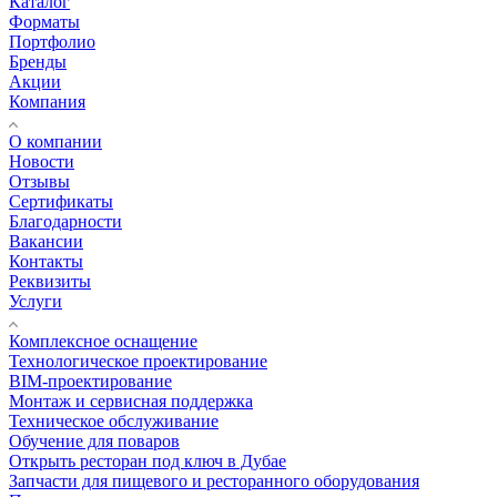
Каталог
Форматы
Портфолио
Бренды
Акции
Компания
О компании
Новости
Отзывы
Сертификаты
Благодарности
Вакансии
Контакты
Реквизиты
Услуги
Комплексное оснащение
Технологическое проектирование
BIM-проектирование
Монтаж и сервисная поддержка
Техническое обслуживание
Обучение для поваров
Открыть ресторан под ключ в Дубае
Запчасти для пищевого и ресторанного оборудования