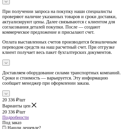
При получении запроса на покупку наши специалисты
проверяют наличие указанных товаров и сроки доставки,
актуализируют цены. Далее связываются с клиентом для
согласования деталей покупки. После — создают
коммерческое предложение и присылают счет.
Оплата выставленных счетов производится безналичным
переводом средств на наш расчетный счет. При отгрузке
клиент получает весь пакет бухгалтерских документов.
Доставляем оборудование силами транспортных компаний.
Сроки и стоимость — варьируется. Эту информацию
сообщает менеджер при оформлении заказа.
20 336
₽
/шт
Варианты цен
20 336
₽
/шт
Подробности
Под заказ
Нашли дешевле?