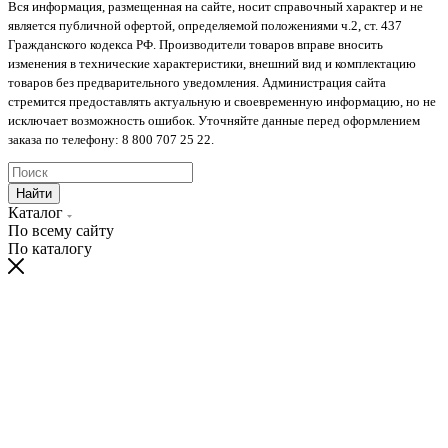
Вся информация, размещенная на сайте, носит справочный характер и не
является публичной офертой, определяемой положениями ч.2, ст. 437
Гражданского кодекса РФ. Производители товаров вправе вносить
изменения в технические характеристики, внешний вид и комплектацию
товаров без предварительного уведомления. Администрация сайта
стремится предоставлять актуальную и своевременную информацию, но не
исключает возможность ошибок. Уточняйте данные перед оформлением
заказа по телефону: 8 800 707 25 22.
Найти
Каталог
По всему сайту
По каталогу