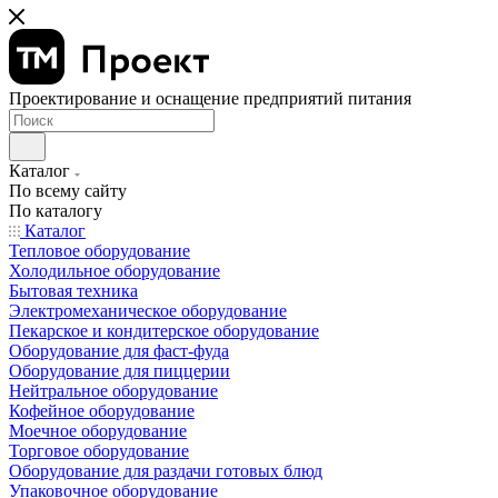
Проектирование и оснащение предприятий питания
Каталог
По всему сайту
По каталогу
Каталог
Тепловое оборудование
Холодильное оборудование
Бытовая техника
Электромеханическое оборудование
Пекарское и кондитерское оборудование
Оборудование для фаст-фуда
Оборудование для пиццерии
Нейтральное оборудование
Кофейное оборудование
Моечное оборудование
Торговое оборудование
Оборудование для раздачи готовых блюд
Упаковочное оборудование