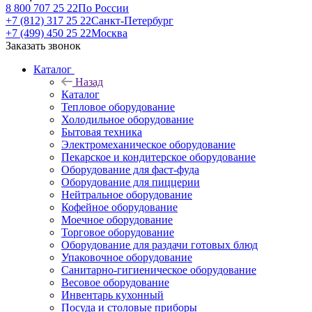
8 800 707 25 22
По России
+7 (812) 317 25 22
Санкт-Петербург
+7 (499) 450 25 22
Москва
Заказать звонок
Каталог
Назад
Каталог
Тепловое оборудование
Холодильное оборудование
Бытовая техника
Электромеханическое оборудование
Пекарское и кондитерское оборудование
Оборудование для фаст-фуда
Оборудование для пиццерии
Нейтральное оборудование
Кофейное оборудование
Моечное оборудование
Торговое оборудование
Оборудование для раздачи готовых блюд
Упаковочное оборудование
Санитарно-гигиеническое оборудование
Весовое оборудование
Инвентарь кухонный
Посуда и столовые приборы