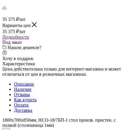
35 375
₽
/шт
Варианты цен
35 375
₽
/шт
Подробности
Под заказ
Нашли дешевле?
Хочу в подарок
Характеристики
Цена действительна только для интернет-магазина и может
отличаться от цен в розничных магазинах
Описание
Наличие
Отзывы
Как купить
Оплата
Доставка
1800х700х850мм, НСО-18/7БП-1 стол произв. пристен. с
полкой (столешница 1мм)