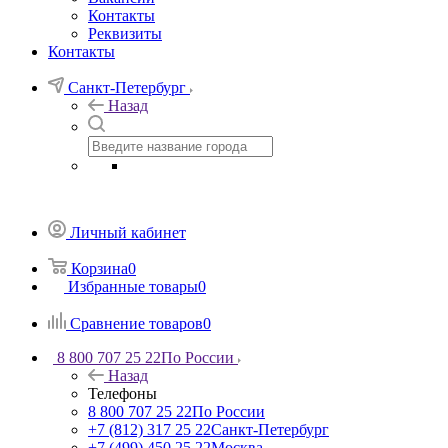
Контакты
Реквизиты
Контакты
Санкт-Петербург
Назад
Личный кабинет
Корзина
0
Избранные товары
0
Сравнение товаров
0
8 800 707 25 22
По России
Назад
Телефоны
8 800 707 25 22
По России
+7 (812) 317 25 22
Санкт-Петербург
+7 (499) 450 25 22
Москва