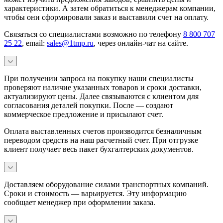
характеристики. А затем обратиться к менеджерам компании,
чтобы они сформировали заказ и выставили счет на оплату.
Связаться со специалистами возможно по телефону
8 800 707
25 22
, email:
sales@1tmp.ru
, через онлайн-чат на сайте.
При получении запроса на покупку наши специалисты
проверяют наличие указанных товаров и сроки доставки,
актуализируют цены. Далее связываются с клиентом для
согласования деталей покупки. После — создают
коммерческое предложение и присылают счет.
Оплата выставленных счетов производится безналичным
переводом средств на наш расчетный счет. При отгрузке
клиент получает весь пакет бухгалтерских документов.
Доставляем оборудование силами транспортных компаний.
Сроки и стоимость — варьируется. Эту информацию
сообщает менеджер при оформлении заказа.