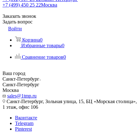
+7 (499) 450 25 22
Москва
Заказать звонок
Задать вопрос
Войти
Корзина
0
Избранные товары
0
Сравнение товаров
0
Ваш город
Санкт-Петербург
Санкт-Петербург
Москва
sales@1tmp.ru
Санкт-Петербург, Зольная улица, 15, БЦ «Морская столица»,
1 этаж, офис 106
Вконтакте
Telegram
Pinterest