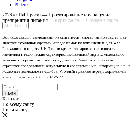
Pinterest
2026 © ТМ Проект — Проектирование и оснащение
предприятий питания
Карта сайта
Создание сайта —
Mashkevski
Вся информация, размещенная на сайте, носит справочный характер и не
является публичной офертой, определяемой положениями ч.2, ст. 437
Гражданского кодекса РФ. Производители товаров вправе вносить
изменения в технические характеристики, внешний вид и комплектацию
товаров без предварительного уведомления. Администрация сайта
стремится предоставлять актуальную и своевременную информацию, но не
исключает возможность ошибок. Уточняйте данные перед оформлением
заказа по телефону: 8 800 707 25 22.
Найти
Каталог
По всему сайту
По каталогу