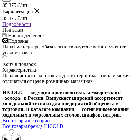
35 375
₽
/шт
Варианты цен
35 375
₽
/шт
Подробности
Под заказ
Нашли дешевле?
Под заказ
Наши менеджеры обязательно свяжутся с вами и уточнят
условия заказа
Хочу в подарок
Характеристики
Цена действительна только для интернет-магазина и может
отличаться от цен в розничных магазинах
HICOLD — ведущий производитель коммерческого
«холода» в России. Выпускает широкий ассортимент
холодильной техники для предприятий общепита и
торговли. В каталоге компании — сотни наименований
ходильных и морозильных столов, шкафов, витрин.
Все товары категории
Все товары бренда HICOLD