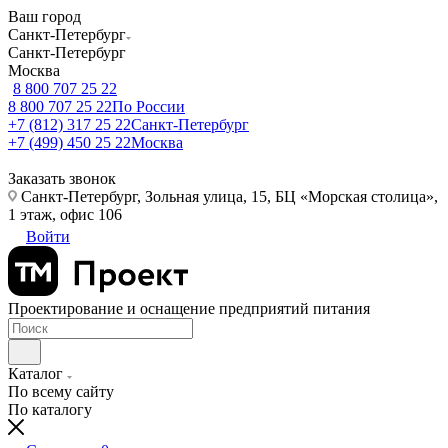
Ваш город
Санкт-Петербург
Санкт-Петербург
Москва
8 800 707 25 22
8 800 707 25 22
По России
+7 (812) 317 25 22
Санкт-Петербург
+7 (499) 450 25 22
Москва
Заказать звонок
Санкт-Петербург, Зольная улица, 15, БЦ «Морская столица»,
1 этаж, офис 106
Войти
Проектирование и оснащение предприятий питания
Каталог
По всему сайту
По каталогу