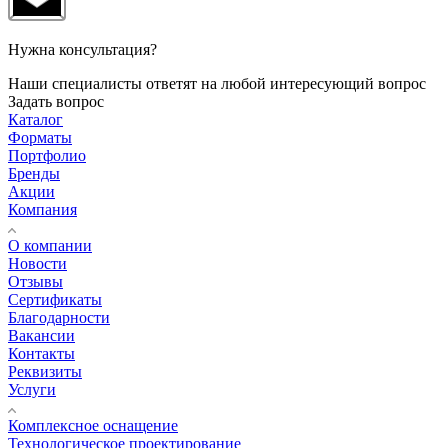
Нужна консультация?
Наши специалисты ответят на любой интересующий вопрос
Задать вопрос
Каталог
Форматы
Портфолио
Бренды
Акции
Компания
О компании
Новости
Отзывы
Сертификаты
Благодарности
Вакансии
Контакты
Реквизиты
Услуги
Комплексное оснащение
Технологическое проектирование