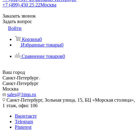
+7 (499) 450 25 22
Москва
Заказать звонок
Задать вопрос
Войти
Корзина
0
Избранные товары
0
Сравнение товаров
0
Ваш город
Санкт-Петербург
Санкт-Петербург
Москва
sales@1tmp.ru
Санкт-Петербург, Зольная улица, 15, БЦ «Морская столица»,
1 этаж, офис 106
Вконтакте
Telegram
Pinterest