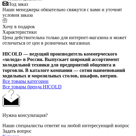
Под заказ
Наши менеджеры обязательно свяжутся с вами и уточнят
условия заказа
Хочу в подарок
Характеристики
Цена действительна только для интернет-магазина и может
отличаться от цен в розничных магазинах
HICOLD — ведущий производитель коммерческого
«холода» в России. Выпускает широкий ассортимент
холодильной техники для предприятий общепита и
торговли. В каталоге компании — сотни наименований
ходильных и морозильных столов, шкафов, витрин.
Все товары категории
Все товары бренда HICOLD
Нужна консультация?
Наши специалисты ответят на любой интересующий вопрос
Задать вопрос