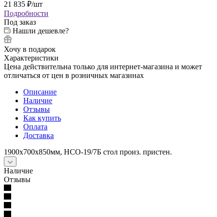
21 835
₽
/шт
Подробности
Под заказ
Нашли дешевле?
Хочу в подарок
Характеристики
Цена действительна только для интернет-магазина и может
отличаться от цен в розничных магазинах
Описание
Наличие
Отзывы
Как купить
Оплата
Доставка
1900х700х850мм, НСО-19/7Б стол произ. пристен.
Наличие
Отзывы