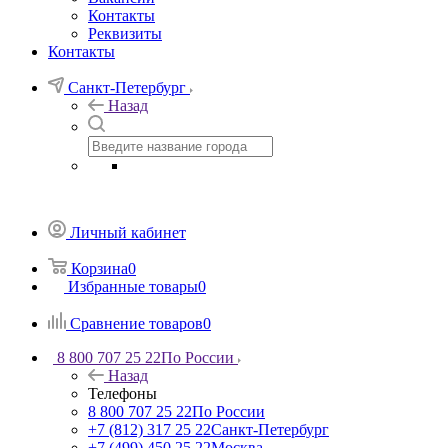
Контакты
Реквизиты
Контакты
Санкт-Петербург
Назад
Личный кабинет
Корзина
0
Избранные товары
0
Сравнение товаров
0
8 800 707 25 22
По России
Назад
Телефоны
8 800 707 25 22
По России
+7 (812) 317 25 22
Санкт-Петербург
+7 (499) 450 25 22
Москва