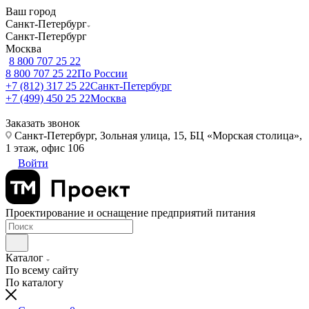
Ваш город
Санкт-Петербург
Санкт-Петербург
Москва
8 800 707 25 22
8 800 707 25 22
По России
+7 (812) 317 25 22
Санкт-Петербург
+7 (499) 450 25 22
Москва
Заказать звонок
Санкт-Петербург, Зольная улица, 15, БЦ «Морская столица»,
1 этаж, офис 106
Войти
Проектирование и оснащение предприятий питания
Каталог
По всему сайту
По каталогу