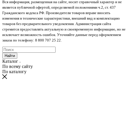
Вся информация, размещенная на сайте, носит справочный характер и не
является публичной офертой, определяемой положениями ч.2, ст. 437
Гражданского кодекса РФ. Производители товаров вправе вносить
изменения в технические характеристики, внешний вид и комплектацию
товаров без предварительного уведомления. Администрация сайта
стремится предоставлять актуальную и своевременную информацию, но не
исключает возможность ошибок. Уточняйте данные перед оформлением
заказа по телефону: 8 800 707 25 22.
Найти
Каталог
По всему сайту
По каталогу