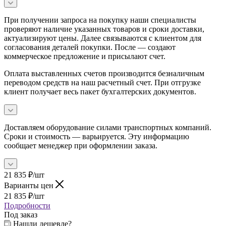
При получении запроса на покупку наши специалисты
проверяют наличие указанных товаров и сроки доставки,
актуализируют цены. Далее связываются с клиентом для
согласования деталей покупки. После — создают
коммерческое предложение и присылают счет.
Оплата выставленных счетов производится безналичным
переводом средств на наш расчетный счет. При отгрузке
клиент получает весь пакет бухгалтерских документов.
Доставляем оборудование силами транспортных компаний.
Сроки и стоимость — варьируется. Эту информацию
сообщает менеджер при оформлении заказа.
21 835
₽
/шт
Варианты цен
21 835
₽
/шт
Подробности
Под заказ
Нашли дешевле?