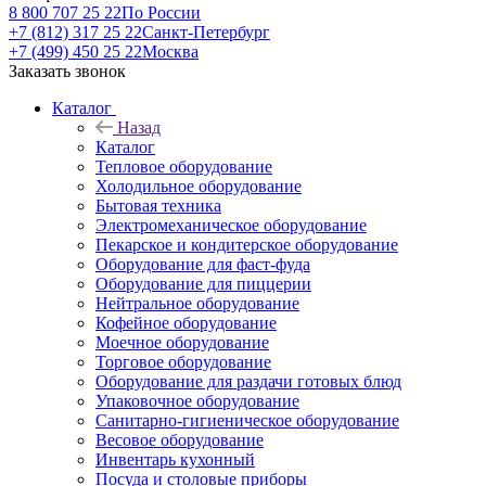
8 800 707 25 22
По России
+7 (812) 317 25 22
Санкт-Петербург
+7 (499) 450 25 22
Москва
Заказать звонок
Каталог
Назад
Каталог
Тепловое оборудование
Холодильное оборудование
Бытовая техника
Электромеханическое оборудование
Пекарское и кондитерское оборудование
Оборудование для фаст-фуда
Оборудование для пиццерии
Нейтральное оборудование
Кофейное оборудование
Моечное оборудование
Торговое оборудование
Оборудование для раздачи готовых блюд
Упаковочное оборудование
Санитарно-гигиеническое оборудование
Весовое оборудование
Инвентарь кухонный
Посуда и столовые приборы