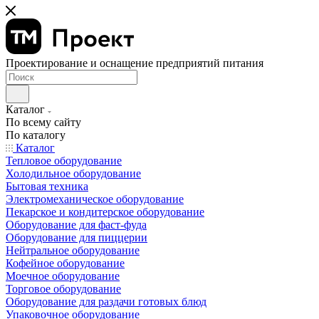
Проектирование и оснащение предприятий питания
Каталог
По всему сайту
По каталогу
Каталог
Тепловое оборудование
Холодильное оборудование
Бытовая техника
Электромеханическое оборудование
Пекарское и кондитерское оборудование
Оборудование для фаст-фуда
Оборудование для пиццерии
Нейтральное оборудование
Кофейное оборудование
Моечное оборудование
Торговое оборудование
Оборудование для раздачи готовых блюд
Упаковочное оборудование