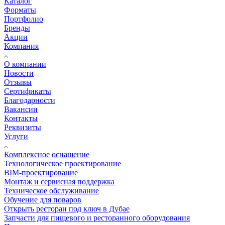
Каталог
Форматы
Портфолио
Бренды
Акции
Компания
О компании
Новости
Отзывы
Сертификаты
Благодарности
Вакансии
Контакты
Реквизиты
Услуги
Комплексное оснащение
Технологическое проектирование
BIM-проектирование
Монтаж и сервисная поддержка
Техническое обслуживание
Обучение для поваров
Открыть ресторан под ключ в Дубае
Запчасти для пищевого и ресторанного оборудования