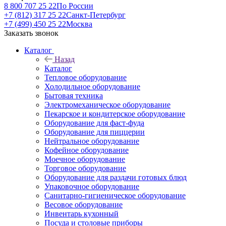
8 800 707 25 22
По России
+7 (812) 317 25 22
Санкт-Петербург
+7 (499) 450 25 22
Москва
Заказать звонок
Каталог
Назад
Каталог
Тепловое оборудование
Холодильное оборудование
Бытовая техника
Электромеханическое оборудование
Пекарское и кондитерское оборудование
Оборудование для фаст-фуда
Оборудование для пиццерии
Нейтральное оборудование
Кофейное оборудование
Моечное оборудование
Торговое оборудование
Оборудование для раздачи готовых блюд
Упаковочное оборудование
Санитарно-гигиеническое оборудование
Весовое оборудование
Инвентарь кухонный
Посуда и столовые приборы