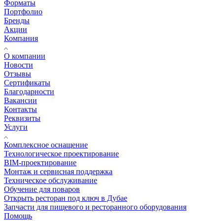
Форматы
Портфолио
Бренды
Акции
Компания
О компании
Новости
Отзывы
Сертификаты
Благодарности
Вакансии
Контакты
Реквизиты
Услуги
Комплексное оснащение
Технологическое проектирование
BIM-проектирование
Монтаж и сервисная поддержка
Техническое обслуживание
Обучение для поваров
Открыть ресторан под ключ в Дубае
Запчасти для пищевого и ресторанного оборудования
Помощь