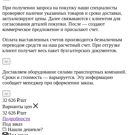
При получении запроса на покупку наши специалисты
проверяют наличие указанных товаров и сроки доставки,
актуализируют цены. Далее связываются с клиентом для
согласования деталей покупки. После — создают
коммерческое предложение и присылают счет.
Оплата выставленных счетов производится безналичным
переводом средств на наш расчетный счет. При отгрузке
клиент получает весь пакет бухгалтерских документов.
Доставляем оборудование силами транспортных компаний.
Сроки и стоимость — варьируется. Эту информацию
сообщает менеджер при оформлении заказа.
32 626
₽
/шт
Варианты цен
32 626
₽
/шт
Подробности
Под заказ
Нашли дешевле?
Под заказ