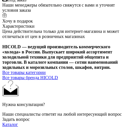
Наши менеджеры обязательно свяжутся с вами и уточнят
условия заказа
Хочу в подарок
Характеристики
Цена действительна только для интернет-магазина и может
отличаться от цен в розничных магазинах
HICOLD — ведущий производитель коммерческого
«холода» в России. Выпускает широкий ассортимент
холодильной техники для предприятий общепита и
торговли. В каталоге компании — сотни наименований
ходильных и морозильных столов, шкафов, витрин.
Все товары категории
Все товары бренда HICOLD
Нужна консультация?
Наши специалисты ответят на любой интересующий вопрос
Задать вопрос
Каталог