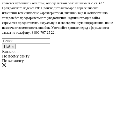
является публичной офертой, определяемой положениями ч.2, ст. 437
Гражданского кодекса РФ. Производители товаров вправе вносить
изменения в технические характеристики, внешний вид и комплектацию
товаров без предварительного уведомления. Администрация сайта
стремится предоставлять актуальную и своевременную информацию, но не
исключает возможность ошибок. Уточняйте данные перед оформлением
заказа по телефону: 8 800 707 25 22.
Найти
Каталог
По всему сайту
По каталогу