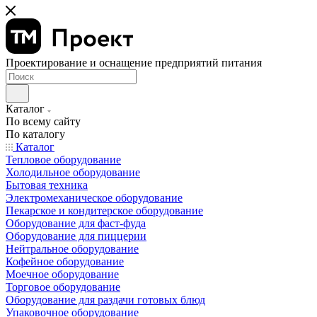
Проектирование и оснащение предприятий питания
Каталог
По всему сайту
По каталогу
Каталог
Тепловое оборудование
Холодильное оборудование
Бытовая техника
Электромеханическое оборудование
Пекарское и кондитерское оборудование
Оборудование для фаст-фуда
Оборудование для пиццерии
Нейтральное оборудование
Кофейное оборудование
Моечное оборудование
Торговое оборудование
Оборудование для раздачи готовых блюд
Упаковочное оборудование