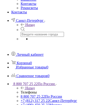
Контакты
Реквизиты
Контакты
Санкт-Петербург
Назад
Личный кабинет
Корзина
0
Избранные товары
0
Сравнение товаров
0
8 800 707 25 22
По России
Назад
Телефоны
8 800 707 25 22
По России
+7 (812) 317 25 22
Санкт-Петербург
+7 (499) 450 25 22
Москва