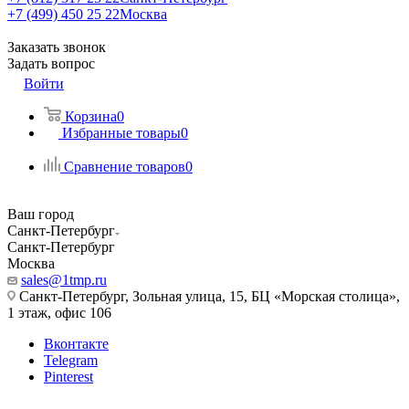
+7 (499) 450 25 22
Москва
Заказать звонок
Задать вопрос
Войти
Корзина
0
Избранные товары
0
Сравнение товаров
0
Ваш город
Санкт-Петербург
Санкт-Петербург
Москва
sales@1tmp.ru
Санкт-Петербург, Зольная улица, 15, БЦ «Морская столица»,
1 этаж, офис 106
Вконтакте
Telegram
Pinterest