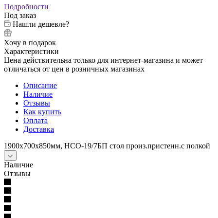
Подробности
Под заказ
Нашли дешевле?
Хочу в подарок
Характеристики
Цена действительна только для интернет-магазина и может
отличаться от цен в розничных магазинах
Описание
Наличие
Отзывы
Как купить
Оплата
Доставка
1900х700х850мм, НСО-19/7БП стол произ.пристенн.с полкой
Наличие
Отзывы