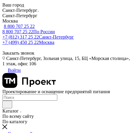
Ваш город
Санкт-Петербург
Санкт-Петербург
Москва
8 800 707 25 22
8 800 707 25 22
По России
+7 (812) 317 25 22
Санкт-Петербург
+7 (499) 450 25 22
Москва
Заказать звонок
Санкт-Петербург, Зольная улица, 15, БЦ «Морская столица»,
1 этаж, офис 106
Войти
Проектирование и оснащение предприятий питания
Каталог
По всему сайту
По каталогу