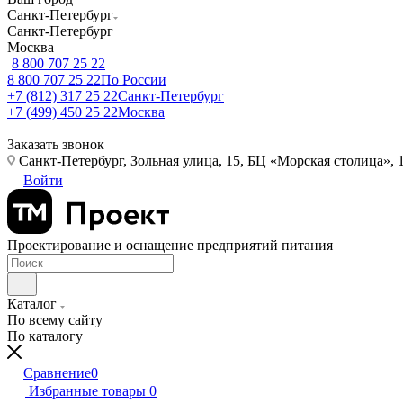
Санкт-Петербург
Санкт-Петербург
Москва
8 800 707 25 22
8 800 707 25 22
По России
+7 (812) 317 25 22
Санкт-Петербург
+7 (499) 450 25 22
Москва
Заказать звонок
Санкт-Петербург, Зольная улица, 15, БЦ «Морская столица», 1
Войти
Проектирование и оснащение предприятий питания
Каталог
По всему сайту
По каталогу
Сравнение
0
Избранные товары
0