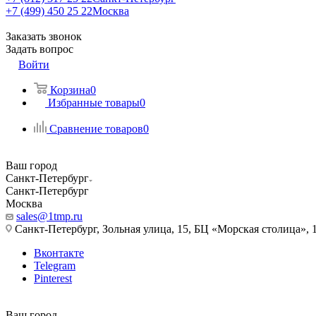
+7 (499) 450 25 22
Москва
Заказать звонок
Задать вопрос
Войти
Корзина
0
Избранные товары
0
Сравнение товаров
0
Ваш город
Санкт-Петербург
Санкт-Петербург
Москва
sales@1tmp.ru
Санкт-Петербург, Зольная улица, 15, БЦ «Морская столица», 1
Вконтакте
Telegram
Pinterest
Ваш город