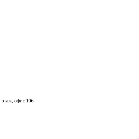
 этаж, офис 106