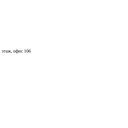
 этаж, офис 106