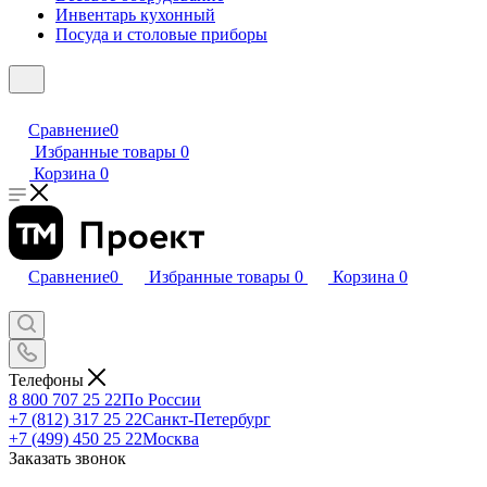
Инвентарь кухонный
Посуда и столовые приборы
Сравнение
0
Избранные товары
0
Корзина
0
Сравнение
0
Избранные товары
0
Корзина
0
Телефоны
8 800 707 25 22
По России
+7 (812) 317 25 22
Санкт-Петербург
+7 (499) 450 25 22
Москва
Заказать звонок