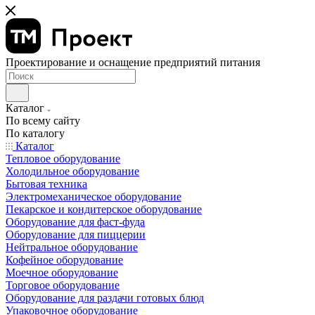
Проектирование и оснащение предприятий питания
Каталог
По всему сайту
По каталогу
Каталог
Тепловое оборудование
Холодильное оборудование
Бытовая техника
Электромеханическое оборудование
Пекарское и кондитерское оборудование
Оборудование для фаст-фуда
Оборудование для пиццерии
Нейтральное оборудование
Кофейное оборудование
Моечное оборудование
Торговое оборудование
Оборудование для раздачи готовых блюд
Упаковочное оборудование