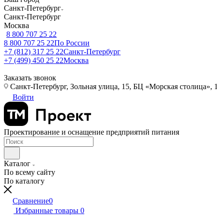
Санкт-Петербург
Санкт-Петербург
Москва
8 800 707 25 22
8 800 707 25 22
По России
+7 (812) 317 25 22
Санкт-Петербург
+7 (499) 450 25 22
Москва
Заказать звонок
Санкт-Петербург, Зольная улица, 15, БЦ «Морская столица», 1
Войти
Проектирование и оснащение предприятий питания
Каталог
По всему сайту
По каталогу
Сравнение
0
Избранные товары
0