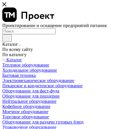
Проектирование и оснащение предприятий питания
Каталог
По всему сайту
По каталогу
Каталог
Тепловое оборудование
Холодильное оборудование
Бытовая техника
Электромеханическое оборудование
Пекарское и кондитерское оборудование
Оборудование для фаст-фуда
Оборудование для пиццерии
Нейтральное оборудование
Кофейное оборудование
Моечное оборудование
Торговое оборудование
Оборудование для раздачи готовых блюд
Упаковочное оборудование