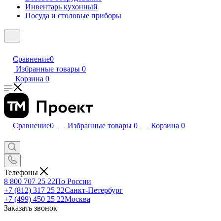
Инвентарь кухонный
Посуда и столовые приборы
Сравнение
0
Избранные товары
0
Корзина
0
Сравнение
0
Избранные товары
0
Корзина
0
Телефоны
8 800 707 25 22
По России
+7 (812) 317 25 22
Санкт-Петербург
+7 (499) 450 25 22
Москва
Заказать звонок