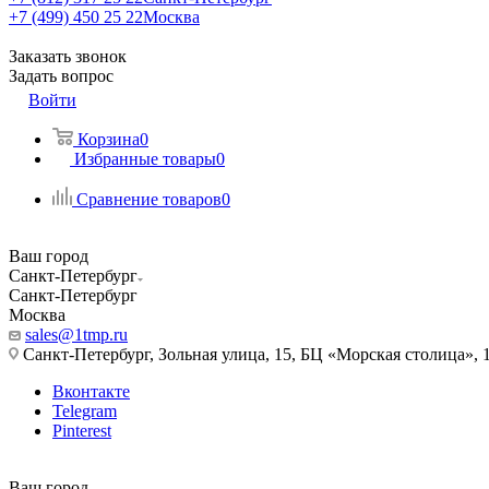
+7 (499) 450 25 22
Москва
Заказать звонок
Задать вопрос
Войти
Корзина
0
Избранные товары
0
Сравнение товаров
0
Ваш город
Санкт-Петербург
Санкт-Петербург
Москва
sales@1tmp.ru
Санкт-Петербург, Зольная улица, 15, БЦ «Морская столица», 1
Вконтакте
Telegram
Pinterest
Ваш город