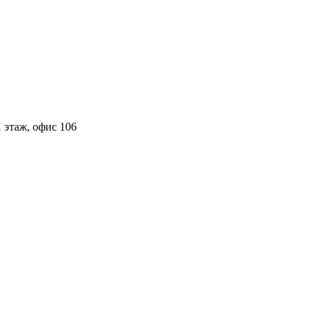
 этаж, офис 106