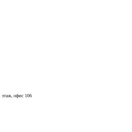
 этаж, офис 106