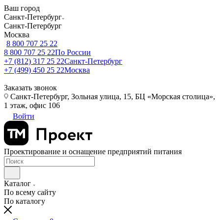
Ваш город
Санкт-Петербург
Санкт-Петербург
Москва
8 800 707 25 22
8 800 707 25 22
По России
+7 (812) 317 25 22
Санкт-Петербург
+7 (499) 450 25 22
Москва
Заказать звонок
Санкт-Петербург, Зольная улица, 15, БЦ «Морская столица»,
1 этаж, офис 106
Войти
Проектирование и оснащение предприятий питания
Каталог
По всему сайту
По каталогу