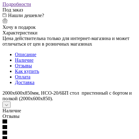
Подробности
Под заказ
Нашли дешевле?
Хочу в подарок
Характеристики
Цена действительна только для интернет-магазина и может
отличаться от цен в розничных магазинах
Описание
Наличие
Отзывы
Как купить
Оплата
Доставка
2000х600х850мм, НСО-20/6БП стол пристенный с бортом и
полкой (2000х600х850).
Наличие
Отзывы