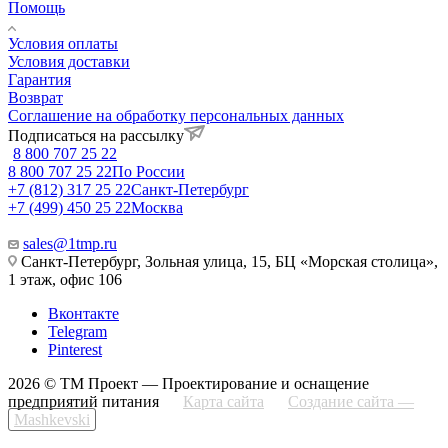
Помощь
Условия оплаты
Условия доставки
Гарантия
Возврат
Соглашение на обработку персональных данных
Подписаться на рассылку
8 800 707 25 22
8 800 707 25 22
По России
+7 (812) 317 25 22
Санкт-Петербург
+7 (499) 450 25 22
Москва
sales@1tmp.ru
Санкт-Петербург, Зольная улица, 15, БЦ «Морская столица»,
1 этаж, офис 106
Вконтакте
Telegram
Pinterest
2026 © ТМ Проект — Проектирование и оснащение
предприятий питания
Карта сайта
Создание сайта —
Mashkevski