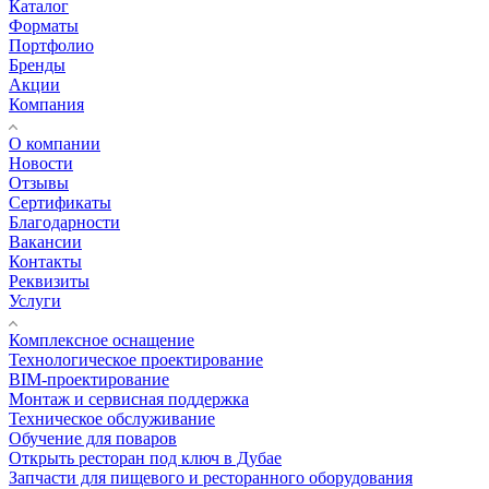
Каталог
Форматы
Портфолио
Бренды
Акции
Компания
О компании
Новости
Отзывы
Сертификаты
Благодарности
Вакансии
Контакты
Реквизиты
Услуги
Комплексное оснащение
Технологическое проектирование
BIM-проектирование
Монтаж и сервисная поддержка
Техническое обслуживание
Обучение для поваров
Открыть ресторан под ключ в Дубае
Запчасти для пищевого и ресторанного оборудования