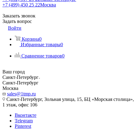
+7 (499) 450 25 22
Москва
Заказать звонок
Задать вопрос
Войти
Корзина
0
Избранные товары
0
Сравнение товаров
0
Ваш город
Санкт-Петербург
Санкт-Петербург
Москва
sales@1tmp.ru
Санкт-Петербург, Зольная улица, 15, БЦ «Морская столица»,
1 этаж, офис 106
Вконтакте
Telegram
Pinterest