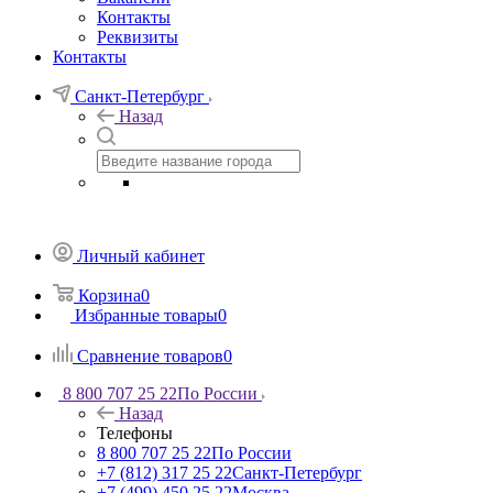
Контакты
Реквизиты
Контакты
Санкт-Петербург
Назад
Личный кабинет
Корзина
0
Избранные товары
0
Сравнение товаров
0
8 800 707 25 22
По России
Назад
Телефоны
8 800 707 25 22
По России
+7 (812) 317 25 22
Санкт-Петербург
+7 (499) 450 25 22
Москва