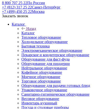
8 800 707 25 22
По России
+7 (812) 317 25 22
Санкт-Петербург
+7 (499) 450 25 22
Москва
Заказать звонок
Каталог
Назад
Каталог
Тепловое оборудование
Холодильное оборудование
Бытовая техника
Электромеханическое оборудование
Пекарское и кондитерское оборудование
Оборудование для фаст-фуда
Оборудование для пиццерии
Нейтральное оборудование
Кофейное оборудование
Моечное оборудование
Торговое оборудование
Оборудование для раздачи готовых блюд
Упаковочное оборудование
Санитарно-гигиеническое оборудование
Весовое оборудование
Инвентарь кухонный
Посуда и столовые приборы