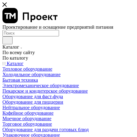
Проектирование и оснащение предприятий питания
Каталог
По всему сайту
По каталогу
Каталог
Тепловое оборудование
Холодильное оборудование
Бытовая техника
Электромеханическое оборудование
Пекарское и кондитерское оборудование
Оборудование для фаст-фуда
Оборудование для пиццерии
Нейтральное оборудование
Кофейное оборудование
Моечное оборудование
Торговое оборудование
Оборудование для раздачи готовых блюд
Упаковочное оборудование