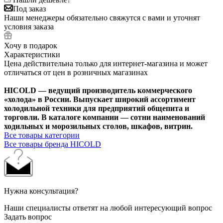
Под заказ
Наши менеджеры обязательно свяжутся с вами и уточнят
условия заказа
Хочу в подарок
Характеристики
Цена действительна только для интернет-магазина и может
отличаться от цен в розничных магазинах
HICOLD — ведущий производитель коммерческого
«холода» в России. Выпускает широкий ассортимент
холодильной техники для предприятий общепита и
торговли. В каталоге компании — сотни наименований
ходильных и морозильных столов, шкафов, витрин.
Все товары категории
Все товары бренда HICOLD
Нужна консультация?
Наши специалисты ответят на любой интересующий вопрос
Задать вопрос