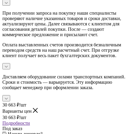
При получении запроса на покупку наши специалисты
проверяют наличие указанных товаров и сроки доставки,
актуализируют цены. Далее связываются с клиентом для
согласования деталей покупки. После — создают
коммерческое предложение и присылают счет.
Оплата выставленных счетов производится безналичным
переводом средств на наш расчетный счет. При отгрузке
клиент получает весь пакет бухгалтерских документов.
Доставляем оборудование силами транспортных компаний.
Сроки и стоимость — варьируется. Эту информацию
сообщает менеджер при оформлении заказа.
30 663
₽
/шт
Варианты цен
30 663
₽
/шт
Подробности
Под заказ
Нашли дешевле?