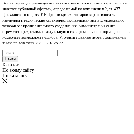
Вся информация, размещенная на сайте, носит справочный характер и не
является публичной офертой, определяемой положениями ч.2, ст. 437
Гражданского кодекса РФ. Производители товаров вправе вносить
изменения в технические характеристики, внешний вид и комплектацию
товаров без предварительного уведомления. Администрация сайта
стремится предоставлять актуальную и своевременную информацию, но не
исключает возможность ошибок. Уточняйте данные перед оформлением
заказа по телефону: 8 800 707 25 22.
Найти
Каталог
По всему сайту
По каталогу