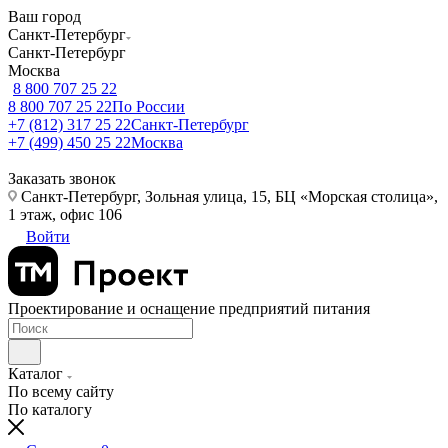
Ваш город
Санкт-Петербург
Санкт-Петербург
Москва
8 800 707 25 22
8 800 707 25 22
По России
+7 (812) 317 25 22
Санкт-Петербург
+7 (499) 450 25 22
Москва
Заказать звонок
Санкт-Петербург, Зольная улица, 15, БЦ «Морская столица»,
1 этаж, офис 106
Войти
Проектирование и оснащение предприятий питания
Каталог
По всему сайту
По каталогу