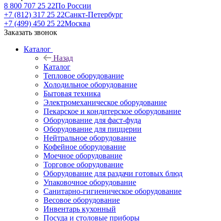
8 800 707 25 22
По России
+7 (812) 317 25 22
Санкт-Петербург
+7 (499) 450 25 22
Москва
Заказать звонок
Каталог
Назад
Каталог
Тепловое оборудование
Холодильное оборудование
Бытовая техника
Электромеханическое оборудование
Пекарское и кондитерское оборудование
Оборудование для фаст-фуда
Оборудование для пиццерии
Нейтральное оборудование
Кофейное оборудование
Моечное оборудование
Торговое оборудование
Оборудование для раздачи готовых блюд
Упаковочное оборудование
Санитарно-гигиеническое оборудование
Весовое оборудование
Инвентарь кухонный
Посуда и столовые приборы