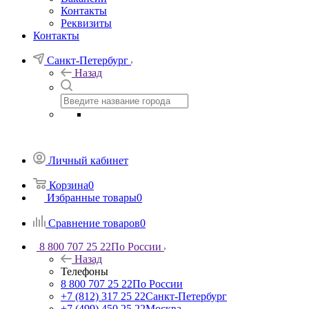
Контакты
Реквизиты
Контакты
Санкт-Петербург
Назад
Личный кабинет
Корзина
0
Избранные товары
0
Сравнение товаров
0
8 800 707 25 22
По России
Назад
Телефоны
8 800 707 25 22
По России
+7 (812) 317 25 22
Санкт-Петербург
+7 (499) 450 25 22
Москва