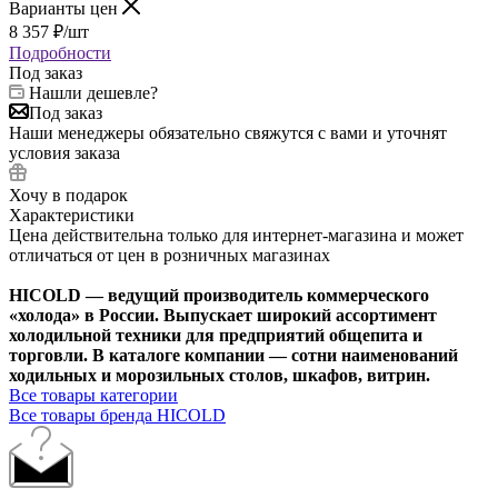
Варианты цен
8 357
₽
/шт
Подробности
Под заказ
Нашли дешевле?
Под заказ
Наши менеджеры обязательно свяжутся с вами и уточнят
условия заказа
Хочу в подарок
Характеристики
Цена действительна только для интернет-магазина и может
отличаться от цен в розничных магазинах
HICOLD — ведущий производитель коммерческого
«холода» в России. Выпускает широкий ассортимент
холодильной техники для предприятий общепита и
торговли. В каталоге компании — сотни наименований
ходильных и морозильных столов, шкафов, витрин.
Все товары категории
Все товары бренда HICOLD