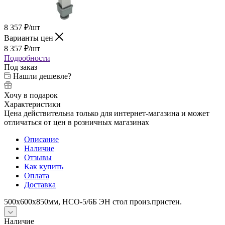
8 357
₽
/шт
Варианты цен
8 357
₽
/шт
Подробности
Под заказ
Нашли дешевле?
Хочу в подарок
Характеристики
Цена действительна только для интернет-магазина и может
отличаться от цен в розничных магазинах
Описание
Наличие
Отзывы
Как купить
Оплата
Доставка
500х600х850мм, НСО-5/6Б ЭН стол произ.пристен.
Наличие