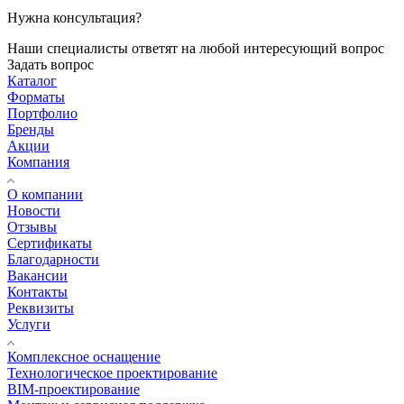
Нужна консультация?
Наши специалисты ответят на любой интересующий вопрос
Задать вопрос
Каталог
Форматы
Портфолио
Бренды
Акции
Компания
О компании
Новости
Отзывы
Сертификаты
Благодарности
Вакансии
Контакты
Реквизиты
Услуги
Комплексное оснащение
Технологическое проектирование
BIM-проектирование