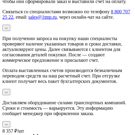
чтобы они сформировали заказ и выставили счет на оплату.
Связаться со специалистами возможно по телефону
8 800 707
25 22
, email:
sales@1tmp.ru
, через онлайн-чат на сайте.
При получении запроса на покупку наши специалисты
проверяют наличие указанных товаров и сроки доставки,
актуализируют цены. Далее связываются с клиентом для
согласования деталей покупки. После — создают
коммерческое предложение и присылают счет.
Оплата выставленных счетов производится безналичным
переводом средств на наш расчетный счет. При отгрузке
клиент получает весь пакет бухгалтерских документов.
Доставляем оборудование силами транспортных компаний.
Сроки и стоимость — варьируется. Эту информацию
сообщает менеджер при оформлении заказа.
8 357
₽
/шт