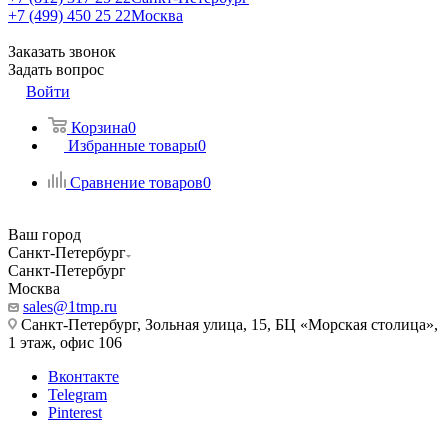
+7 (499) 450 25 22
Москва
Заказать звонок
Задать вопрос
Войти
Корзина
0
Избранные товары
0
Сравнение товаров
0
Ваш город
Санкт-Петербург
Санкт-Петербург
Москва
sales@1tmp.ru
Санкт-Петербург, Зольная улица, 15, БЦ «Морская столица»,
1 этаж, офис 106
Вконтакте
Telegram
Pinterest