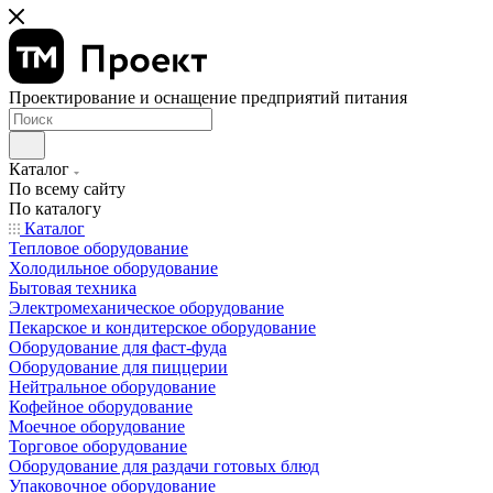
Проектирование и оснащение предприятий питания
Каталог
По всему сайту
По каталогу
Каталог
Тепловое оборудование
Холодильное оборудование
Бытовая техника
Электромеханическое оборудование
Пекарское и кондитерское оборудование
Оборудование для фаст-фуда
Оборудование для пиццерии
Нейтральное оборудование
Кофейное оборудование
Моечное оборудование
Торговое оборудование
Оборудование для раздачи готовых блюд
Упаковочное оборудование