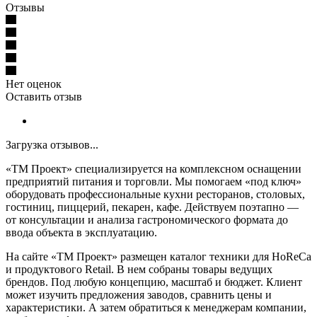
Отзывы
Нет оценок
Оставить отзыв
Загрузка отзывов...
«ТМ Проект» специализируется на комплексном оснащении
предприятий питания и торговли. Мы помогаем «под ключ»
оборудовать профессиональные кухни ресторанов, столовых,
гостиниц, пиццерий, пекарен, кафе. Действуем поэтапно —
от консультации и анализа гастрономического формата до
ввода объекта в эксплуатацию.
На сайте «ТМ Проект» размещен каталог техники для HoReCa
и продуктового Retail. В нем собраны товары ведущих
брендов. Под любую концепцию, масштаб и бюджет. Клиент
может изучить предложения заводов, сравнить цены и
характеристики. А затем обратиться к менеджерам компании,