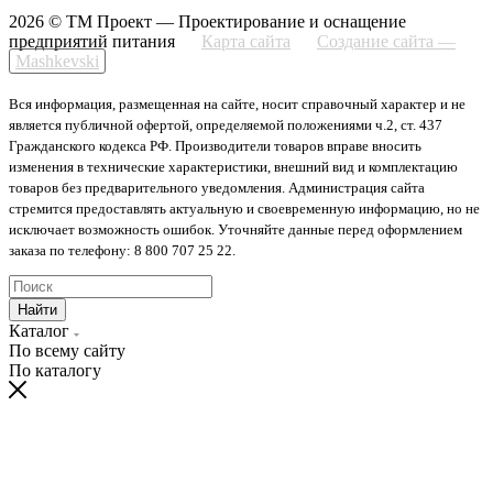
2026 © ТМ Проект — Проектирование и оснащение
предприятий питания
Карта сайта
Создание сайта —
Mashkevski
Вся информация, размещенная на сайте, носит справочный характер и не
является публичной офертой, определяемой положениями ч.2, ст. 437
Гражданского кодекса РФ. Производители товаров вправе вносить
изменения в технические характеристики, внешний вид и комплектацию
товаров без предварительного уведомления. Администрация сайта
стремится предоставлять актуальную и своевременную информацию, но не
исключает возможность ошибок. Уточняйте данные перед оформлением
заказа по телефону: 8 800 707 25 22.
Найти
Каталог
По всему сайту
По каталогу