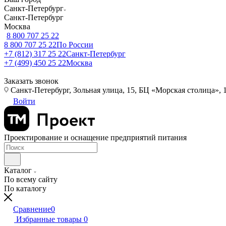
Санкт-Петербург
Санкт-Петербург
Москва
8 800 707 25 22
8 800 707 25 22
По России
+7 (812) 317 25 22
Санкт-Петербург
+7 (499) 450 25 22
Москва
Заказать звонок
Санкт-Петербург, Зольная улица, 15, БЦ «Морская столица», 1
Войти
Проектирование и оснащение предприятий питания
Каталог
По всему сайту
По каталогу
Сравнение
0
Избранные товары
0