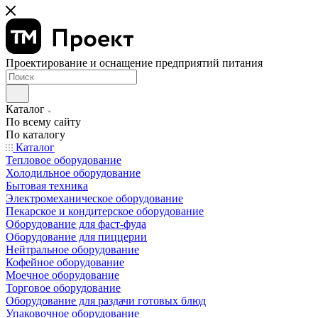
Проектирование и оснащение предприятий питания
Каталог
По всему сайту
По каталогу
Каталог
Тепловое оборудование
Холодильное оборудование
Бытовая техника
Электромеханическое оборудование
Пекарское и кондитерское оборудование
Оборудование для фаст-фуда
Оборудование для пиццерии
Нейтральное оборудование
Кофейное оборудование
Моечное оборудование
Торговое оборудование
Оборудование для раздачи готовых блюд
Упаковочное оборудование