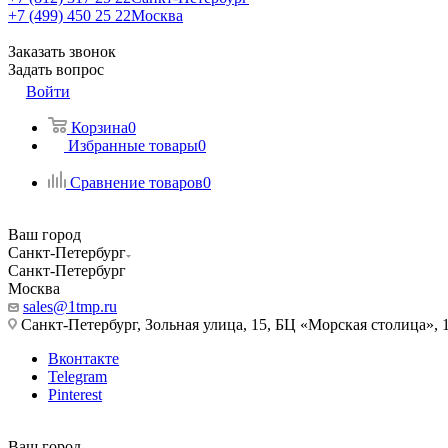
+7 (499) 450 25 22
Москва
Заказать звонок
Задать вопрос
Войти
Корзина
0
Избранные товары
0
Сравнение товаров
0
Ваш город
Санкт-Петербург
Санкт-Петербург
Москва
sales@1tmp.ru
Санкт-Петербург, Зольная улица, 15, БЦ «Морская столица», 1
Вконтакте
Telegram
Pinterest
Ваш город