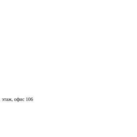
 этаж, офис 106