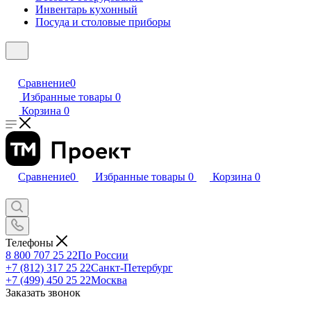
Инвентарь кухонный
Посуда и столовые приборы
Сравнение
0
Избранные товары
0
Корзина
0
Сравнение
0
Избранные товары
0
Корзина
0
Телефоны
8 800 707 25 22
По России
+7 (812) 317 25 22
Санкт-Петербург
+7 (499) 450 25 22
Москва
Заказать звонок