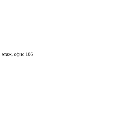
 этаж, офис 106