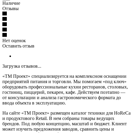
Наличие
Отзывы
Нет оценок
Оставить отзыв
Загрузка отзывов...
«ТМ Проект» специализируется на комплексном оснащении
предприятий питания и торговли. Мы помогаем «под ключ»
оборудовать профессиональные кухни ресторанов, столовых,
гостиниц, пиццерий, пекарен, кафе. Действуем поэтапно —
от консультации и анализа гастрономического формата до
ввода объекта в эксплуатацию.
На сайте «ТМ Проект» размещен каталог техники для HoReCa
и продуктового Retail. В нем собраны товары ведущих
брендов. Под любую концепцию, масштаб и бюджет. Клиент
может изучить предложения заводов, сравнить цены и