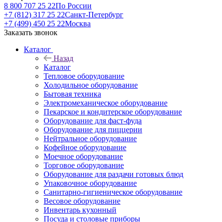
8 800 707 25 22
По России
+7 (812) 317 25 22
Санкт-Петербург
+7 (499) 450 25 22
Москва
Заказать звонок
Каталог
Назад
Каталог
Тепловое оборудование
Холодильное оборудование
Бытовая техника
Электромеханическое оборудование
Пекарское и кондитерское оборудование
Оборудование для фаст-фуда
Оборудование для пиццерии
Нейтральное оборудование
Кофейное оборудование
Моечное оборудование
Торговое оборудование
Оборудование для раздачи готовых блюд
Упаковочное оборудование
Санитарно-гигиеническое оборудование
Весовое оборудование
Инвентарь кухонный
Посуда и столовые приборы