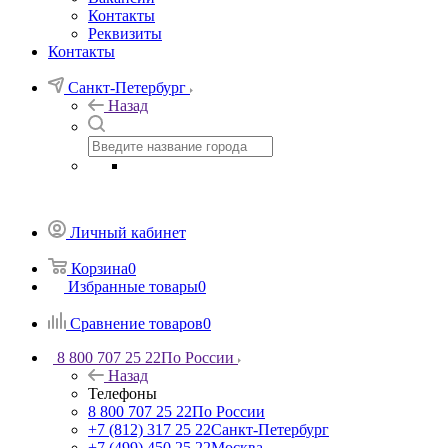
Контакты
Реквизиты
Контакты
Санкт-Петербург
Назад
Личный кабинет
Корзина
0
Избранные товары
0
Сравнение товаров
0
8 800 707 25 22
По России
Назад
Телефоны
8 800 707 25 22
По России
+7 (812) 317 25 22
Санкт-Петербург
+7 (499) 450 25 22
Москва