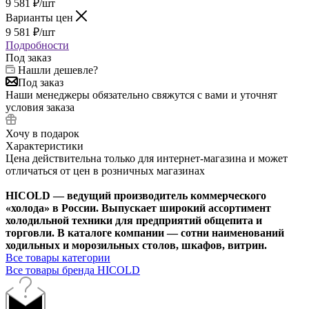
9 581
₽
/шт
Варианты цен
9 581
₽
/шт
Подробности
Под заказ
Нашли дешевле?
Под заказ
Наши менеджеры обязательно свяжутся с вами и уточнят
условия заказа
Хочу в подарок
Характеристики
Цена действительна только для интернет-магазина и может
отличаться от цен в розничных магазинах
HICOLD — ведущий производитель коммерческого
«холода» в России. Выпускает широкий ассортимент
холодильной техники для предприятий общепита и
торговли. В каталоге компании — сотни наименований
ходильных и морозильных столов, шкафов, витрин.
Все товары категории
Все товары бренда HICOLD