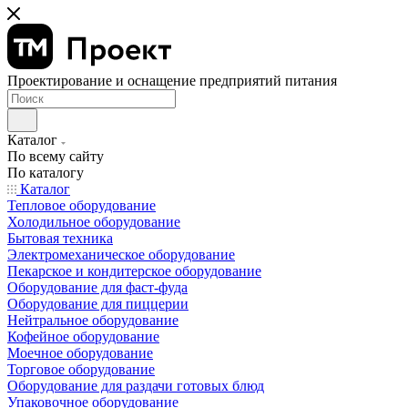
Проектирование и оснащение предприятий питания
Каталог
По всему сайту
По каталогу
Каталог
Тепловое оборудование
Холодильное оборудование
Бытовая техника
Электромеханическое оборудование
Пекарское и кондитерское оборудование
Оборудование для фаст-фуда
Оборудование для пиццерии
Нейтральное оборудование
Кофейное оборудование
Моечное оборудование
Торговое оборудование
Оборудование для раздачи готовых блюд
Упаковочное оборудование