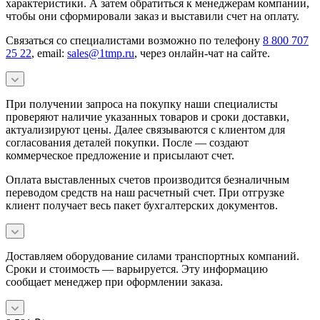
характеристики. А затем обратиться к менеджерам компании,
чтобы они сформировали заказ и выставили счет на оплату.
Связаться со специалистами возможно по телефону
8 800 707
25 22
, email:
sales@1tmp.ru
, через онлайн-чат на сайте.
При получении запроса на покупку наши специалисты
проверяют наличие указанных товаров и сроки доставки,
актуализируют цены. Далее связываются с клиентом для
согласования деталей покупки. После — создают
коммерческое предложение и присылают счет.
Оплата выставленных счетов производится безналичным
переводом средств на наш расчетный счет. При отгрузке
клиент получает весь пакет бухгалтерских документов.
Доставляем оборудование силами транспортных компаний.
Сроки и стоимость — варьируется. Эту информацию
сообщает менеджер при оформлении заказа.