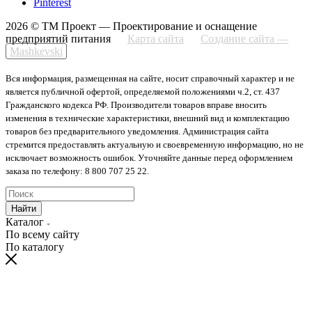
Pinterest
2026 © ТМ Проект — Проектирование и оснащение
предприятий питания
Карта сайта
Создание сайта —
Mashkevski
Вся информация, размещенная на сайте, носит справочный характер и не
является публичной офертой, определяемой положениями ч.2, ст. 437
Гражданского кодекса РФ. Производители товаров вправе вносить
изменения в технические характеристики, внешний вид и комплектацию
товаров без предварительного уведомления. Администрация сайта
стремится предоставлять актуальную и своевременную информацию, но не
исключает возможность ошибок. Уточняйте данные перед оформлением
заказа по телефону: 8 800 707 25 22.
Найти
Каталог
По всему сайту
По каталогу