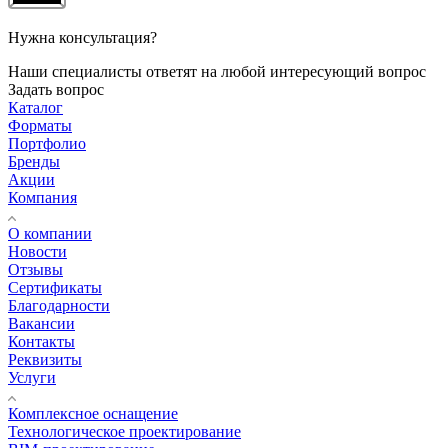
Нужна консультация?
Наши специалисты ответят на любой интересующий вопрос
Задать вопрос
Каталог
Форматы
Портфолио
Бренды
Акции
Компания
О компании
Новости
Отзывы
Сертификаты
Благодарности
Вакансии
Контакты
Реквизиты
Услуги
Комплексное оснащение
Технологическое проектирование