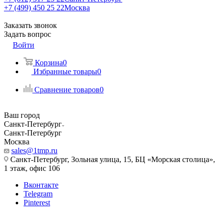
+7 (499) 450 25 22
Москва
Заказать звонок
Задать вопрос
Войти
Корзина
0
Избранные товары
0
Сравнение товаров
0
Ваш город
Санкт-Петербург
Санкт-Петербург
Москва
sales@1tmp.ru
Санкт-Петербург, Зольная улица, 15, БЦ «Морская столица»,
1 этаж, офис 106
Вконтакте
Telegram
Pinterest