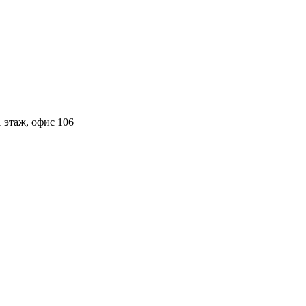
 этаж, офис 106