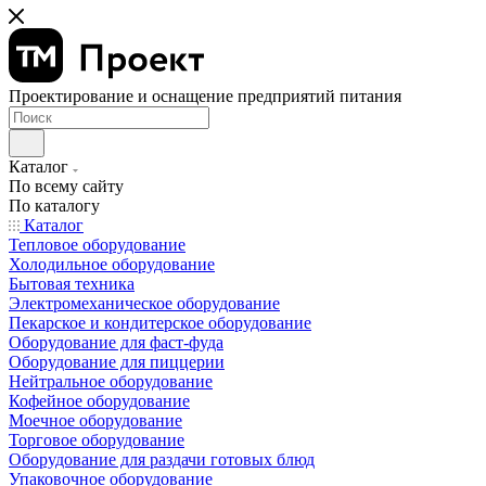
Проектирование и оснащение предприятий питания
Каталог
По всему сайту
По каталогу
Каталог
Тепловое оборудование
Холодильное оборудование
Бытовая техника
Электромеханическое оборудование
Пекарское и кондитерское оборудование
Оборудование для фаст-фуда
Оборудование для пиццерии
Нейтральное оборудование
Кофейное оборудование
Моечное оборудование
Торговое оборудование
Оборудование для раздачи готовых блюд
Упаковочное оборудование