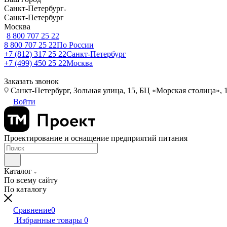
Санкт-Петербург
Санкт-Петербург
Москва
8 800 707 25 22
8 800 707 25 22
По России
+7 (812) 317 25 22
Санкт-Петербург
+7 (499) 450 25 22
Москва
Заказать звонок
Санкт-Петербург, Зольная улица, 15, БЦ «Морская столица», 1
Войти
Проектирование и оснащение предприятий питания
Каталог
По всему сайту
По каталогу
Сравнение
0
Избранные товары
0