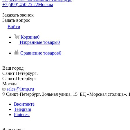
+7 (499) 450 25 22
Москва
Заказать звонок
Задать вопрос
Войти
Корзина
0
Избранные товары
0
Сравнение товаров
0
Ваш город
Санкт-Петербург
Санкт-Петербург
Москва
sales@1tmp.ru
Санкт-Петербург, Зольная улица, 15, БЦ «Морская столица», 1
Вконтакте
Telegram
Pinterest
Ваш город