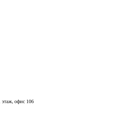
 этаж, офис 106