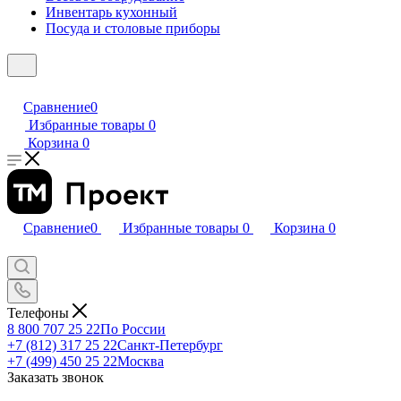
Инвентарь кухонный
Посуда и столовые приборы
Сравнение
0
Избранные товары
0
Корзина
0
Сравнение
0
Избранные товары
0
Корзина
0
Телефоны
8 800 707 25 22
По России
+7 (812) 317 25 22
Санкт-Петербург
+7 (499) 450 25 22
Москва
Заказать звонок