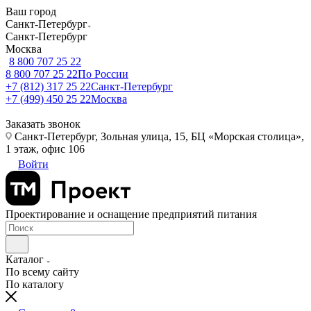
Ваш город
Санкт-Петербург
Санкт-Петербург
Москва
8 800 707 25 22
8 800 707 25 22
По России
+7 (812) 317 25 22
Санкт-Петербург
+7 (499) 450 25 22
Москва
Заказать звонок
Санкт-Петербург, Зольная улица, 15, БЦ «Морская столица»,
1 этаж, офис 106
Войти
Проектирование и оснащение предприятий питания
Каталог
По всему сайту
По каталогу