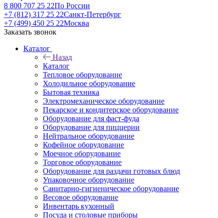
8 800 707 25 22
По России
+7 (812) 317 25 22
Санкт-Петербург
+7 (499) 450 25 22
Москва
Заказать звонок
Каталог
Назад
Каталог
Тепловое оборудование
Холодильное оборудование
Бытовая техника
Электромеханическое оборудование
Пекарское и кондитерское оборудование
Оборудование для фаст-фуда
Оборудование для пиццерии
Нейтральное оборудование
Кофейное оборудование
Моечное оборудование
Торговое оборудование
Оборудование для раздачи готовых блюд
Упаковочное оборудование
Санитарно-гигиеническое оборудование
Весовое оборудование
Инвентарь кухонный
Посуда и столовые приборы