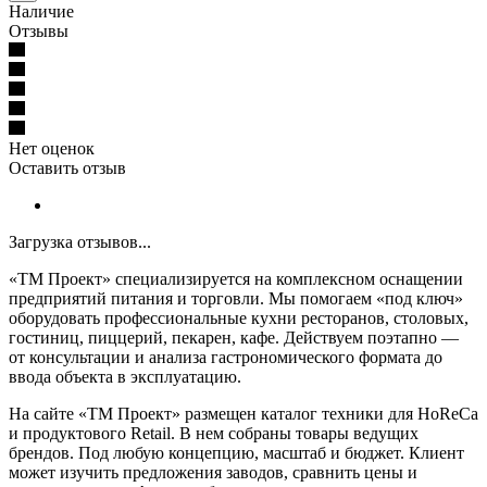
Наличие
Отзывы
Нет оценок
Оставить отзыв
Загрузка отзывов...
«ТМ Проект» специализируется на комплексном оснащении
предприятий питания и торговли. Мы помогаем «под ключ»
оборудовать профессиональные кухни ресторанов, столовых,
гостиниц, пиццерий, пекарен, кафе. Действуем поэтапно —
от консультации и анализа гастрономического формата до
ввода объекта в эксплуатацию.
На сайте «ТМ Проект» размещен каталог техники для HoReCa
и продуктового Retail. В нем собраны товары ведущих
брендов. Под любую концепцию, масштаб и бюджет. Клиент
может изучить предложения заводов, сравнить цены и