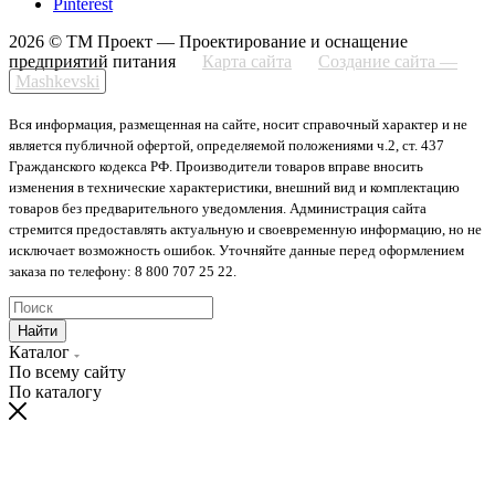
Pinterest
2026 © ТМ Проект — Проектирование и оснащение
предприятий питания
Карта сайта
Создание сайта —
Mashkevski
Вся информация, размещенная на сайте, носит справочный характер и не
является публичной офертой, определяемой положениями ч.2, ст. 437
Гражданского кодекса РФ. Производители товаров вправе вносить
изменения в технические характеристики, внешний вид и комплектацию
товаров без предварительного уведомления. Администрация сайта
стремится предоставлять актуальную и своевременную информацию, но не
исключает возможность ошибок. Уточняйте данные перед оформлением
заказа по телефону: 8 800 707 25 22.
Найти
Каталог
По всему сайту
По каталогу