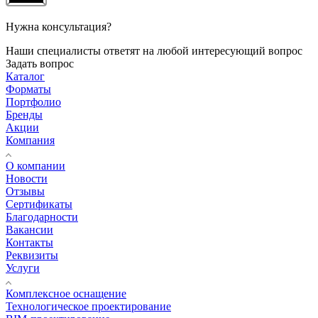
Нужна консультация?
Наши специалисты ответят на любой интересующий вопрос
Задать вопрос
Каталог
Форматы
Портфолио
Бренды
Акции
Компания
О компании
Новости
Отзывы
Сертификаты
Благодарности
Вакансии
Контакты
Реквизиты
Услуги
Комплексное оснащение
Технологическое проектирование