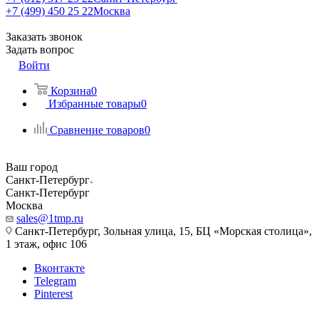
+7 (499) 450 25 22
Москва
Заказать звонок
Задать вопрос
Войти
Корзина
0
Избранные товары
0
Сравнение товаров
0
Ваш город
Санкт-Петербург
Санкт-Петербург
Москва
sales@1tmp.ru
Санкт-Петербург, Зольная улица, 15, БЦ «Морская столица»,
1 этаж, офис 106
Вконтакте
Telegram
Pinterest