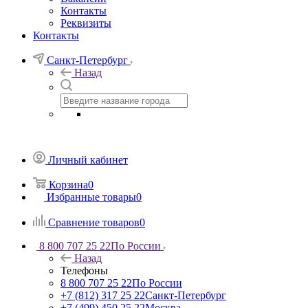
Контакты
Реквизиты
Контакты
Санкт-Петербург
Назад
Личный кабинет
Корзина
0
Избранные товары
0
Сравнение товаров
0
8 800 707 25 22
По России
Назад
Телефоны
8 800 707 25 22
По России
+7 (812) 317 25 22
Санкт-Петербург
+7 (499) 450 25 22
Москва