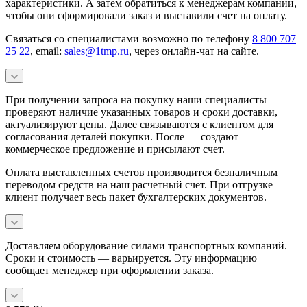
характеристики. А затем обратиться к менеджерам компании,
чтобы они сформировали заказ и выставили счет на оплату.
Связаться со специалистами возможно по телефону
8 800 707
25 22
, email:
sales@1tmp.ru
, через онлайн-чат на сайте.
При получении запроса на покупку наши специалисты
проверяют наличие указанных товаров и сроки доставки,
актуализируют цены. Далее связываются с клиентом для
согласования деталей покупки. После — создают
коммерческое предложение и присылают счет.
Оплата выставленных счетов производится безналичным
переводом средств на наш расчетный счет. При отгрузке
клиент получает весь пакет бухгалтерских документов.
Доставляем оборудование силами транспортных компаний.
Сроки и стоимость — варьируется. Эту информацию
сообщает менеджер при оформлении заказа.