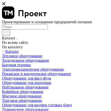
Проектирование и оснащение предприятий питания
Каталог
По всему сайту
По каталогу
Каталог
Тепловое оборудование
Холодильное оборудование
Бытовая техника
Электромеханическое оборудование
Пекарское и кондитерское оборудование
Оборудование для фаст-фуда
Оборудование для пиццерии
Нейтральное оборудование
Кофейное оборудование
Моечное оборудование
Торговое оборудование
Оборудование для раздачи готовых блюд
Упаковочное оборудование