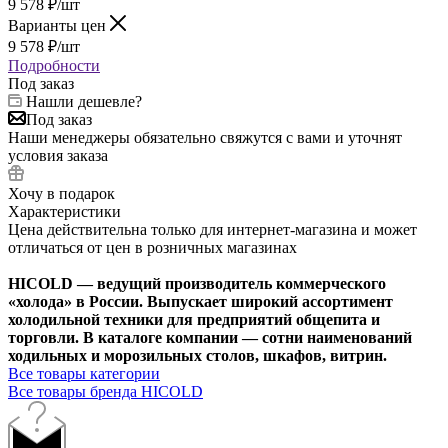
9 578
₽
/шт
Варианты цен
9 578
₽
/шт
Подробности
Под заказ
Нашли дешевле?
Под заказ
Наши менеджеры обязательно свяжутся с вами и уточнят
условия заказа
Хочу в подарок
Характеристики
Цена действительна только для интернет-магазина и может
отличаться от цен в розничных магазинах
HICOLD — ведущий производитель коммерческого
«холода» в России. Выпускает широкий ассортимент
холодильной техники для предприятий общепита и
торговли. В каталоге компании — сотни наименований
ходильных и морозильных столов, шкафов, витрин.
Все товары категории
Все товары бренда HICOLD