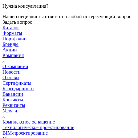
Нужна консультация?
Наши специалисты ответят на любой интересующий вопрос
Задать вопрос
Каталог
Форматы
Портфолио
Бренды
Акции
Компания
О компании
Новости
Отзывы
Сертификаты
Благодарности
Вакансии
Контакты
Реквизиты
Услуги
Комплексное оснащение
Технологическое проектирование
BIM-проектирование