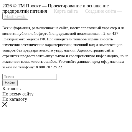
2026 © ТМ Проект — Проектирование и оснащение
предприятий питания
Карта сайта
Создание сайта —
Mashkevski
Вся информация, размещенная на сайте, носит справочный характер и не
является публичной офертой, определяемой положениями ч.2, ст. 437
Гражданского кодекса РФ. Производители товаров вправе вносить
изменения в технические характеристики, внешний вид и комплектацию
товаров без предварительного уведомления. Администрация сайта
стремится предоставлять актуальную и своевременную информацию, но не
исключает возможность ошибок. Уточняйте данные перед оформлением
заказа по телефону: 8 800 707 25 22.
Найти
Каталог
По всему сайту
По каталогу