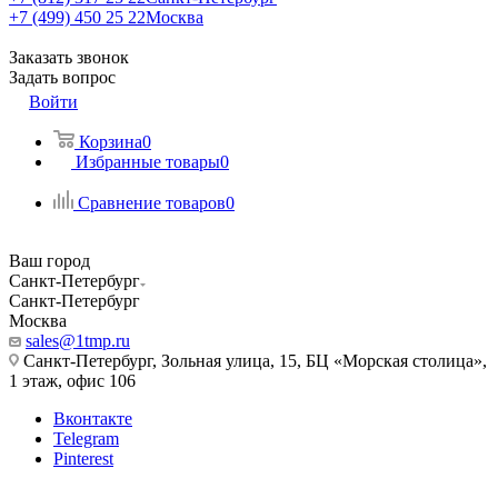
+7 (499) 450 25 22
Москва
Заказать звонок
Задать вопрос
Войти
Корзина
0
Избранные товары
0
Сравнение товаров
0
Ваш город
Санкт-Петербург
Санкт-Петербург
Москва
sales@1tmp.ru
Санкт-Петербург, Зольная улица, 15, БЦ «Морская столица»,
1 этаж, офис 106
Вконтакте
Telegram
Pinterest