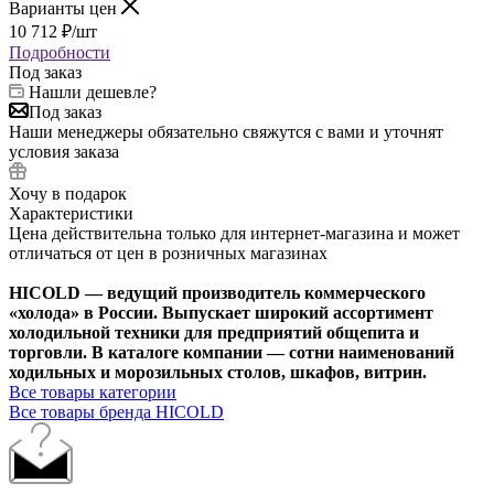
Варианты цен
10 712
₽
/шт
Подробности
Под заказ
Нашли дешевле?
Под заказ
Наши менеджеры обязательно свяжутся с вами и уточнят
условия заказа
Хочу в подарок
Характеристики
Цена действительна только для интернет-магазина и может
отличаться от цен в розничных магазинах
HICOLD — ведущий производитель коммерческого
«холода» в России. Выпускает широкий ассортимент
холодильной техники для предприятий общепита и
торговли. В каталоге компании — сотни наименований
ходильных и морозильных столов, шкафов, витрин.
Все товары категории
Все товары бренда HICOLD