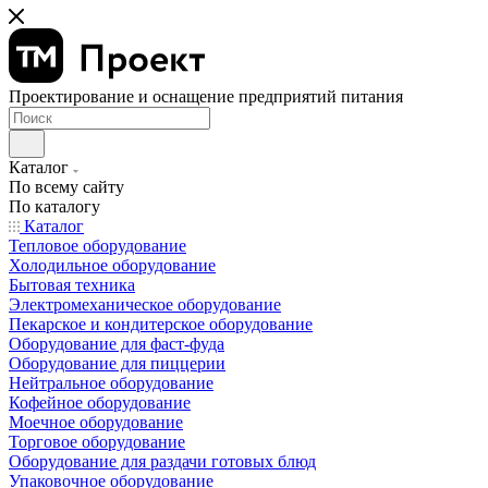
Проектирование и оснащение предприятий питания
Каталог
По всему сайту
По каталогу
Каталог
Тепловое оборудование
Холодильное оборудование
Бытовая техника
Электромеханическое оборудование
Пекарское и кондитерское оборудование
Оборудование для фаст-фуда
Оборудование для пиццерии
Нейтральное оборудование
Кофейное оборудование
Моечное оборудование
Торговое оборудование
Оборудование для раздачи готовых блюд
Упаковочное оборудование