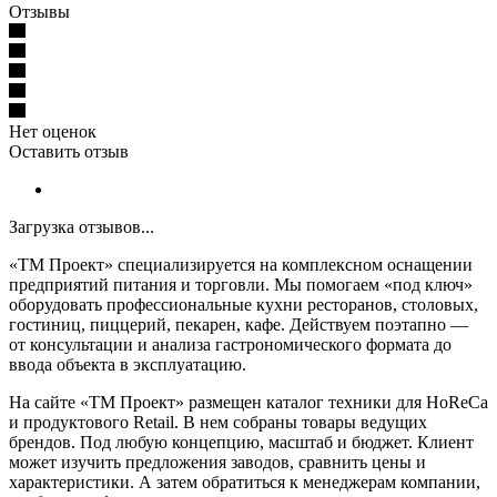
Отзывы
Нет оценок
Оставить отзыв
Загрузка отзывов...
«ТМ Проект» специализируется на комплексном оснащении
предприятий питания и торговли. Мы помогаем «под ключ»
оборудовать профессиональные кухни ресторанов, столовых,
гостиниц, пиццерий, пекарен, кафе. Действуем поэтапно —
от консультации и анализа гастрономического формата до
ввода объекта в эксплуатацию.
На сайте «ТМ Проект» размещен каталог техники для HoReCa
и продуктового Retail. В нем собраны товары ведущих
брендов. Под любую концепцию, масштаб и бюджет. Клиент
может изучить предложения заводов, сравнить цены и
характеристики. А затем обратиться к менеджерам компании,