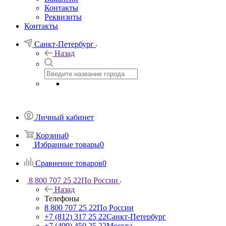
Контакты
Реквизиты
Контакты
Санкт-Петербург
Назад
Личный кабинет
Корзина
0
Избранные товары
0
Сравнение товаров
0
8 800 707 25 22
По России
Назад
Телефоны
8 800 707 25 22
По России
+7 (812) 317 25 22
Санкт-Петербург
+7 (499) 450 25 22
Москва