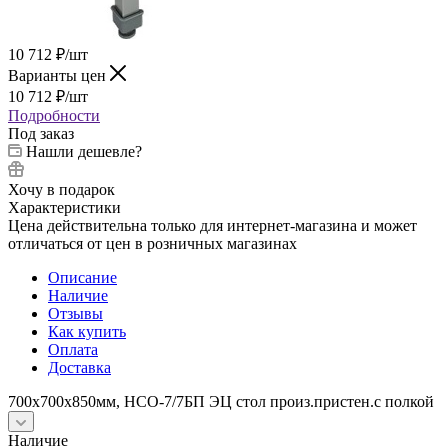
10 712
₽
/шт
Варианты цен
10 712
₽
/шт
Подробности
Под заказ
Нашли дешевле?
Хочу в подарок
Характеристики
Цена действительна только для интернет-магазина и может
отличаться от цен в розничных магазинах
Описание
Наличие
Отзывы
Как купить
Оплата
Доставка
700х700х850мм, НСО-7/7БП ЭЦ стол произ.пристен.с полкой
Наличие