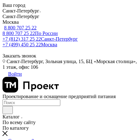
Ваш город
Санкт-Петербург
Санкт-Петербург
Москва
8 800 707 25 22
8 800 707 25 22
По России
+7 (812) 317 25 22
Санкт-Петербург
+7 (499) 450 25 22
Москва
Заказать звонок
Санкт-Петербург, Зольная улица, 15, БЦ «Морская столица»,
1 этаж, офис 106
Войти
Проектирование и оснащение предприятий питания
Каталог
По всему сайту
По каталогу