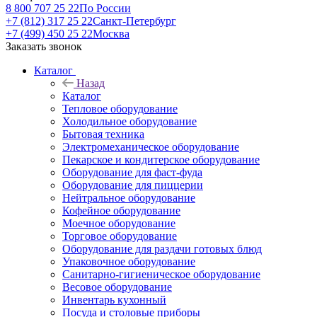
8 800 707 25 22
По России
+7 (812) 317 25 22
Санкт-Петербург
+7 (499) 450 25 22
Москва
Заказать звонок
Каталог
Назад
Каталог
Тепловое оборудование
Холодильное оборудование
Бытовая техника
Электромеханическое оборудование
Пекарское и кондитерское оборудование
Оборудование для фаст-фуда
Оборудование для пиццерии
Нейтральное оборудование
Кофейное оборудование
Моечное оборудование
Торговое оборудование
Оборудование для раздачи готовых блюд
Упаковочное оборудование
Санитарно-гигиеническое оборудование
Весовое оборудование
Инвентарь кухонный
Посуда и столовые приборы