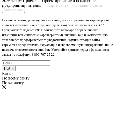
2026 © ТМ Проект — Проектирование и оснащение
предприятий питания
Карта сайта
Создание сайта —
Mashkevski
Вся информация, размещенная на сайте, носит справочный характер и не
является публичной офертой, определяемой положениями ч.2, ст. 437
Гражданского кодекса РФ. Производители товаров вправе вносить
изменения в технические характеристики, внешний вид и комплектацию
товаров без предварительного уведомления. Администрация сайта
стремится предоставлять актуальную и своевременную информацию, но не
исключает возможность ошибок. Уточняйте данные перед оформлением
заказа по телефону: 8 800 707 25 22.
Найти
Каталог
По всему сайту
По каталогу