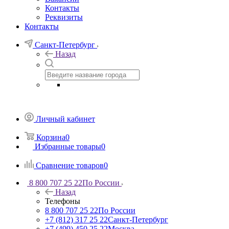
Контакты
Реквизиты
Контакты
Санкт-Петербург
Назад
Личный кабинет
Корзина
0
Избранные товары
0
Сравнение товаров
0
8 800 707 25 22
По России
Назад
Телефоны
8 800 707 25 22
По России
+7 (812) 317 25 22
Санкт-Петербург
+7 (499) 450 25 22
Москва