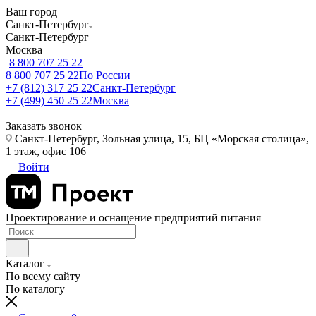
Ваш город
Санкт-Петербург
Санкт-Петербург
Москва
8 800 707 25 22
8 800 707 25 22
По России
+7 (812) 317 25 22
Санкт-Петербург
+7 (499) 450 25 22
Москва
Заказать звонок
Санкт-Петербург, Зольная улица, 15, БЦ «Морская столица»,
1 этаж, офис 106
Войти
Проектирование и оснащение предприятий питания
Каталог
По всему сайту
По каталогу