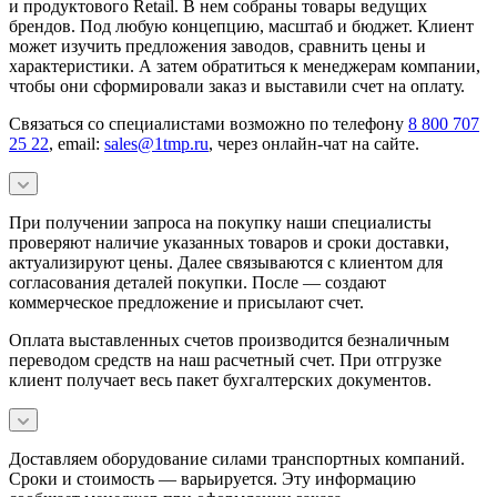
и продуктового Retail. В нем собраны товары ведущих
брендов. Под любую концепцию, масштаб и бюджет. Клиент
может изучить предложения заводов, сравнить цены и
характеристики. А затем обратиться к менеджерам компании,
чтобы они сформировали заказ и выставили счет на оплату.
Связаться со специалистами возможно по телефону
8 800 707
25 22
, email:
sales@1tmp.ru
, через онлайн-чат на сайте.
При получении запроса на покупку наши специалисты
проверяют наличие указанных товаров и сроки доставки,
актуализируют цены. Далее связываются с клиентом для
согласования деталей покупки. После — создают
коммерческое предложение и присылают счет.
Оплата выставленных счетов производится безналичным
переводом средств на наш расчетный счет. При отгрузке
клиент получает весь пакет бухгалтерских документов.
Доставляем оборудование силами транспортных компаний.
Сроки и стоимость — варьируется. Эту информацию