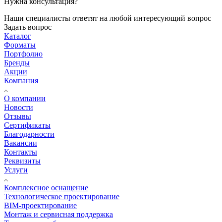
Нужна консультация?
Наши специалисты ответят на любой интересующий вопрос
Задать вопрос
Каталог
Форматы
Портфолио
Бренды
Акции
Компания
О компании
Новости
Отзывы
Сертификаты
Благодарности
Вакансии
Контакты
Реквизиты
Услуги
Комплексное оснащение
Технологическое проектирование
BIM-проектирование
Монтаж и сервисная поддержка