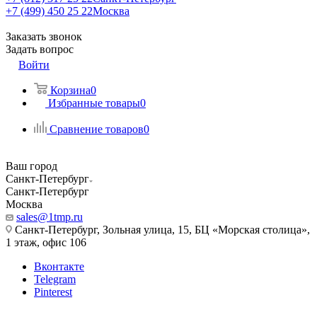
+7 (499) 450 25 22
Москва
Заказать звонок
Задать вопрос
Войти
Корзина
0
Избранные товары
0
Сравнение товаров
0
Ваш город
Санкт-Петербург
Санкт-Петербург
Москва
sales@1tmp.ru
Санкт-Петербург, Зольная улица, 15, БЦ «Морская столица»,
1 этаж, офис 106
Вконтакте
Telegram
Pinterest