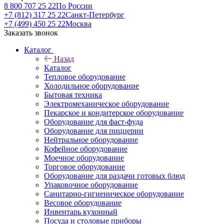
8 800 707 25 22
По России
+7 (812) 317 25 22
Санкт-Петербург
+7 (499) 450 25 22
Москва
Заказать звонок
Каталог
Назад
Каталог
Тепловое оборудование
Холодильное оборудование
Бытовая техника
Электромеханическое оборудование
Пекарское и кондитерское оборудование
Оборудование для фаст-фуда
Оборудование для пиццерии
Нейтральное оборудование
Кофейное оборудование
Моечное оборудование
Торговое оборудование
Оборудование для раздачи готовых блюд
Упаковочное оборудование
Санитарно-гигиеническое оборудование
Весовое оборудование
Инвентарь кухонный
Посуда и столовые приборы