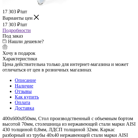
17 303
₽
/шт
Варианты цен
17 303
₽
/шт
Подробности
Под заказ
Нашли дешевле?
Хочу в подарок
Характеристики
Цена действительна только для интернет-магазина и может
отличаться от цен в розничных магазинах
Описание
Наличие
Отзывы
Как купить
Оплата
Доставка
400х600х850мм, Стол производственный с объемным бортом
высотой 70мм, столешница из нержавеющей стали марки AISI
430 толщиной 0,8мм, ЛДСП толщиной 32мм. Каркас
разборный из трубы 40х40 нержавеющей стали марки AISI