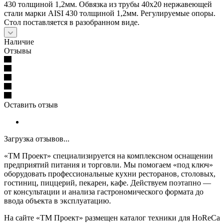
430 толщиной 1,2мм. Обвязка из трубы 40х20 нержавеющей
стали марки AISI 430 толщиной 1,2мм. Регулируемые опоры.
Стол поставляется в разобранном виде.
Наличие
Отзывы
Оставить отзыв
Загрузка отзывов...
«ТМ Проект» специализируется на комплексном оснащении
предприятий питания и торговли. Мы помогаем «под ключ»
оборудовать профессиональные кухни ресторанов, столовых,
гостиниц, пиццерий, пекарен, кафе. Действуем поэтапно —
от консультации и анализа гастрономического формата до
ввода объекта в эксплуатацию.
На сайте «ТМ Проект» размещен каталог техники для HoReCa