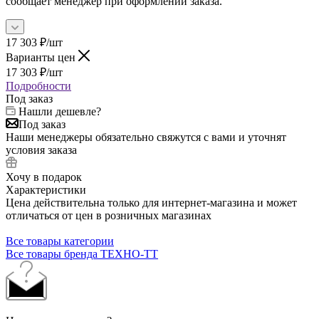
сообщает менеджер при оформлении заказа.
17 303
₽
/шт
Варианты цен
17 303
₽
/шт
Подробности
Под заказ
Нашли дешевле?
Под заказ
Наши менеджеры обязательно свяжутся с вами и уточнят
условия заказа
Хочу в подарок
Характеристики
Цена действительна только для интернет-магазина и может
отличаться от цен в розничных магазинах
Все товары категории
Все товары бренда ТЕХНО-ТТ