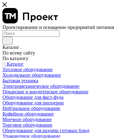
Проектирование и оснащение предприятий питания
Каталог
По всему сайту
По каталогу
Каталог
Тепловое оборудование
Холодильное оборудование
Бытовая техника
Электромеханическое оборудование
Пекарское и кондитерское оборудование
Оборудование для фаст-фуда
Оборудование для пиццерии
Нейтральное оборудование
Кофейное оборудование
Моечное оборудование
Торговое оборудование
Оборудование для раздачи готовых блюд
Упаковочное оборудование