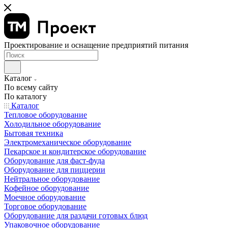
Проектирование и оснащение предприятий питания
Каталог
По всему сайту
По каталогу
Каталог
Тепловое оборудование
Холодильное оборудование
Бытовая техника
Электромеханическое оборудование
Пекарское и кондитерское оборудование
Оборудование для фаст-фуда
Оборудование для пиццерии
Нейтральное оборудование
Кофейное оборудование
Моечное оборудование
Торговое оборудование
Оборудование для раздачи готовых блюд
Упаковочное оборудование