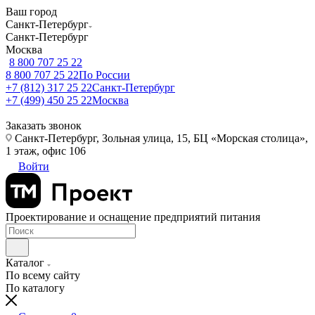
Ваш город
Санкт-Петербург
Санкт-Петербург
Москва
8 800 707 25 22
8 800 707 25 22
По России
+7 (812) 317 25 22
Санкт-Петербург
+7 (499) 450 25 22
Москва
Заказать звонок
Санкт-Петербург, Зольная улица, 15, БЦ «Морская столица»,
1 этаж, офис 106
Войти
Проектирование и оснащение предприятий питания
Каталог
По всему сайту
По каталогу