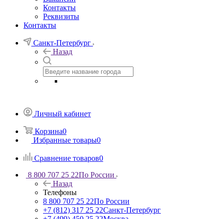
Контакты
Реквизиты
Контакты
Санкт-Петербург
Назад
Личный кабинет
Корзина
0
Избранные товары
0
Сравнение товаров
0
8 800 707 25 22
По России
Назад
Телефоны
8 800 707 25 22
По России
+7 (812) 317 25 22
Санкт-Петербург
+7 (499) 450 25 22
Москва