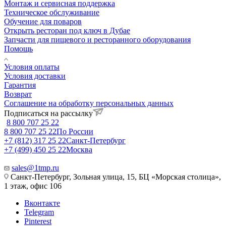
Монтаж и сервисная поддержка
Техническое обслуживание
Обучение для поваров
Открыть ресторан под ключ в Дубае
Запчасти для пищевого и ресторанного оборудования
Помощь
Условия оплаты
Условия доставки
Гарантия
Возврат
Соглашение на обработку персональных данных
Подписаться на рассылку
8 800 707 25 22
8 800 707 25 22
По России
+7 (812) 317 25 22
Санкт-Петербург
+7 (499) 450 25 22
Москва
sales@1tmp.ru
Санкт-Петербург, Зольная улица, 15, БЦ «Морская столица»,
1 этаж, офис 106
Вконтакте
Telegram
Pinterest