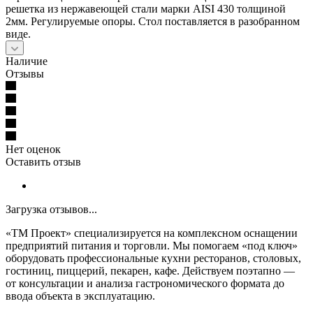
решетка из нержавеющей стали марки AISI 430 толщиной
2мм. Регулируемые опоры. Стол поставляется в разобранном
виде.
Наличие
Отзывы
Нет оценок
Оставить отзыв
Загрузка отзывов...
«ТМ Проект» специализируется на комплексном оснащении
предприятий питания и торговли. Мы помогаем «под ключ»
оборудовать профессиональные кухни ресторанов, столовых,
гостиниц, пиццерий, пекарен, кафе. Действуем поэтапно —
от консультации и анализа гастрономического формата до
ввода объекта в эксплуатацию.