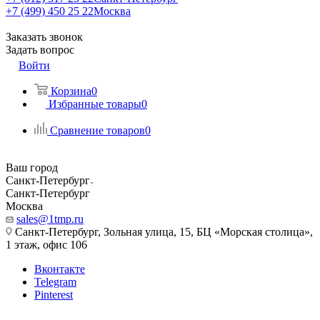
+7 (499) 450 25 22
Москва
Заказать звонок
Задать вопрос
Войти
Корзина
0
Избранные товары
0
Сравнение товаров
0
Ваш город
Санкт-Петербург
Санкт-Петербург
Москва
sales@1tmp.ru
Санкт-Петербург, Зольная улица, 15, БЦ «Морская столица»,
1 этаж, офис 106
Вконтакте
Telegram
Pinterest