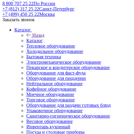
8 800 707 25 22
По России
+7 (812) 317 25 22
Санкт-Петербург
+7 (499) 450 25 22
Москва
Заказать звонок
Каталог
Назад
Каталог
Тепловое оборудование
Холодильное оборудование
Бытовая техника
Электромеханическое оборудование
Пекарское и кондитерское оборудование
Оборудование для фаст-фуда
Оборудование для пиццерии
Нейтральное оборудование
Кофейное оборудование
Моечное оборудование
Торговое оборудование
Оборудование для раздачи готовых блюд
Упаковочное оборудование
Санитарно-гигиеническое оборудование
Весовое оборудование
Инвентарь кухонный
Посуда и столовые приборы