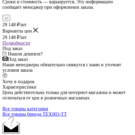
Сроки и стоимость — варьируется. Эту информацию
сообщает менеджер при оформлении заказа.
29 148
₽
/шт
Варианты цен
29 148
₽
/шт
Подробности
Под заказ
Нашли дешевле?
Под заказ
Наши менеджеры обязательно свяжутся с вами и уточнят
условия заказа
Хочу в подарок
Характеристики
Цена действительна только для интернет-магазина и может
отличаться от цен в розничных магазинах
Все товары категории
Все товары бренда ТЕХНО-ТТ