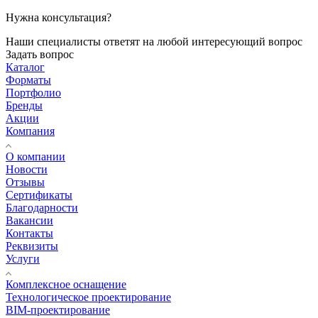
Нужна консультация?
Наши специалисты ответят на любой интересующий вопрос
Задать вопрос
Каталог
Форматы
Портфолио
Бренды
Акции
Компания
О компании
Новости
Отзывы
Сертификаты
Благодарности
Вакансии
Контакты
Реквизиты
Услуги
Комплексное оснащение
Технологическое проектирование
BIM-проектирование