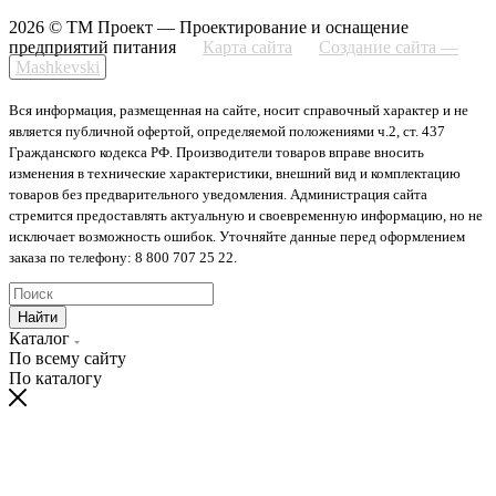
2026 © ТМ Проект — Проектирование и оснащение
предприятий питания
Карта сайта
Создание сайта —
Mashkevski
Вся информация, размещенная на сайте, носит справочный характер и не
является публичной офертой, определяемой положениями ч.2, ст. 437
Гражданского кодекса РФ. Производители товаров вправе вносить
изменения в технические характеристики, внешний вид и комплектацию
товаров без предварительного уведомления. Администрация сайта
стремится предоставлять актуальную и своевременную информацию, но не
исключает возможность ошибок. Уточняйте данные перед оформлением
заказа по телефону: 8 800 707 25 22.
Найти
Каталог
По всему сайту
По каталогу