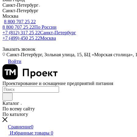
Санкт-Петербург
Санкт-Петербург
Москва
8 800 707 25 22
8 800 707 25 22
По России
+7 (812) 317 25 22
Санкт-Петербург
+7 (499) 450 25 22
Москва
Заказать звонок
Санкт-Петербург, Зольная улица, 15, БЦ «Морская столица», 1
Войти
Проектирование и оснащение предприятий питания
Каталог
По всему сайту
По каталогу
Сравнение
0
Избранные товары
0