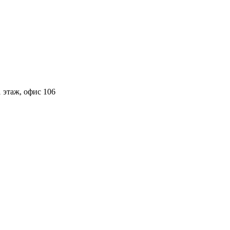
 этаж, офис 106