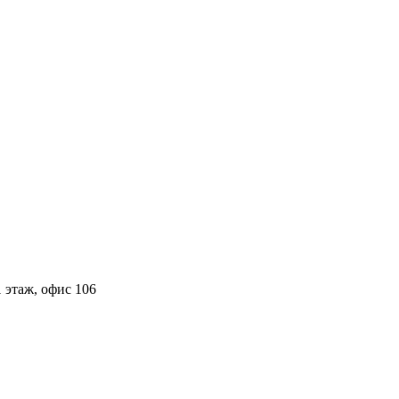
 этаж, офис 106