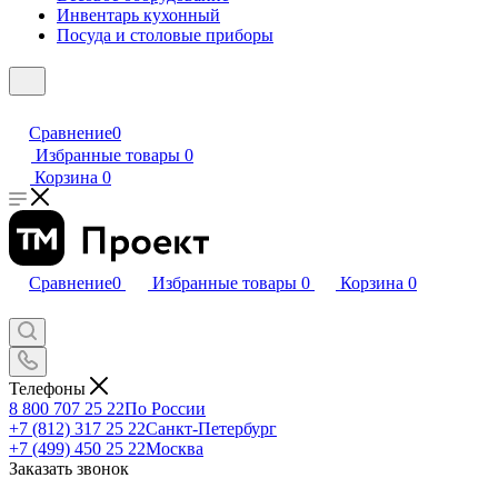
Инвентарь кухонный
Посуда и столовые приборы
Сравнение
0
Избранные товары
0
Корзина
0
Сравнение
0
Избранные товары
0
Корзина
0
Телефоны
8 800 707 25 22
По России
+7 (812) 317 25 22
Санкт-Петербург
+7 (499) 450 25 22
Москва
Заказать звонок