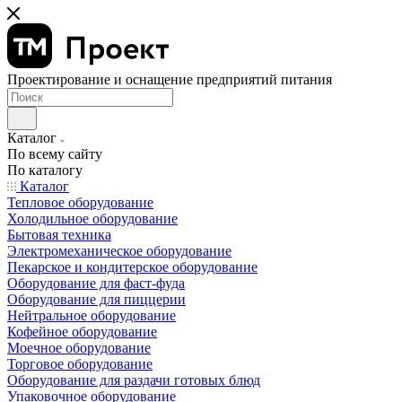
Проектирование и оснащение предприятий питания
Каталог
По всему сайту
По каталогу
Каталог
Тепловое оборудование
Холодильное оборудование
Бытовая техника
Электромеханическое оборудование
Пекарское и кондитерское оборудование
Оборудование для фаст-фуда
Оборудование для пиццерии
Нейтральное оборудование
Кофейное оборудование
Моечное оборудование
Торговое оборудование
Оборудование для раздачи готовых блюд
Упаковочное оборудование