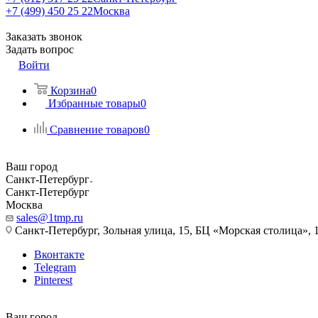
+7 (499) 450 25 22
Москва
Заказать звонок
Задать вопрос
Войти
Корзина
0
Избранные товары
0
Сравнение товаров
0
Ваш город
Санкт-Петербург
Санкт-Петербург
Москва
sales@1tmp.ru
Санкт-Петербург, Зольная улица, 15, БЦ «Морская столица», 1
Вконтакте
Telegram
Pinterest
Ваш город