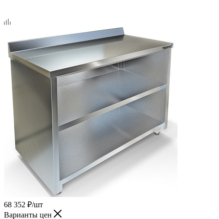
68 352
₽
/шт
Варианты цен