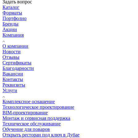
Задать вопрос
Каталог
Форматы
Портфолио
Бренды
Акции
Компания
О компании
Новости
Отзывы
Сертификаты
Благодарности
Вакансии
Контакты
Реквизиты
Услуги
Комплексное оснащение
Технологическое проектирование
BIM-проектирование
Монтаж и сервисная поддержка
Техническое обслуживание
Обучение для поваров
Открыть ресторан под ключ в Дубае