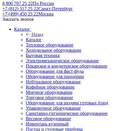
8 800 707 25 22
По России
+7 (812) 317 25 22
Санкт-Петербург
+7 (499) 450 25 22
Москва
Заказать звонок
Каталог
Назад
Каталог
Тепловое оборудование
Холодильное оборудование
Бытовая техника
Электромеханическое оборудование
Пекарское и кондитерское оборудование
Оборудование для фаст-фуда
Оборудование для пиццерии
Нейтральное оборудование
Кофейное оборудование
Моечное оборудование
Торговое оборудование
Оборудование для раздачи готовых блюд
Упаковочное оборудование
Санитарно-гигиеническое оборудование
Весовое оборудование
Инвентарь кухонный
Посуда и столовые приборы