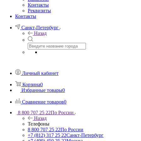
Контакты
Реквизиты
Контакты
Санкт-Петербург
Назад
Личный кабинет
Корзина
0
Избранные товары
0
Сравнение товаров
0
8 800 707 25 22
По России
Назад
Телефоны
8 800 707 25 22
По России
+7 (812) 317 25 22
Санкт-Петербург
+7 (499) 450 25 22
Москва