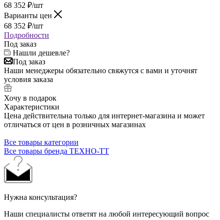
68 352
₽
/шт
Варианты цен
68 352
₽
/шт
Подробности
Под заказ
Нашли дешевле?
Под заказ
Наши менеджеры обязательно свяжутся с вами и уточнят
условия заказа
Хочу в подарок
Характеристики
Цена действительна только для интернет-магазина и может
отличаться от цен в розничных магазинах
Все товары категории
Все товары бренда ТЕХНО-ТТ
Нужна консультация?
Наши специалисты ответят на любой интересующий вопрос