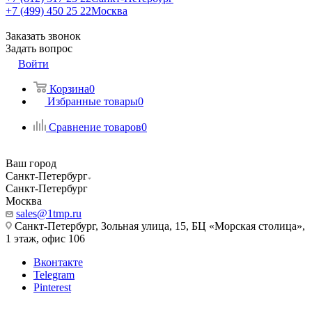
+7 (499) 450 25 22
Москва
Заказать звонок
Задать вопрос
Войти
Корзина
0
Избранные товары
0
Сравнение товаров
0
Ваш город
Санкт-Петербург
Санкт-Петербург
Москва
sales@1tmp.ru
Санкт-Петербург, Зольная улица, 15, БЦ «Морская столица»,
1 этаж, офис 106
Вконтакте
Telegram
Pinterest