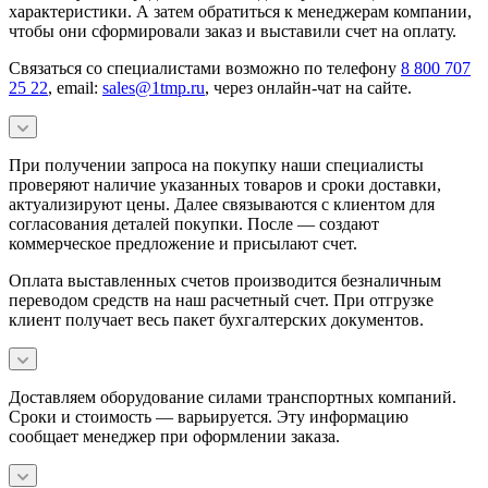
характеристики. А затем обратиться к менеджерам компании,
чтобы они сформировали заказ и выставили счет на оплату.
Связаться со специалистами возможно по телефону
8 800 707
25 22
, email:
sales@1tmp.ru
, через онлайн-чат на сайте.
При получении запроса на покупку наши специалисты
проверяют наличие указанных товаров и сроки доставки,
актуализируют цены. Далее связываются с клиентом для
согласования деталей покупки. После — создают
коммерческое предложение и присылают счет.
Оплата выставленных счетов производится безналичным
переводом средств на наш расчетный счет. При отгрузке
клиент получает весь пакет бухгалтерских документов.
Доставляем оборудование силами транспортных компаний.
Сроки и стоимость — варьируется. Эту информацию
сообщает менеджер при оформлении заказа.