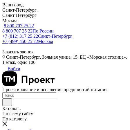
Ваш город
Санкт-Петербург
Санкт-Петербург
Москва
8 800 707 25 22
8 800 707 25 22
По России
+7 (812) 317 25 22
Санкт-Петербург
+7 (499) 450 25 22
Москва
Заказать звонок
Санкт-Петербург, Зольная улица, 15, БЦ «Морская столица»,
1 этаж, офис 106
Войти
Проектирование и оснащение предприятий питания
Каталог
По всему сайту
По каталогу