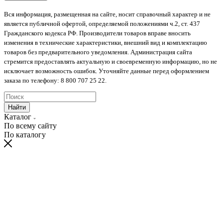
Вся информация, размещенная на сайте, носит справочный характер и не
является публичной офертой, определяемой положениями ч.2, ст. 437
Гражданского кодекса РФ. Производители товаров вправе вносить
изменения в технические характеристики, внешний вид и комплектацию
товаров без предварительного уведомления. Администрация сайта
стремится предоставлять актуальную и своевременную информацию, но не
исключает возможность ошибок. Уточняйте данные перед оформлением
заказа по телефону: 8 800 707 25 22.
Найти
Каталог
По всему сайту
По каталогу