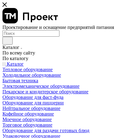
Проектирование и оснащение предприятий питания
Каталог
По всему сайту
По каталогу
Каталог
Тепловое оборудование
Холодильное оборудование
Бытовая техника
Электромеханическое оборудование
Пекарское и кондитерское оборудование
Оборудование для фаст-фуда
Оборудование для пиццерии
Нейтральное оборудование
Кофейное оборудование
Моечное оборудование
Торговое оборудование
Оборудование для раздачи готовых блюд
Упаковочное оборудование