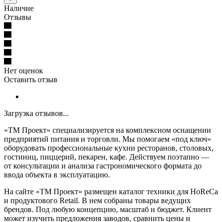
Наличие
Отзывы
Нет оценок
Оставить отзыв
Загрузка отзывов...
«ТМ Проект» специализируется на комплексном оснащении
предприятий питания и торговли. Мы помогаем «под ключ»
оборудовать профессиональные кухни ресторанов, столовых,
гостиниц, пиццерий, пекарен, кафе. Действуем поэтапно —
от консультации и анализа гастрономического формата до
ввода объекта в эксплуатацию.
На сайте «ТМ Проект» размещен каталог техники для HoReCa
и продуктового Retail. В нем собраны товары ведущих
брендов. Под любую концепцию, масштаб и бюджет. Клиент
может изучить предложения заводов, сравнить цены и