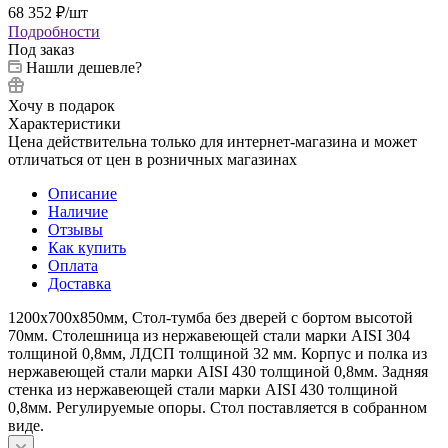
68 352
₽
/шт
Подробности
Под заказ
Нашли дешевле?
Хочу в подарок
Характеристики
Цена действительна только для интернет-магазина и может
отличаться от цен в розничных магазинах
Описание
Наличие
Отзывы
Как купить
Оплата
Доставка
1200х700х850мм, Стол-тумба без дверей с бортом высотой
70мм. Столешница из нержавеющей стали марки AISI 304
толщиной 0,8мм, ЛДСП толщиной 32 мм. Корпус и полка из
нержавеющей стали марки AISI 430 толщиной 0,8мм. Задняя
стенка из нержавеющей стали марки AISI 430 толщиной
0,8мм. Регулируемые опоры. Стол поставляется в собранном
виде.