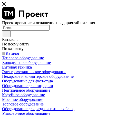
Проектирование и оснащение предприятий питания
Каталог
По всему сайту
По каталогу
Каталог
Тепловое оборудование
Холодильное оборудование
Бытовая техника
Электромеханическое оборудование
Пекарское и кондитерское оборудование
Оборудование для фаст-фуда
Оборудование для пиццерии
Нейтральное оборудование
Кофейное оборудование
Моечное оборудование
Торговое оборудование
Оборудование для раздачи готовых блюд
Упаковочное оборудование