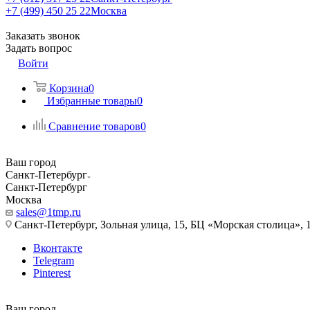
+7 (499) 450 25 22
Москва
Заказать звонок
Задать вопрос
Войти
Корзина
0
Избранные товары
0
Сравнение товаров
0
Ваш город
Санкт-Петербург
Санкт-Петербург
Москва
sales@1tmp.ru
Санкт-Петербург, Зольная улица, 15, БЦ «Морская столица», 1
Вконтакте
Telegram
Pinterest
Ваш город