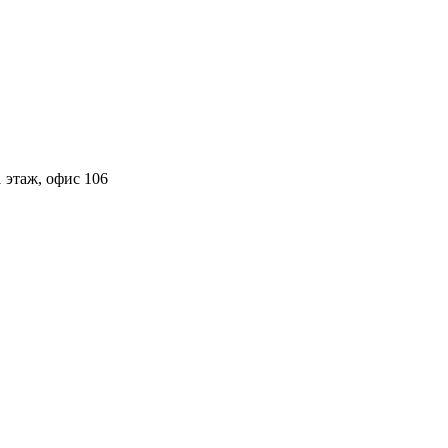
 этаж, офис 106