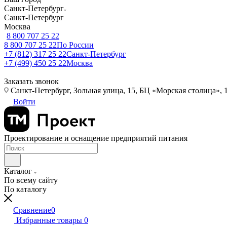
Санкт-Петербург
Санкт-Петербург
Москва
8 800 707 25 22
8 800 707 25 22
По России
+7 (812) 317 25 22
Санкт-Петербург
+7 (499) 450 25 22
Москва
Заказать звонок
Санкт-Петербург, Зольная улица, 15, БЦ «Морская столица», 1
Войти
Проектирование и оснащение предприятий питания
Каталог
По всему сайту
По каталогу
Сравнение
0
Избранные товары
0