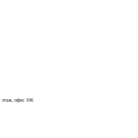
 этаж, офис 106