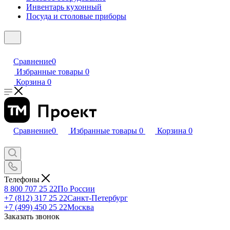
Инвентарь кухонный
Посуда и столовые приборы
Сравнение
0
Избранные товары
0
Корзина
0
Сравнение
0
Избранные товары
0
Корзина
0
Телефоны
8 800 707 25 22
По России
+7 (812) 317 25 22
Санкт-Петербург
+7 (499) 450 25 22
Москва
Заказать звонок