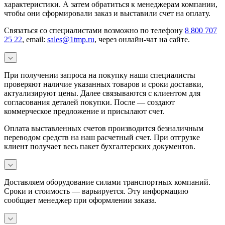
характеристики. А затем обратиться к менеджерам компании,
чтобы они сформировали заказ и выставили счет на оплату.
Связаться со специалистами возможно по телефону
8 800 707
25 22
, email:
sales@1tmp.ru
, через онлайн-чат на сайте.
При получении запроса на покупку наши специалисты
проверяют наличие указанных товаров и сроки доставки,
актуализируют цены. Далее связываются с клиентом для
согласования деталей покупки. После — создают
коммерческое предложение и присылают счет.
Оплата выставленных счетов производится безналичным
переводом средств на наш расчетный счет. При отгрузке
клиент получает весь пакет бухгалтерских документов.
Доставляем оборудование силами транспортных компаний.
Сроки и стоимость — варьируется. Эту информацию
сообщает менеджер при оформлении заказа.