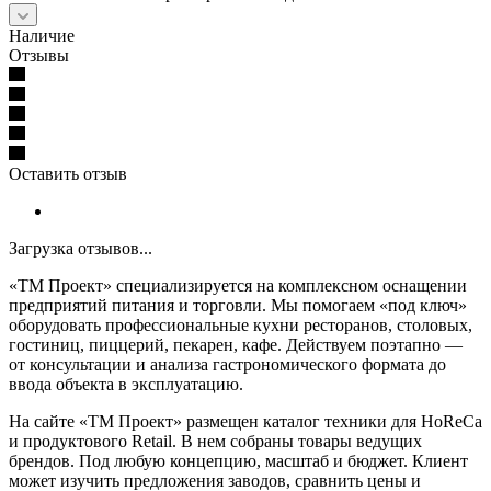
Наличие
Отзывы
Оставить отзыв
Загрузка отзывов...
«ТМ Проект» специализируется на комплексном оснащении
предприятий питания и торговли. Мы помогаем «под ключ»
оборудовать профессиональные кухни ресторанов, столовых,
гостиниц, пиццерий, пекарен, кафе. Действуем поэтапно —
от консультации и анализа гастрономического формата до
ввода объекта в эксплуатацию.
На сайте «ТМ Проект» размещен каталог техники для HoReCa
и продуктового Retail. В нем собраны товары ведущих
брендов. Под любую концепцию, масштаб и бюджет. Клиент
может изучить предложения заводов, сравнить цены и