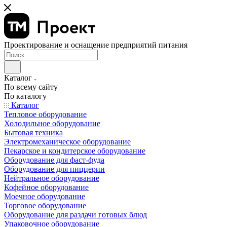
Проектирование и оснащение предприятий питания
Каталог
По всему сайту
По каталогу
Каталог
Тепловое оборудование
Холодильное оборудование
Бытовая техника
Электромеханическое оборудование
Пекарское и кондитерское оборудование
Оборудование для фаст-фуда
Оборудование для пиццерии
Нейтральное оборудование
Кофейное оборудование
Моечное оборудование
Торговое оборудование
Оборудование для раздачи готовых блюд
Упаковочное оборудование