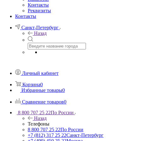
Контакты
Реквизиты
Контакты
Санкт-Петербург
Назад
Личный кабинет
Корзина
0
Избранные товары
0
Сравнение товаров
0
8 800 707 25 22
По России
Назад
Телефоны
8 800 707 25 22
По России
+7 (812) 317 25 22
Санкт-Петербург
+7 (499) 450 25 22
Москва