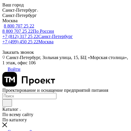
Ваш город
Санкт-Петербург
Санкт-Петербург
Москва
8 800 707 25 22
8 800 707 25 22
По России
+7 (812) 317 25 22
Санкт-Петербург
+7 (499) 450 25 22
Москва
Заказать звонок
Санкт-Петербург, Зольная улица, 15, БЦ «Морская столица»,
1 этаж, офис 106
Войти
Проектирование и оснащение предприятий питания
Каталог
По всему сайту
По каталогу