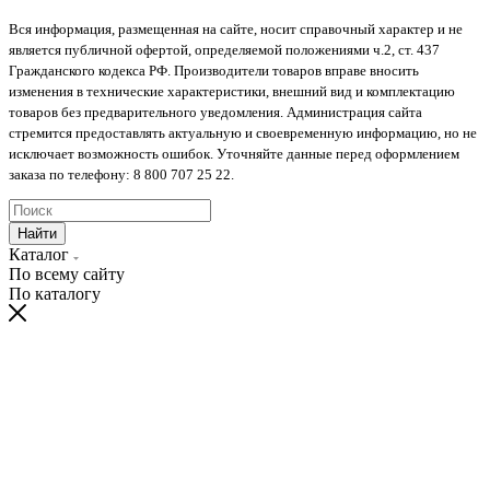
Вся информация, размещенная на сайте, носит справочный характер и не
является публичной офертой, определяемой положениями ч.2, ст. 437
Гражданского кодекса РФ. Производители товаров вправе вносить
изменения в технические характеристики, внешний вид и комплектацию
товаров без предварительного уведомления. Администрация сайта
стремится предоставлять актуальную и своевременную информацию, но не
исключает возможность ошибок. Уточняйте данные перед оформлением
заказа по телефону: 8 800 707 25 22.
Найти
Каталог
По всему сайту
По каталогу