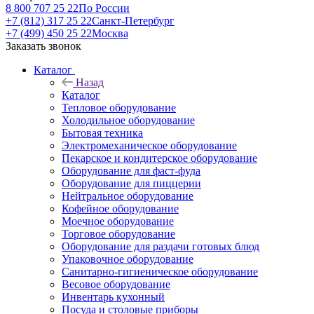
8 800 707 25 22
По России
+7 (812) 317 25 22
Санкт-Петербург
+7 (499) 450 25 22
Москва
Заказать звонок
Каталог
Назад
Каталог
Тепловое оборудование
Холодильное оборудование
Бытовая техника
Электромеханическое оборудование
Пекарское и кондитерское оборудование
Оборудование для фаст-фуда
Оборудование для пиццерии
Нейтральное оборудование
Кофейное оборудование
Моечное оборудование
Торговое оборудование
Оборудование для раздачи готовых блюд
Упаковочное оборудование
Санитарно-гигиеническое оборудование
Весовое оборудование
Инвентарь кухонный
Посуда и столовые приборы