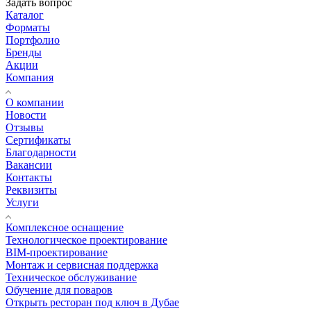
Задать вопрос
Каталог
Форматы
Портфолио
Бренды
Акции
Компания
О компании
Новости
Отзывы
Сертификаты
Благодарности
Вакансии
Контакты
Реквизиты
Услуги
Комплексное оснащение
Технологическое проектирование
BIM-проектирование
Монтаж и сервисная поддержка
Техническое обслуживание
Обучение для поваров
Открыть ресторан под ключ в Дубае