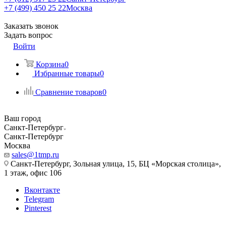
+7 (499) 450 25 22
Москва
Заказать звонок
Задать вопрос
Войти
Корзина
0
Избранные товары
0
Сравнение товаров
0
Ваш город
Санкт-Петербург
Санкт-Петербург
Москва
sales@1tmp.ru
Санкт-Петербург, Зольная улица, 15, БЦ «Морская столица»,
1 этаж, офис 106
Вконтакте
Telegram
Pinterest