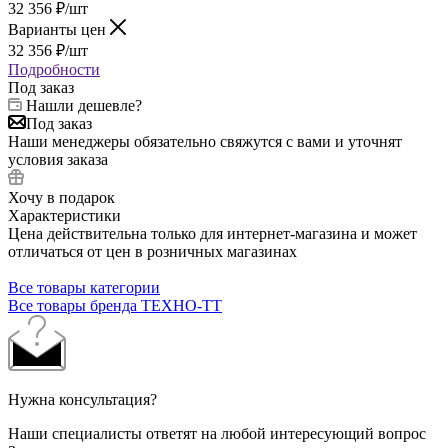
32 356
₽
/шт
Варианты цен
32 356
₽
/шт
Подробности
Под заказ
Нашли дешевле?
Под заказ
Наши менеджеры обязательно свяжутся с вами и уточнят
условия заказа
Хочу в подарок
Характеристики
Цена действительна только для интернет-магазина и может
отличаться от цен в розничных магазинах
Все товары категории
Все товары бренда ТЕХНО-ТТ
Нужна консультация?
Наши специалисты ответят на любой интересующий вопрос