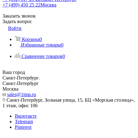
+7 (499) 450 25 22
Москва
Заказать звонок
Задать вопрос
Войти
Корзина
0
Избранные товары
0
Сравнение товаров
0
Ваш город
Санкт-Петербург
Санкт-Петербург
Москва
sales@1tmp.ru
Санкт-Петербург, Зольная улица, 15, БЦ «Морская столица»,
1 этаж, офис 106
Вконтакте
Telegram
Pinterest