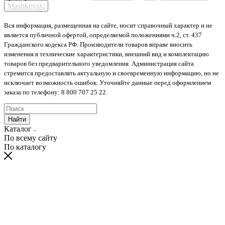
Mashkevski
Вся информация, размещенная на сайте, носит справочный характер и не
является публичной офертой, определяемой положениями ч.2, ст. 437
Гражданского кодекса РФ. Производители товаров вправе вносить
изменения в технические характеристики, внешний вид и комплектацию
товаров без предварительного уведомления. Администрация сайта
стремится предоставлять актуальную и своевременную информацию, но не
исключает возможность ошибок. Уточняйте данные перед оформлением
заказа по телефону: 8 800 707 25 22.
Найти
Каталог
По всему сайту
По каталогу