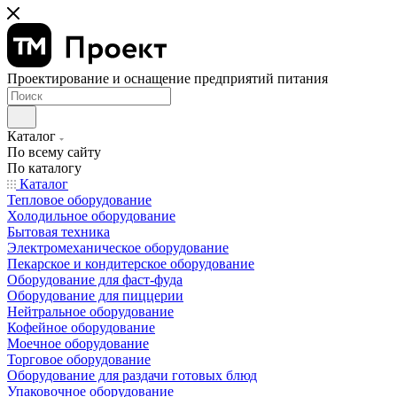
Проектирование и оснащение предприятий питания
Каталог
По всему сайту
По каталогу
Каталог
Тепловое оборудование
Холодильное оборудование
Бытовая техника
Электромеханическое оборудование
Пекарское и кондитерское оборудование
Оборудование для фаст-фуда
Оборудование для пиццерии
Нейтральное оборудование
Кофейное оборудование
Моечное оборудование
Торговое оборудование
Оборудование для раздачи готовых блюд
Упаковочное оборудование