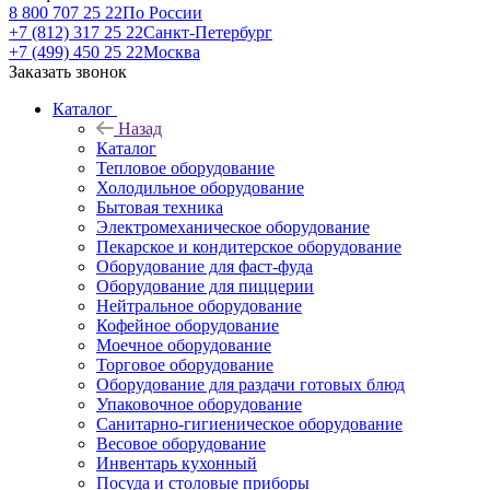
8 800 707 25 22
По России
+7 (812) 317 25 22
Санкт-Петербург
+7 (499) 450 25 22
Москва
Заказать звонок
Каталог
Назад
Каталог
Тепловое оборудование
Холодильное оборудование
Бытовая техника
Электромеханическое оборудование
Пекарское и кондитерское оборудование
Оборудование для фаст-фуда
Оборудование для пиццерии
Нейтральное оборудование
Кофейное оборудование
Моечное оборудование
Торговое оборудование
Оборудование для раздачи готовых блюд
Упаковочное оборудование
Санитарно-гигиеническое оборудование
Весовое оборудование
Инвентарь кухонный
Посуда и столовые приборы