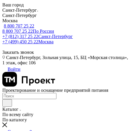
Ваш город
Санкт-Петербург
Санкт-Петербург
Москва
8 800 707 25 22
8 800 707 25 22
По России
+7 (812) 317 25 22
Санкт-Петербург
+7 (499) 450 25 22
Москва
Заказать звонок
Санкт-Петербург, Зольная улица, 15, БЦ «Морская столица»,
1 этаж, офис 106
Войти
Проектирование и оснащение предприятий питания
Каталог
По всему сайту
По каталогу