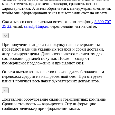
может изучить предложения заводов, сравнить цены и
характеристики. А затем обратиться к менеджерам компании,
чтобы они сформировали заказ и выставили счет на оплату.
Связаться со специалистами возможно по телефону
8 800 707
25 22
, email:
sales@1tmp.ru
, через онлайн-чат на сайте.
При получении запроса на покупку наши специалисты
проверяют наличие указанных товаров и сроки доставки,
актуализируют цены. Далее связываются с клиентом для
согласования деталей покупки. После — создают
коммерческое предложение и присылают счет.
Оплата выставленных счетов производится безналичным
переводом средств на наш расчетный счет. При отгрузке
клиент получает весь пакет бухгалтерских документов.
Доставляем оборудование силами транспортных компаний.
Сроки и стоимость — варьируется. Эту информацию
сообщает менеджер при оформлении заказа.