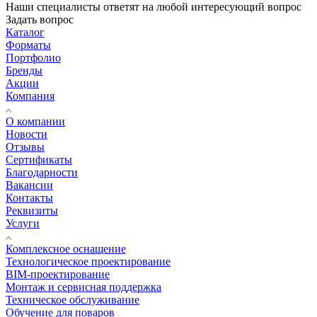
Наши специалисты ответят на любой интересующий вопрос
Задать вопрос
Каталог
Форматы
Портфолио
Бренды
Акции
Компания
О компании
Новости
Отзывы
Сертификаты
Благодарности
Вакансии
Контакты
Реквизиты
Услуги
Комплексное оснащение
Технологическое проектирование
BIM-проектирование
Монтаж и сервисная поддержка
Техническое обслуживание
Обучение для поваров