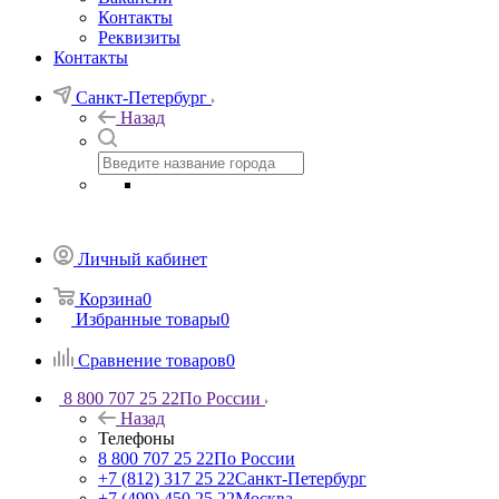
Контакты
Реквизиты
Контакты
Санкт-Петербург
Назад
Личный кабинет
Корзина
0
Избранные товары
0
Сравнение товаров
0
8 800 707 25 22
По России
Назад
Телефоны
8 800 707 25 22
По России
+7 (812) 317 25 22
Санкт-Петербург
+7 (499) 450 25 22
Москва