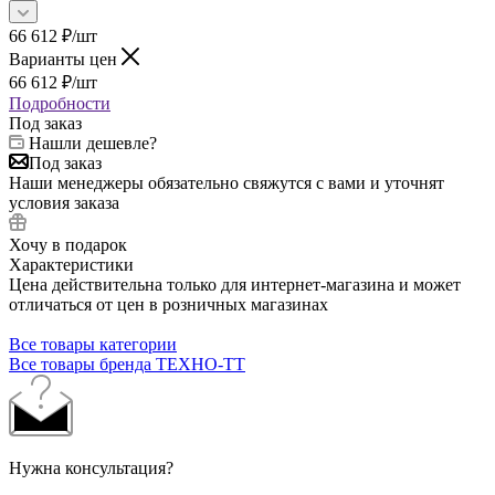
66 612
₽
/шт
Варианты цен
66 612
₽
/шт
Подробности
Под заказ
Нашли дешевле?
Под заказ
Наши менеджеры обязательно свяжутся с вами и уточнят
условия заказа
Хочу в подарок
Характеристики
Цена действительна только для интернет-магазина и может
отличаться от цен в розничных магазинах
Все товары категории
Все товары бренда ТЕХНО-ТТ
Нужна консультация?