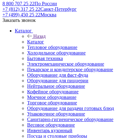
8 800 707 25 22
По России
+7 (812) 317 25 22
Санкт-Петербург
+7 (499) 450 25 22
Москва
Заказать звонок
Каталог
Назад
Каталог
Тепловое оборудование
Холодильное оборудование
Бытовая техника
Электромеханическое оборудование
Пекарское и кондитерское оборудование
Оборудование для фаст-фуда
Оборудование для пиццерии
Нейтральное оборудование
Кофейное оборудование
Моечное оборудование
Торговое оборудование
Оборудование для раздачи готовых блюд
Упаковочное оборудование
Санитарно-гигиеническое оборудование
Весовое оборудование
Инвентарь кухонный
Посуда и столовые приборы