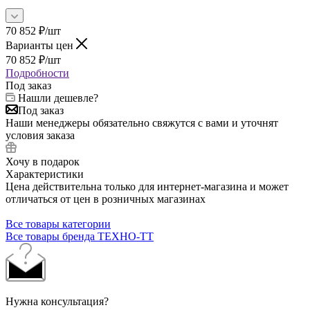
70 852
₽
/шт
Варианты цен
70 852
₽
/шт
Подробности
Под заказ
Нашли дешевле?
Под заказ
Наши менеджеры обязательно свяжутся с вами и уточнят
условия заказа
Хочу в подарок
Характеристики
Цена действительна только для интернет-магазина и может
отличаться от цен в розничных магазинах
Все товары категории
Все товары бренда ТЕХНО-ТТ
Нужна консультация?