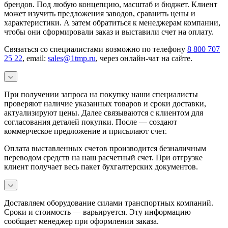
брендов. Под любую концепцию, масштаб и бюджет. Клиент
может изучить предложения заводов, сравнить цены и
характеристики. А затем обратиться к менеджерам компании,
чтобы они сформировали заказ и выставили счет на оплату.
Связаться со специалистами возможно по телефону
8 800 707
25 22
, email:
sales@1tmp.ru
, через онлайн-чат на сайте.
При получении запроса на покупку наши специалисты
проверяют наличие указанных товаров и сроки доставки,
актуализируют цены. Далее связываются с клиентом для
согласования деталей покупки. После — создают
коммерческое предложение и присылают счет.
Оплата выставленных счетов производится безналичным
переводом средств на наш расчетный счет. При отгрузке
клиент получает весь пакет бухгалтерских документов.
Доставляем оборудование силами транспортных компаний.
Сроки и стоимость — варьируется. Эту информацию
сообщает менеджер при оформлении заказа.