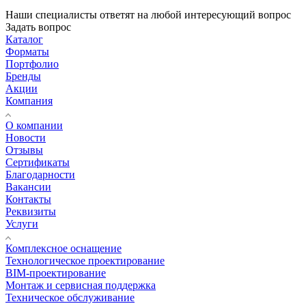
Наши специалисты ответят на любой интересующий вопрос
Задать вопрос
Каталог
Форматы
Портфолио
Бренды
Акции
Компания
О компании
Новости
Отзывы
Сертификаты
Благодарности
Вакансии
Контакты
Реквизиты
Услуги
Комплексное оснащение
Технологическое проектирование
BIM-проектирование
Монтаж и сервисная поддержка
Техническое обслуживание