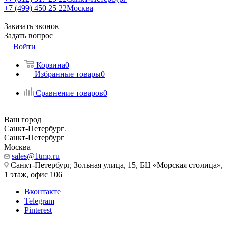
+7 (499) 450 25 22
Москва
Заказать звонок
Задать вопрос
Войти
Корзина
0
Избранные товары
0
Сравнение товаров
0
Ваш город
Санкт-Петербург
Санкт-Петербург
Москва
sales@1tmp.ru
Санкт-Петербург, Зольная улица, 15, БЦ «Морская столица»,
1 этаж, офис 106
Вконтакте
Telegram
Pinterest