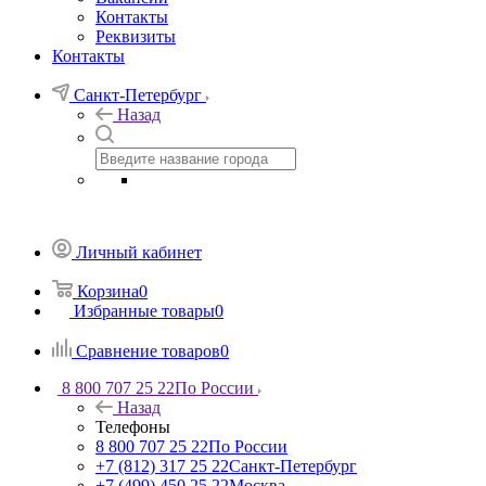
Контакты
Реквизиты
Контакты
Санкт-Петербург
Назад
Личный кабинет
Корзина
0
Избранные товары
0
Сравнение товаров
0
8 800 707 25 22
По России
Назад
Телефоны
8 800 707 25 22
По России
+7 (812) 317 25 22
Санкт-Петербург
+7 (499) 450 25 22
Москва