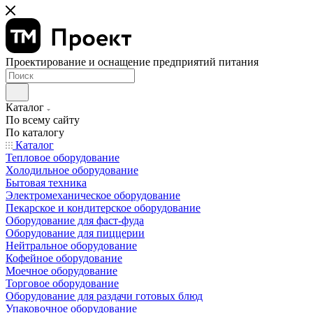
Проектирование и оснащение предприятий питания
Каталог
По всему сайту
По каталогу
Каталог
Тепловое оборудование
Холодильное оборудование
Бытовая техника
Электромеханическое оборудование
Пекарское и кондитерское оборудование
Оборудование для фаст-фуда
Оборудование для пиццерии
Нейтральное оборудование
Кофейное оборудование
Моечное оборудование
Торговое оборудование
Оборудование для раздачи готовых блюд
Упаковочное оборудование