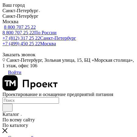
Ваш город
Санкт-Петербург
Санкт-Петербург
Москва
8 800 707 25 22
8 800 707 25 22
По России
+7 (812) 317 25 22
Санкт-Петербург
+7 (499) 450 25 22
Москва
Заказать звонок
Санкт-Петербург, Зольная улица, 15, БЦ «Морская столица»,
1 этаж, офис 106
Войти
Проектирование и оснащение предприятий питания
Каталог
По всему сайту
По каталогу