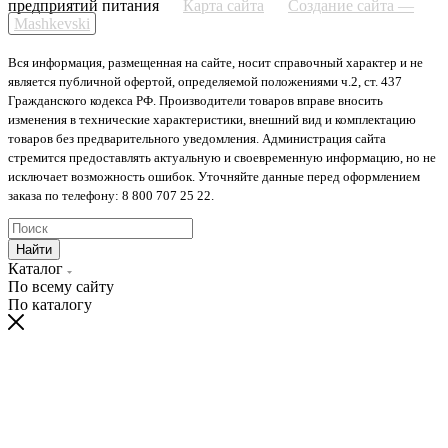
предприятий питания
Карта сайта
Создание сайта —
Mashkevski
Вся информация, размещенная на сайте, носит справочный характер и не
является публичной офертой, определяемой положениями ч.2, ст. 437
Гражданского кодекса РФ. Производители товаров вправе вносить
изменения в технические характеристики, внешний вид и комплектацию
товаров без предварительного уведомления. Администрация сайта
стремится предоставлять актуальную и своевременную информацию, но не
исключает возможность ошибок. Уточняйте данные перед оформлением
заказа по телефону: 8 800 707 25 22.
Найти
Каталог
По всему сайту
По каталогу