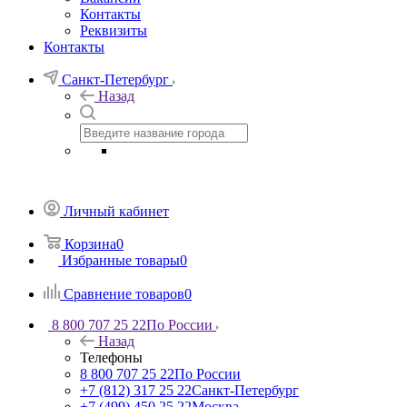
Контакты
Реквизиты
Контакты
Санкт-Петербург
Назад
Личный кабинет
Корзина
0
Избранные товары
0
Сравнение товаров
0
8 800 707 25 22
По России
Назад
Телефоны
8 800 707 25 22
По России
+7 (812) 317 25 22
Санкт-Петербург
+7 (499) 450 25 22
Москва