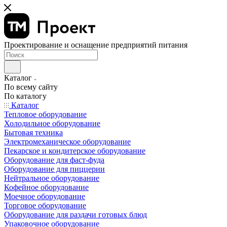
Проектирование и оснащение предприятий питания
Каталог
По всему сайту
По каталогу
Каталог
Тепловое оборудование
Холодильное оборудование
Бытовая техника
Электромеханическое оборудование
Пекарское и кондитерское оборудование
Оборудование для фаст-фуда
Оборудование для пиццерии
Нейтральное оборудование
Кофейное оборудование
Моечное оборудование
Торговое оборудование
Оборудование для раздачи готовых блюд
Упаковочное оборудование