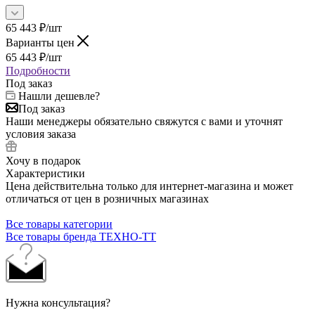
65 443
₽
/шт
Варианты цен
65 443
₽
/шт
Подробности
Под заказ
Нашли дешевле?
Под заказ
Наши менеджеры обязательно свяжутся с вами и уточнят
условия заказа
Хочу в подарок
Характеристики
Цена действительна только для интернет-магазина и может
отличаться от цен в розничных магазинах
Все товары категории
Все товары бренда ТЕХНО-ТТ
Нужна консультация?