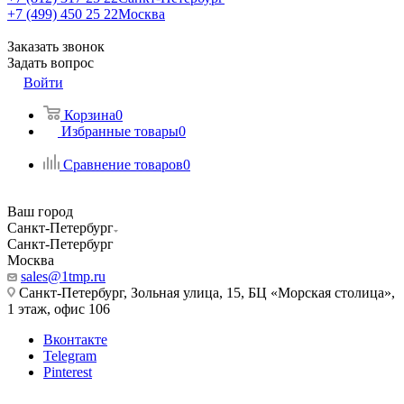
+7 (499) 450 25 22
Москва
Заказать звонок
Задать вопрос
Войти
Корзина
0
Избранные товары
0
Сравнение товаров
0
Ваш город
Санкт-Петербург
Санкт-Петербург
Москва
sales@1tmp.ru
Санкт-Петербург, Зольная улица, 15, БЦ «Морская столица»,
1 этаж, офис 106
Вконтакте
Telegram
Pinterest