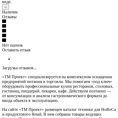
виде.
Наличие
Отзывы
Нет оценок
Оставить отзыв
Загрузка отзывов...
«ТМ Проект» специализируется на комплексном оснащении
предприятий питания и торговли. Мы помогаем «под ключ»
оборудовать профессиональные кухни ресторанов, столовых,
гостиниц, пиццерий, пекарен, кафе. Действуем поэтапно —
от консультации и анализа гастрономического формата до
ввода объекта в эксплуатацию.
На сайте «ТМ Проект» размещен каталог техники для HoReCa
и продуктового Retail. В нем собраны товары ведущих