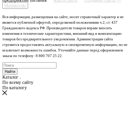
предприятий питания
Карта сайта
Создание сайта —
Mashkevski
Вся информация, размещенная на сайте, носит справочный характер и не
является публичной офертой, определяемой положениями ч.2, ст. 437
Гражданского кодекса РФ. Производители товаров вправе вносить
изменения в технические характеристики, внешний вид и комплектацию
товаров без предварительного уведомления. Администрация сайта
стремится предоставлять актуальную и своевременную информацию, но не
исключает возможность ошибок. Уточняйте данные перед оформлением
заказа по телефону: 8 800 707 25 22.
Найти
Каталог
По всему сайту
По каталогу