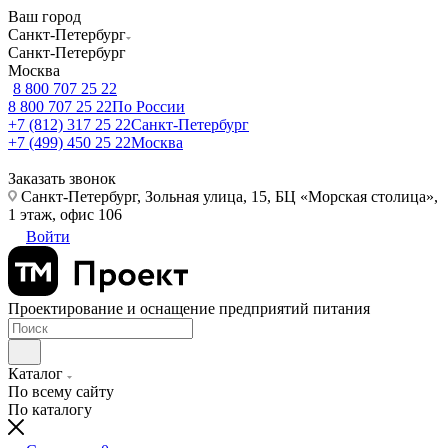
Ваш город
Санкт-Петербург
Санкт-Петербург
Москва
8 800 707 25 22
8 800 707 25 22
По России
+7 (812) 317 25 22
Санкт-Петербург
+7 (499) 450 25 22
Москва
Заказать звонок
Санкт-Петербург, Зольная улица, 15, БЦ «Морская столица»,
1 этаж, офис 106
Войти
Проектирование и оснащение предприятий питания
Каталог
По всему сайту
По каталогу