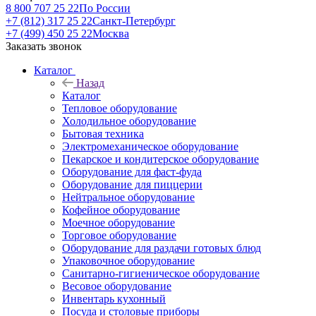
8 800 707 25 22
По России
+7 (812) 317 25 22
Санкт-Петербург
+7 (499) 450 25 22
Москва
Заказать звонок
Каталог
Назад
Каталог
Тепловое оборудование
Холодильное оборудование
Бытовая техника
Электромеханическое оборудование
Пекарское и кондитерское оборудование
Оборудование для фаст-фуда
Оборудование для пиццерии
Нейтральное оборудование
Кофейное оборудование
Моечное оборудование
Торговое оборудование
Оборудование для раздачи готовых блюд
Упаковочное оборудование
Санитарно-гигиеническое оборудование
Весовое оборудование
Инвентарь кухонный
Посуда и столовые приборы