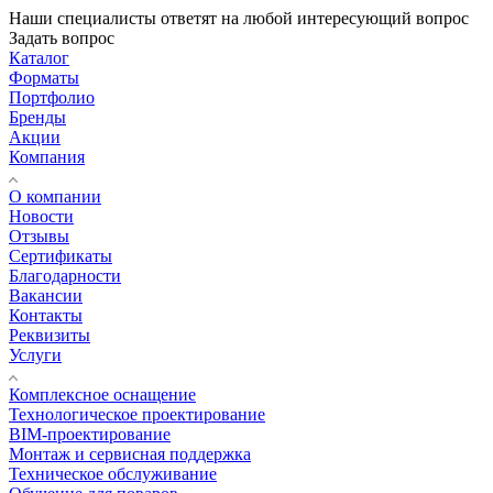
Наши специалисты ответят на любой интересующий вопрос
Задать вопрос
Каталог
Форматы
Портфолио
Бренды
Акции
Компания
О компании
Новости
Отзывы
Сертификаты
Благодарности
Вакансии
Контакты
Реквизиты
Услуги
Комплексное оснащение
Технологическое проектирование
BIM-проектирование
Монтаж и сервисная поддержка
Техническое обслуживание