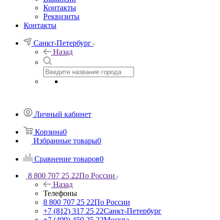
Контакты
Реквизиты
Контакты
Санкт-Петербург
Назад
Личный кабинет
Корзина
0
Избранные товары
0
Сравнение товаров
0
8 800 707 25 22
По России
Назад
Телефоны
8 800 707 25 22
По России
+7 (812) 317 25 22
Санкт-Петербург
+7 (499) 450 25 22
Москва