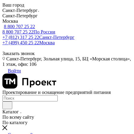
Ваш город
Санкт-Петербург
Санкт-Петербург
Москва
8 800 707 25 22
8 800 707 25 22
По России
+7 (812) 317 25 22
Санкт-Петербург
+7 (499) 450 25 22
Москва
Заказать звонок
Санкт-Петербург, Зольная улица, 15, БЦ «Морская столица»,
1 этаж, офис 106
Войти
Проектирование и оснащение предприятий питания
Каталог
По всему сайту
По каталогу