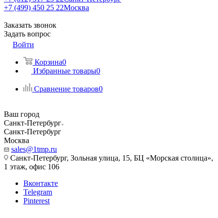
+7 (499) 450 25 22
Москва
Заказать звонок
Задать вопрос
Войти
Корзина
0
Избранные товары
0
Сравнение товаров
0
Ваш город
Санкт-Петербург
Санкт-Петербург
Москва
sales@1tmp.ru
Санкт-Петербург, Зольная улица, 15, БЦ «Морская столица»,
1 этаж, офис 106
Вконтакте
Telegram
Pinterest