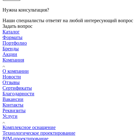
Нужна консультация?
Наши специалисты ответят на любой интересующий вопрос
Задать вопрос
Каталог
Форматы
Портфолио
Бренды
Акции
Компания
О компании
Новости
Отзывы
Сертификаты
Благодарности
Вакансии
Контакты
Реквизиты
Услуги
Комплексное оснащение
Технологическое проектирование
BIM-проектирование