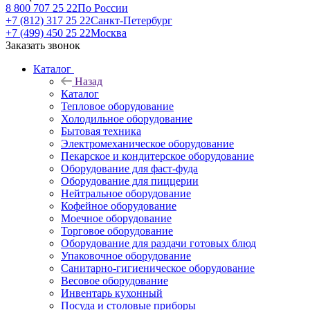
8 800 707 25 22
По России
+7 (812) 317 25 22
Санкт-Петербург
+7 (499) 450 25 22
Москва
Заказать звонок
Каталог
Назад
Каталог
Тепловое оборудование
Холодильное оборудование
Бытовая техника
Электромеханическое оборудование
Пекарское и кондитерское оборудование
Оборудование для фаст-фуда
Оборудование для пиццерии
Нейтральное оборудование
Кофейное оборудование
Моечное оборудование
Торговое оборудование
Оборудование для раздачи готовых блюд
Упаковочное оборудование
Санитарно-гигиеническое оборудование
Весовое оборудование
Инвентарь кухонный
Посуда и столовые приборы