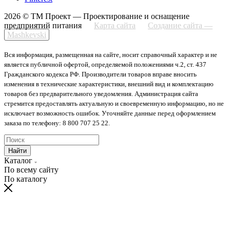
2026 © ТМ Проект — Проектирование и оснащение
предприятий питания
Карта сайта
Создание сайта —
Mashkevski
Вся информация, размещенная на сайте, носит справочный характер и не
является публичной офертой, определяемой положениями ч.2, ст. 437
Гражданского кодекса РФ. Производители товаров вправе вносить
изменения в технические характеристики, внешний вид и комплектацию
товаров без предварительного уведомления. Администрация сайта
стремится предоставлять актуальную и своевременную информацию, но не
исключает возможность ошибок. Уточняйте данные перед оформлением
заказа по телефону: 8 800 707 25 22.
Найти
Каталог
По всему сайту
По каталогу