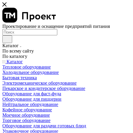
Проектирование и оснащение предприятий питания
Каталог
По всему сайту
По каталогу
Каталог
Тепловое оборудование
Холодильное оборудование
Бытовая техника
Электромеханическое оборудование
Пекарское и кондитерское оборудование
Оборудование для фаст-фуда
Оборудование для пиццерии
Нейтральное оборудование
Кофейное оборудование
Моечное оборудование
Торговое оборудование
Оборудование для раздачи готовых блюд
Упаковочное оборудование