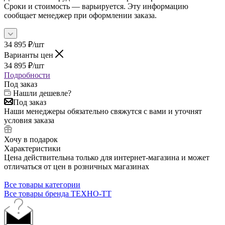
Сроки и стоимость — варьируется. Эту информацию
сообщает менеджер при оформлении заказа.
34 895
₽
/шт
Варианты цен
34 895
₽
/шт
Подробности
Под заказ
Нашли дешевле?
Под заказ
Наши менеджеры обязательно свяжутся с вами и уточнят
условия заказа
Хочу в подарок
Характеристики
Цена действительна только для интернет-магазина и может
отличаться от цен в розничных магазинах
Все товары категории
Все товары бренда ТЕХНО-ТТ