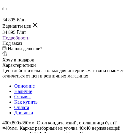
34 895
₽
/шт
Варианты цен
34 895
₽
/шт
Подробности
Под заказ
Нашли дешевле?
Хочу в подарок
Характеристики
Цена действительна только для интернет-магазина и может
отличаться от цен в розничных магазинах
Описание
Наличие
Отзывы
Как купить
Оплата
Доставка
400х800х850мм, Стол кондитерский, столкшница бук (?
=40мм). Каркас разборный из уголка 40х40 нержавеющей