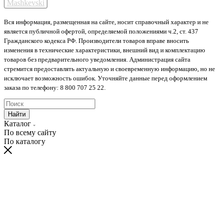
Mashkevski
Вся информация, размещенная на сайте, носит справочный характер и не
является публичной офертой, определяемой положениями ч.2, ст. 437
Гражданского кодекса РФ. Производители товаров вправе вносить
изменения в технические характеристики, внешний вид и комплектацию
товаров без предварительного уведомления. Администрация сайта
стремится предоставлять актуальную и своевременную информацию, но не
исключает возможность ошибок. Уточняйте данные перед оформлением
заказа по телефону: 8 800 707 25 22.
Найти
Каталог
По всему сайту
По каталогу