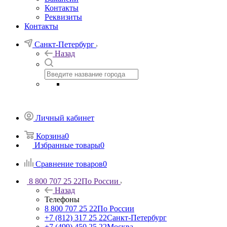
Контакты
Реквизиты
Контакты
Санкт-Петербург
Назад
Личный кабинет
Корзина
0
Избранные товары
0
Сравнение товаров
0
8 800 707 25 22
По России
Назад
Телефоны
8 800 707 25 22
По России
+7 (812) 317 25 22
Санкт-Петербург
+7 (499) 450 25 22
Москва