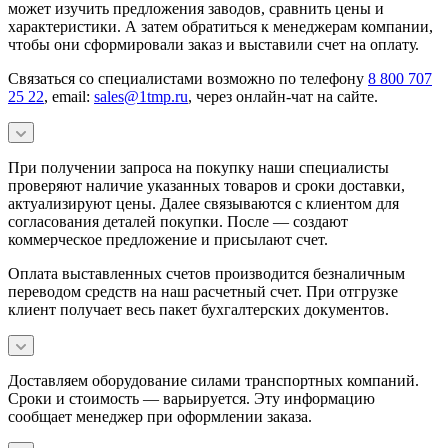
может изучить предложения заводов, сравнить цены и
характеристики. А затем обратиться к менеджерам компании,
чтобы они сформировали заказ и выставили счет на оплату.
Связаться со специалистами возможно по телефону
8 800 707
25 22
, email:
sales@1tmp.ru
, через онлайн-чат на сайте.
При получении запроса на покупку наши специалисты
проверяют наличие указанных товаров и сроки доставки,
актуализируют цены. Далее связываются с клиентом для
согласования деталей покупки. После — создают
коммерческое предложение и присылают счет.
Оплата выставленных счетов производится безналичным
переводом средств на наш расчетный счет. При отгрузке
клиент получает весь пакет бухгалтерских документов.
Доставляем оборудование силами транспортных компаний.
Сроки и стоимость — варьируется. Эту информацию
сообщает менеджер при оформлении заказа.