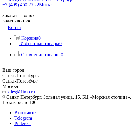
+7 (499) 450 25 22
Москва
Заказать звонок
Задать вопрос
Войти
Корзина
0
Избранные товары
0
Сравнение товаров
0
Ваш город
Санкт-Петербург
Санкт-Петербург
Москва
sales@1tmp.ru
Санкт-Петербург, Зольная улица, 15, БЦ «Морская столица»,
1 этаж, офис 106
Вконтакте
Telegram
Pinterest