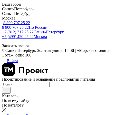
Ваш город
Санкт-Петербург
Санкт-Петербург
Москва
8 800 707 25 22
8 800 707 25 22
По России
+7 (812) 317 25 22
Санкт-Петербург
+7 (499) 450 25 22
Москва
Заказать звонок
Санкт-Петербург, Зольная улица, 15, БЦ «Морская столица»,
1 этаж, офис 106
Войти
Проектирование и оснащение предприятий питания
Каталог
По всему сайту
По каталогу