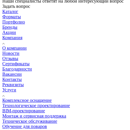
Наши специалисты ответят на любой интересующий вопрос
Задать вопрос
Каталог
Форматы
Портфолио
Бренды
Акции
Компания
О компании
Новости
Отзывы
Сертификаты
Благодарности
Вакансии
Контакты
Реквизиты
Услуги
Комплексное оснащение
Технологическое проектирование
BIM-проектирование
Монтаж и сервисная поддержка
Техническое обслуживание
Обучение для поваров