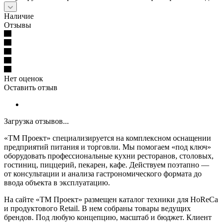
Наличие
Отзывы
Нет оценок
Оставить отзыв
Загрузка отзывов...
«ТМ Проект» специализируется на комплексном оснащении
предприятий питания и торговли. Мы помогаем «под ключ»
оборудовать профессиональные кухни ресторанов, столовых,
гостиниц, пиццерий, пекарен, кафе. Действуем поэтапно —
от консультации и анализа гастрономического формата до
ввода объекта в эксплуатацию.
На сайте «ТМ Проект» размещен каталог техники для HoReCa
и продуктового Retail. В нем собраны товары ведущих
брендов. Под любую концепцию, масштаб и бюджет. Клиент