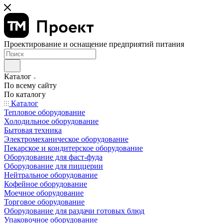
Проектирование и оснащение предприятий питания
Каталог
По всему сайту
По каталогу
Каталог
Тепловое оборудование
Холодильное оборудование
Бытовая техника
Электромеханическое оборудование
Пекарское и кондитерское оборудование
Оборудование для фаст-фуда
Оборудование для пиццерии
Нейтральное оборудование
Кофейное оборудование
Моечное оборудование
Торговое оборудование
Оборудование для раздачи готовых блюд
Упаковочное оборудование