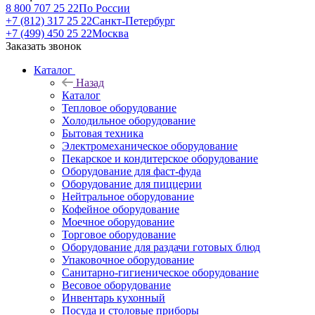
8 800 707 25 22
По России
+7 (812) 317 25 22
Санкт-Петербург
+7 (499) 450 25 22
Москва
Заказать звонок
Каталог
Назад
Каталог
Тепловое оборудование
Холодильное оборудование
Бытовая техника
Электромеханическое оборудование
Пекарское и кондитерское оборудование
Оборудование для фаст-фуда
Оборудование для пиццерии
Нейтральное оборудование
Кофейное оборудование
Моечное оборудование
Торговое оборудование
Оборудование для раздачи готовых блюд
Упаковочное оборудование
Санитарно-гигиеническое оборудование
Весовое оборудование
Инвентарь кухонный
Посуда и столовые приборы