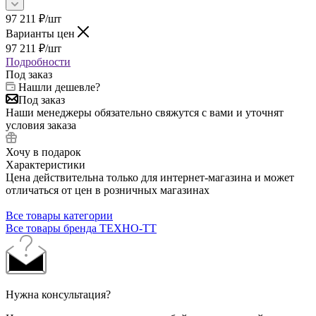
97 211
₽
/шт
Варианты цен
97 211
₽
/шт
Подробности
Под заказ
Нашли дешевле?
Под заказ
Наши менеджеры обязательно свяжутся с вами и уточнят
условия заказа
Хочу в подарок
Характеристики
Цена действительна только для интернет-магазина и может
отличаться от цен в розничных магазинах
Все товары категории
Все товары бренда ТЕХНО-ТТ
Нужна консультация?