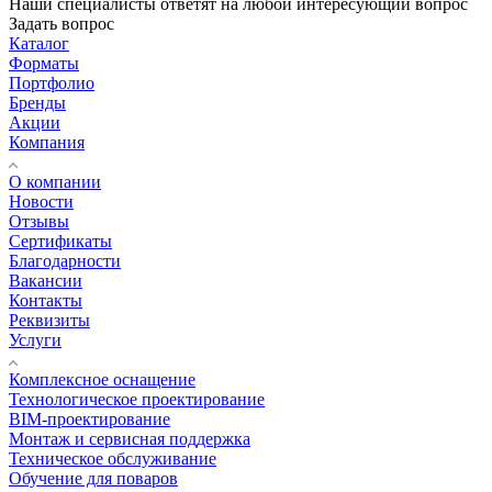
Наши специалисты ответят на любой интересующий вопрос
Задать вопрос
Каталог
Форматы
Портфолио
Бренды
Акции
Компания
О компании
Новости
Отзывы
Сертификаты
Благодарности
Вакансии
Контакты
Реквизиты
Услуги
Комплексное оснащение
Технологическое проектирование
BIM-проектирование
Монтаж и сервисная поддержка
Техническое обслуживание
Обучение для поваров