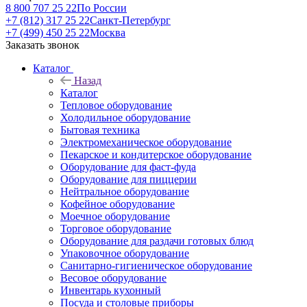
8 800 707 25 22
По России
+7 (812) 317 25 22
Санкт-Петербург
+7 (499) 450 25 22
Москва
Заказать звонок
Каталог
Назад
Каталог
Тепловое оборудование
Холодильное оборудование
Бытовая техника
Электромеханическое оборудование
Пекарское и кондитерское оборудование
Оборудование для фаст-фуда
Оборудование для пиццерии
Нейтральное оборудование
Кофейное оборудование
Моечное оборудование
Торговое оборудование
Оборудование для раздачи готовых блюд
Упаковочное оборудование
Санитарно-гигиеническое оборудование
Весовое оборудование
Инвентарь кухонный
Посуда и столовые приборы