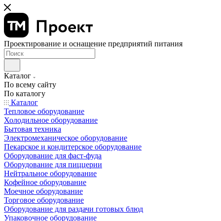
Проектирование и оснащение предприятий питания
Каталог
По всему сайту
По каталогу
Каталог
Тепловое оборудование
Холодильное оборудование
Бытовая техника
Электромеханическое оборудование
Пекарское и кондитерское оборудование
Оборудование для фаст-фуда
Оборудование для пиццерии
Нейтральное оборудование
Кофейное оборудование
Моечное оборудование
Торговое оборудование
Оборудование для раздачи готовых блюд
Упаковочное оборудование