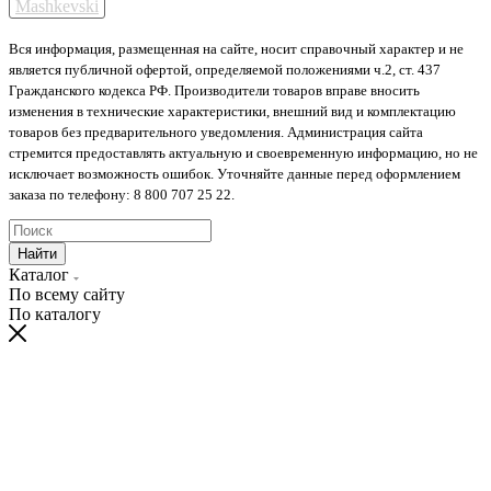
Mashkevski
Вся информация, размещенная на сайте, носит справочный характер и не
является публичной офертой, определяемой положениями ч.2, ст. 437
Гражданского кодекса РФ. Производители товаров вправе вносить
изменения в технические характеристики, внешний вид и комплектацию
товаров без предварительного уведомления. Администрация сайта
стремится предоставлять актуальную и своевременную информацию, но не
исключает возможность ошибок. Уточняйте данные перед оформлением
заказа по телефону: 8 800 707 25 22.
Найти
Каталог
По всему сайту
По каталогу