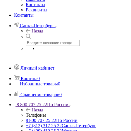
Контакты
Реквизиты
Контакты
Санкт-Петербург
Назад
Личный кабинет
Корзина
0
Избранные товары
0
Сравнение товаров
0
8 800 707 25 22
По России
Назад
Телефоны
8 800 707 25 22
По России
+7 (812) 317 25 22
Санкт-Петербург
+7 (499) 450 25 22
Москва