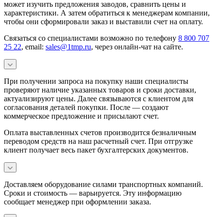
может изучить предложения заводов, сравнить цены и
характеристики. А затем обратиться к менеджерам компании,
чтобы они сформировали заказ и выставили счет на оплату.
Связаться со специалистами возможно по телефону
8 800 707
25 22
, email:
sales@1tmp.ru
, через онлайн-чат на сайте.
При получении запроса на покупку наши специалисты
проверяют наличие указанных товаров и сроки доставки,
актуализируют цены. Далее связываются с клиентом для
согласования деталей покупки. После — создают
коммерческое предложение и присылают счет.
Оплата выставленных счетов производится безналичным
переводом средств на наш расчетный счет. При отгрузке
клиент получает весь пакет бухгалтерских документов.
Доставляем оборудование силами транспортных компаний.
Сроки и стоимость — варьируется. Эту информацию
сообщает менеджер при оформлении заказа.