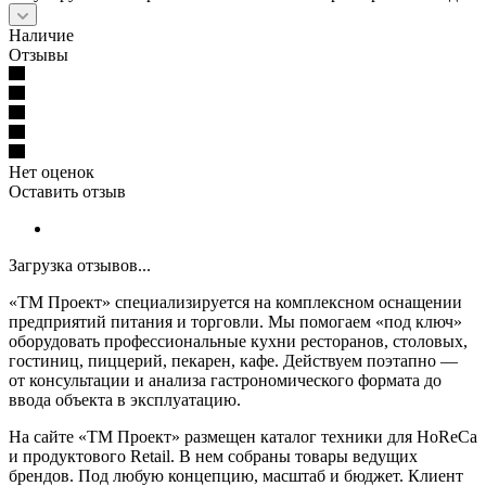
Наличие
Отзывы
Нет оценок
Оставить отзыв
Загрузка отзывов...
«ТМ Проект» специализируется на комплексном оснащении
предприятий питания и торговли. Мы помогаем «под ключ»
оборудовать профессиональные кухни ресторанов, столовых,
гостиниц, пиццерий, пекарен, кафе. Действуем поэтапно —
от консультации и анализа гастрономического формата до
ввода объекта в эксплуатацию.
На сайте «ТМ Проект» размещен каталог техники для HoReCa
и продуктового Retail. В нем собраны товары ведущих
брендов. Под любую концепцию, масштаб и бюджет. Клиент