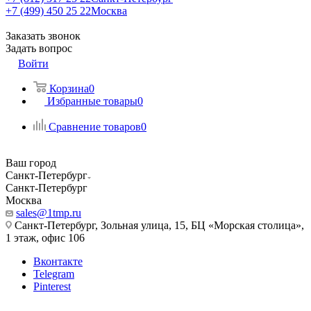
+7 (499) 450 25 22
Москва
Заказать звонок
Задать вопрос
Войти
Корзина
0
Избранные товары
0
Сравнение товаров
0
Ваш город
Санкт-Петербург
Санкт-Петербург
Москва
sales@1tmp.ru
Санкт-Петербург, Зольная улица, 15, БЦ «Морская столица»,
1 этаж, офис 106
Вконтакте
Telegram
Pinterest