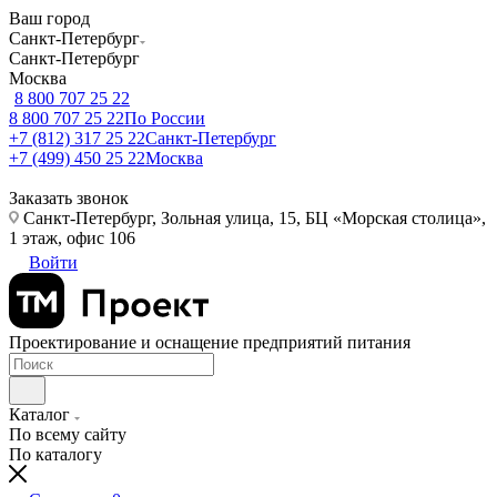
Ваш город
Санкт-Петербург
Санкт-Петербург
Москва
8 800 707 25 22
8 800 707 25 22
По России
+7 (812) 317 25 22
Санкт-Петербург
+7 (499) 450 25 22
Москва
Заказать звонок
Санкт-Петербург, Зольная улица, 15, БЦ «Морская столица»,
1 этаж, офис 106
Войти
Проектирование и оснащение предприятий питания
Каталог
По всему сайту
По каталогу