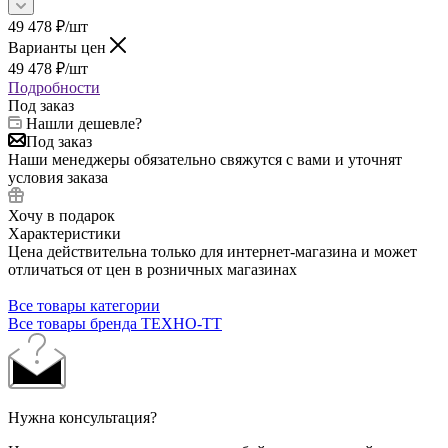
49 478
₽
/шт
Варианты цен
49 478
₽
/шт
Подробности
Под заказ
Нашли дешевле?
Под заказ
Наши менеджеры обязательно свяжутся с вами и уточнят
условия заказа
Хочу в подарок
Характеристики
Цена действительна только для интернет-магазина и может
отличаться от цен в розничных магазинах
Все товары категории
Все товары бренда ТЕХНО-ТТ
Нужна консультация?