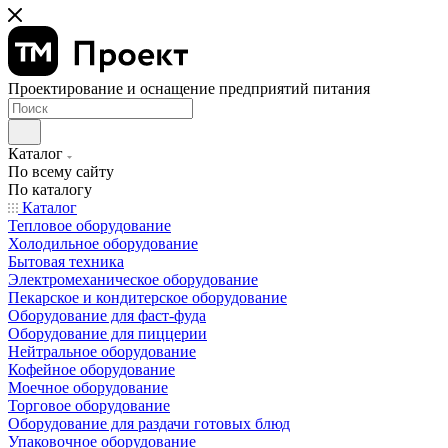
Проектирование и оснащение предприятий питания
Каталог
По всему сайту
По каталогу
Каталог
Тепловое оборудование
Холодильное оборудование
Бытовая техника
Электромеханическое оборудование
Пекарское и кондитерское оборудование
Оборудование для фаст-фуда
Оборудование для пиццерии
Нейтральное оборудование
Кофейное оборудование
Моечное оборудование
Торговое оборудование
Оборудование для раздачи готовых блюд
Упаковочное оборудование