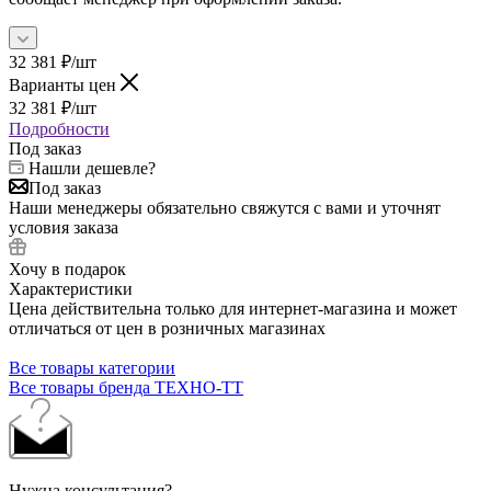
32 381
₽
/шт
Варианты цен
32 381
₽
/шт
Подробности
Под заказ
Нашли дешевле?
Под заказ
Наши менеджеры обязательно свяжутся с вами и уточнят
условия заказа
Хочу в подарок
Характеристики
Цена действительна только для интернет-магазина и может
отличаться от цен в розничных магазинах
Все товары категории
Все товары бренда ТЕХНО-ТТ
Нужна консультация?