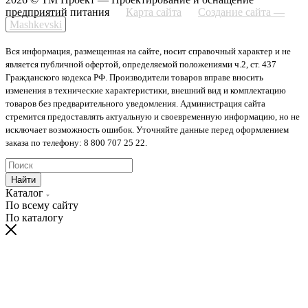
предприятий питания
Карта сайта
Создание сайта —
Mashkevski
Вся информация, размещенная на сайте, носит справочный характер и не
является публичной офертой, определяемой положениями ч.2, ст. 437
Гражданского кодекса РФ. Производители товаров вправе вносить
изменения в технические характеристики, внешний вид и комплектацию
товаров без предварительного уведомления. Администрация сайта
стремится предоставлять актуальную и своевременную информацию, но не
исключает возможность ошибок. Уточняйте данные перед оформлением
заказа по телефону: 8 800 707 25 22.
Найти
Каталог
По всему сайту
По каталогу