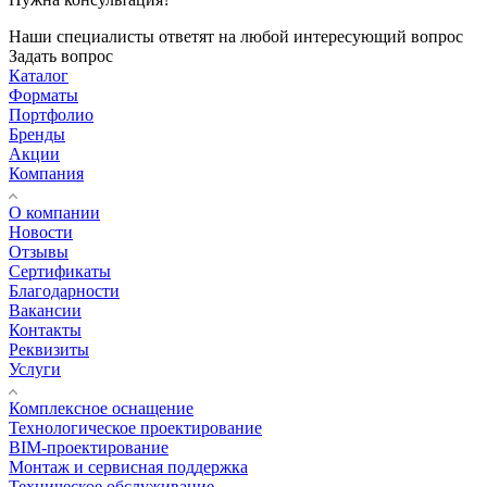
Наши специалисты ответят на любой интересующий вопрос
Задать вопрос
Каталог
Форматы
Портфолио
Бренды
Акции
Компания
О компании
Новости
Отзывы
Сертификаты
Благодарности
Вакансии
Контакты
Реквизиты
Услуги
Комплексное оснащение
Технологическое проектирование
BIM-проектирование
Монтаж и сервисная поддержка
Техническое обслуживание