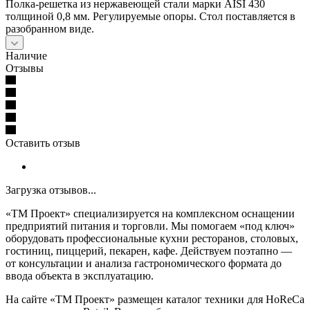
Полка-решетка из нержавеющей стали марки AISI 430
толщиной 0,8 мм. Регулируемые опоры. Стол поставляется в
разобранном виде.
Наличие
Отзывы
Оставить отзыв
Загрузка отзывов...
«ТМ Проект» специализируется на комплексном оснащении
предприятий питания и торговли. Мы помогаем «под ключ»
оборудовать профессиональные кухни ресторанов, столовых,
гостиниц, пиццерий, пекарен, кафе. Действуем поэтапно —
от консультации и анализа гастрономического формата до
ввода объекта в эксплуатацию.
На сайте «ТМ Проект» размещен каталог техники для HoReCa