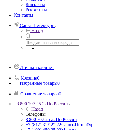
Контакты
Реквизиты
Контакты
Санкт-Петербург
Назад
Личный кабинет
Корзина
0
Избранные товары
0
Сравнение товаров
0
8 800 707 25 22
По России
Назад
Телефоны
8 800 707 25 22
По России
+7 (812) 317 25 22
Санкт-Петербург
+7 (499) 450 25 22
Москва