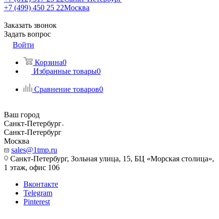
+7 (499) 450 25 22
Москва
Заказать звонок
Задать вопрос
Войти
Корзина
0
Избранные товары
0
Сравнение товаров
0
Ваш город
Санкт-Петербург
Санкт-Петербург
Москва
sales@1tmp.ru
Санкт-Петербург, Зольная улица, 15, БЦ «Морская столица»,
1 этаж, офис 106
Вконтакте
Telegram
Pinterest