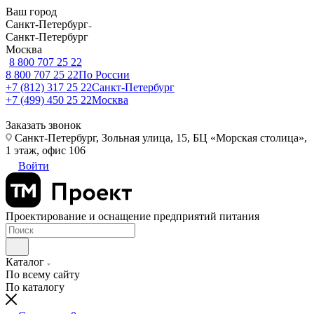
Ваш город
Санкт-Петербург
Санкт-Петербург
Москва
8 800 707 25 22
8 800 707 25 22
По России
+7 (812) 317 25 22
Санкт-Петербург
+7 (499) 450 25 22
Москва
Заказать звонок
Санкт-Петербург, Зольная улица, 15, БЦ «Морская столица»,
1 этаж, офис 106
Войти
Проектирование и оснащение предприятий питания
Каталог
По всему сайту
По каталогу