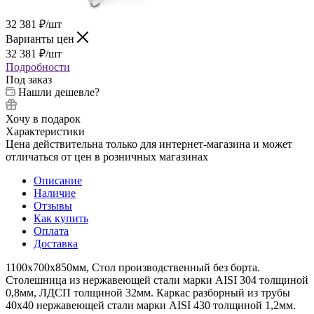
32 381
₽
/шт
Варианты цен
32 381
₽
/шт
Подробности
Под заказ
Нашли дешевле?
Хочу в подарок
Характеристики
Цена действительна только для интернет-магазина и может
отличаться от цен в розничных магазинах
Описание
Наличие
Отзывы
Как купить
Оплата
Доставка
1100х700х850мм, Стол производственный без борта.
Столешница из нержавеющей стали марки AISI 304 толщиной
0,8мм, ЛДСП толщиной 32мм. Каркас разборный из трубы
40х40 нержавеющей стали марки AISI 430 толщиной 1,2мм.