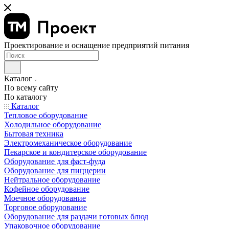
Проектирование и оснащение предприятий питания
Каталог
По всему сайту
По каталогу
Каталог
Тепловое оборудование
Холодильное оборудование
Бытовая техника
Электромеханическое оборудование
Пекарское и кондитерское оборудование
Оборудование для фаст-фуда
Оборудование для пиццерии
Нейтральное оборудование
Кофейное оборудование
Моечное оборудование
Торговое оборудование
Оборудование для раздачи готовых блюд
Упаковочное оборудование