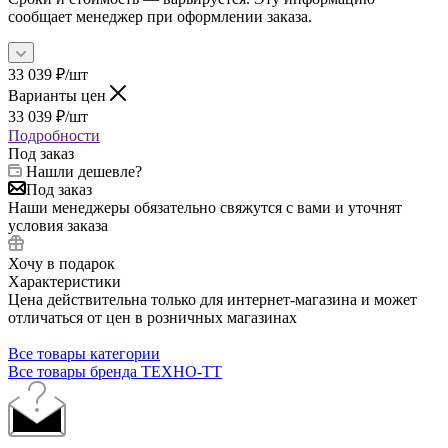
сообщает менеджер при оформлении заказа.
33 039
₽
/шт
Варианты цен
33 039
₽
/шт
Подробности
Под заказ
Нашли дешевле?
Под заказ
Наши менеджеры обязательно свяжутся с вами и уточнят
условия заказа
Хочу в подарок
Характеристики
Цена действительна только для интернет-магазина и может
отличаться от цен в розничных магазинах
Все товары категории
Все товары бренда ТЕХНО-ТТ