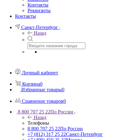
Контакты
Реквизиты
Контакты
Санкт-Петербург
Назад
Личный кабинет
Корзина
0
Избранные товары
0
Сравнение товаров
0
8 800 707 25 22
По России
Назад
Телефоны
8 800 707 25 22
По России
+7 (812) 317 25 22
Санкт-Петербург
+7 (499) 450 25 22
Москва