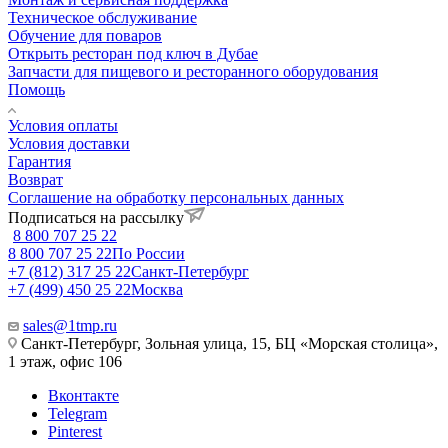
Техническое обслуживание
Обучение для поваров
Открыть ресторан под ключ в Дубае
Запчасти для пищевого и ресторанного оборудования
Помощь
Условия оплаты
Условия доставки
Гарантия
Возврат
Соглашение на обработку персональных данных
Подписаться на рассылку
8 800 707 25 22
8 800 707 25 22
По России
+7 (812) 317 25 22
Санкт-Петербург
+7 (499) 450 25 22
Москва
sales@1tmp.ru
Санкт-Петербург, Зольная улица, 15, БЦ «Морская столица»,
1 этаж, офис 106
Вконтакте
Telegram
Pinterest