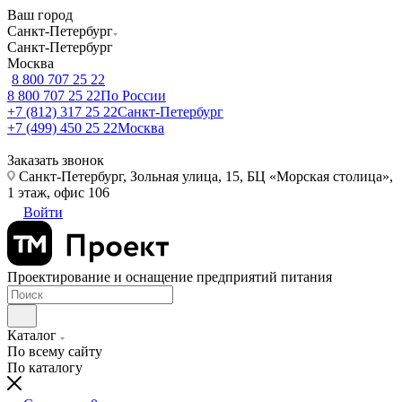
Ваш город
Санкт-Петербург
Санкт-Петербург
Москва
8 800 707 25 22
8 800 707 25 22
По России
+7 (812) 317 25 22
Санкт-Петербург
+7 (499) 450 25 22
Москва
Заказать звонок
Санкт-Петербург, Зольная улица, 15, БЦ «Морская столица»,
1 этаж, офис 106
Войти
Проектирование и оснащение предприятий питания
Каталог
По всему сайту
По каталогу