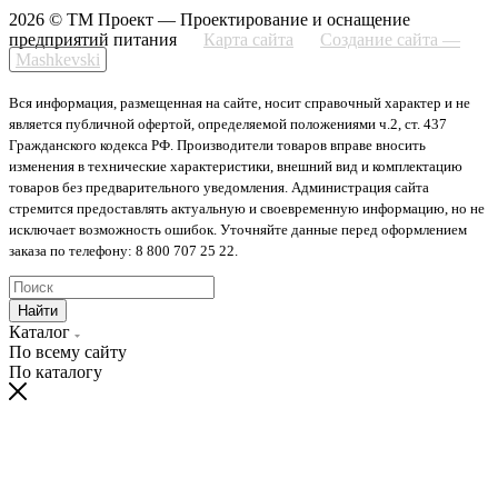
2026 © ТМ Проект — Проектирование и оснащение
предприятий питания
Карта сайта
Создание сайта —
Mashkevski
Вся информация, размещенная на сайте, носит справочный характер и не
является публичной офертой, определяемой положениями ч.2, ст. 437
Гражданского кодекса РФ. Производители товаров вправе вносить
изменения в технические характеристики, внешний вид и комплектацию
товаров без предварительного уведомления. Администрация сайта
стремится предоставлять актуальную и своевременную информацию, но не
исключает возможность ошибок. Уточняйте данные перед оформлением
заказа по телефону: 8 800 707 25 22.
Найти
Каталог
По всему сайту
По каталогу