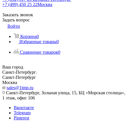
+7 (499) 450 25 22
Москва
Заказать звонок
Задать вопрос
Войти
Корзина
0
Избранные товары
0
Сравнение товаров
0
Ваш город
Санкт-Петербург
Санкт-Петербург
Москва
sales@1tmp.ru
Санкт-Петербург, Зольная улица, 15, БЦ «Морская столица»,
1 этаж, офис 106
Вконтакте
Telegram
Pinterest