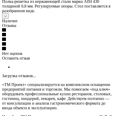
Полка-решетка из нержавеющей стали марки AISI 430
толщиной 0,8 мм. Регулируемые опоры. Стол поставляется в
разобранном виде.
Наличие
Отзывы
Нет оценок
Оставить отзыв
Загрузка отзывов...
«ТМ Проект» специализируется на комплексном оснащении
предприятий питания и торговли. Мы помогаем «под ключ»
оборудовать профессиональные кухни ресторанов, столовых,
гостиниц, пиццерий, пекарен, кафе. Действуем поэтапно —
от консультации и анализа гастрономического формата до
ввода объекта в эксплуатацию.