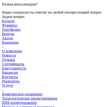
Нужна консультация?
Наши специалисты ответят на любой интересующий вопрос
Задать вопрос
Каталог
Форматы
Портфолио
Бренды
Акции
Компания
О компании
Новости
Отзывы
Сертификаты
Благодарности
Вакансии
Контакты
Реквизиты
Услуги
Комплексное оснащение
Технологическое проектирование
BIM-проектирование
Монтаж и сервисная поддержка