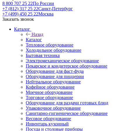
8 800 707 25 22
По России
+7 (812) 317 25 22
Санкт-Петербург
+7 (499) 450 25 22
Москва
Заказать звонок
Каталог
Назад
Каталог
Тепловое оборудование
Холодильное оборудование
Бытовая техника
Электромеханическое оборудование
Пекарское и кондитерское оборудование
Оборудование для фаст-фуда
Оборудование для пиццерии
Нейтральное оборудование
Кофейное оборудование
Моечное оборудование
Торговое оборудование
Оборудование для раздачи готовых блюд
Упаковочное оборудование
Санитарно-гигиеническое оборудование
Весовое оборудование
Инвентарь кухонный
Посуда и столовые приборы