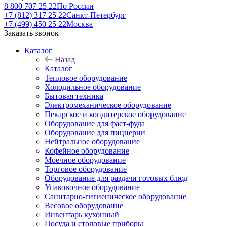
8 800 707 25 22
По России
+7 (812) 317 25 22
Санкт-Петербург
+7 (499) 450 25 22
Москва
Заказать звонок
Каталог
Назад
Каталог
Тепловое оборудование
Холодильное оборудование
Бытовая техника
Электромеханическое оборудование
Пекарское и кондитерское оборудование
Оборудование для фаст-фуда
Оборудование для пиццерии
Нейтральное оборудование
Кофейное оборудование
Моечное оборудование
Торговое оборудование
Оборудование для раздачи готовых блюд
Упаковочное оборудование
Санитарно-гигиеническое оборудование
Весовое оборудование
Инвентарь кухонный
Посуда и столовые приборы