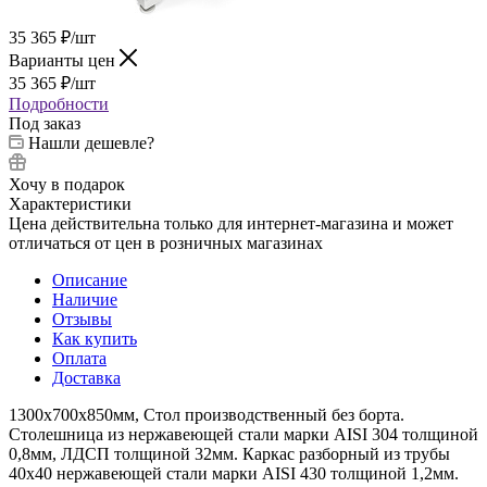
35 365
₽
/шт
Варианты цен
35 365
₽
/шт
Подробности
Под заказ
Нашли дешевле?
Хочу в подарок
Характеристики
Цена действительна только для интернет-магазина и может
отличаться от цен в розничных магазинах
Описание
Наличие
Отзывы
Как купить
Оплата
Доставка
1300х700х850мм, Стол производственный без борта.
Столешница из нержавеющей стали марки AISI 304 толщиной
0,8мм, ЛДСП толщиной 32мм. Каркас разборный из трубы
40х40 нержавеющей стали марки AISI 430 толщиной 1,2мм.