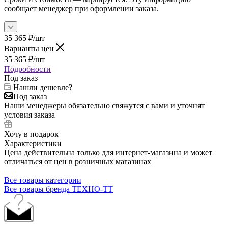
сообщает менеджер при оформлении заказа.
35 365
₽
/шт
Варианты цен
35 365
₽
/шт
Подробности
Под заказ
Нашли дешевле?
Под заказ
Наши менеджеры обязательно свяжутся с вами и уточнят
условия заказа
Хочу в подарок
Характеристики
Цена действительна только для интернет-магазина и может
отличаться от цен в розничных магазинах
Все товары категории
Все товары бренда ТЕХНО-ТТ