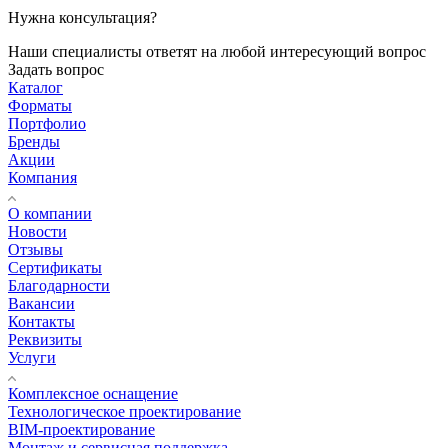
Нужна консультация?
Наши специалисты ответят на любой интересующий вопрос
Задать вопрос
Каталог
Форматы
Портфолио
Бренды
Акции
Компания
О компании
Новости
Отзывы
Сертификаты
Благодарности
Вакансии
Контакты
Реквизиты
Услуги
Комплексное оснащение
Технологическое проектирование
BIM-проектирование
Монтаж и сервисная поддержка