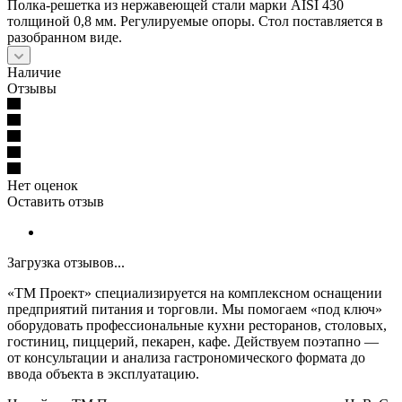
Полка-решетка из нержавеющей стали марки AISI 430
толщиной 0,8 мм. Регулируемые опоры. Стол поставляется в
разобранном виде.
Наличие
Отзывы
Нет оценок
Оставить отзыв
Загрузка отзывов...
«ТМ Проект» специализируется на комплексном оснащении
предприятий питания и торговли. Мы помогаем «под ключ»
оборудовать профессиональные кухни ресторанов, столовых,
гостиниц, пиццерий, пекарен, кафе. Действуем поэтапно —
от консультации и анализа гастрономического формата до
ввода объекта в эксплуатацию.