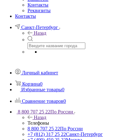
Контакты
Реквизиты
Контакты
Санкт-Петербург
Назад
Личный кабинет
Корзина
0
Избранные товары
0
Сравнение товаров
0
8 800 707 25 22
По России
Назад
Телефоны
8 800 707 25 22
По России
+7 (812) 317 25 22
Санкт-Петербург
+7 (499) 450 25 22
Москва