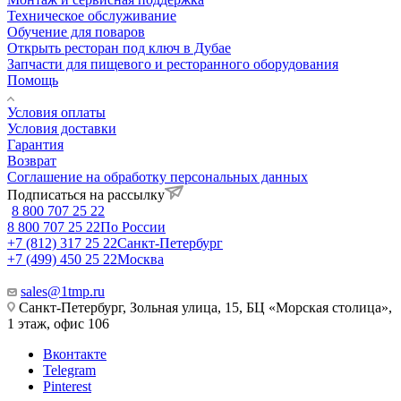
Техническое обслуживание
Обучение для поваров
Открыть ресторан под ключ в Дубае
Запчасти для пищевого и ресторанного оборудования
Помощь
Условия оплаты
Условия доставки
Гарантия
Возврат
Соглашение на обработку персональных данных
Подписаться на рассылку
8 800 707 25 22
8 800 707 25 22
По России
+7 (812) 317 25 22
Санкт-Петербург
+7 (499) 450 25 22
Москва
sales@1tmp.ru
Санкт-Петербург, Зольная улица, 15, БЦ «Морская столица»,
1 этаж, офис 106
Вконтакте
Telegram
Pinterest