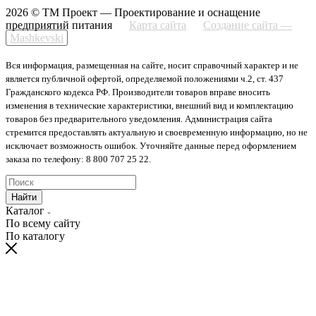
2026 © ТМ Проект — Проектирование и оснащение
предприятий питания
Карта сайта
Создание сайта —
Mashkevski
Вся информация, размещенная на сайте, носит справочный характер и не
является публичной офертой, определяемой положениями ч.2, ст. 437
Гражданского кодекса РФ. Производители товаров вправе вносить
изменения в технические характеристики, внешний вид и комплектацию
товаров без предварительного уведомления. Администрация сайта
стремится предоставлять актуальную и своевременную информацию, но не
исключает возможность ошибок. Уточняйте данные перед оформлением
заказа по телефону: 8 800 707 25 22.
Найти
Каталог
По всему сайту
По каталогу