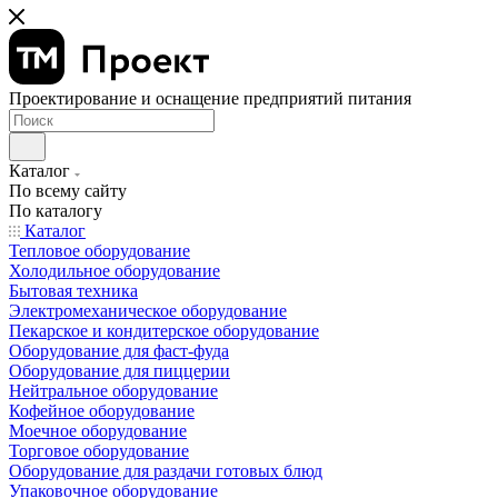
Проектирование и оснащение предприятий питания
Каталог
По всему сайту
По каталогу
Каталог
Тепловое оборудование
Холодильное оборудование
Бытовая техника
Электромеханическое оборудование
Пекарское и кондитерское оборудование
Оборудование для фаст-фуда
Оборудование для пиццерии
Нейтральное оборудование
Кофейное оборудование
Моечное оборудование
Торговое оборудование
Оборудование для раздачи готовых блюд
Упаковочное оборудование