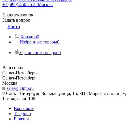
+7 (499) 450 25 22
Москва
Заказать звонок
Задать вопрос
Войти
Корзина
0
Избранные товары
0
Сравнение товаров
0
Ваш город
Санкт-Петербург
Санкт-Петербург
Москва
sales@1tmp.ru
Санкт-Петербург, Зольная улица, 15, БЦ «Морская столица»,
1 этаж, офис 106
Вконтакте
Telegram
Pinterest