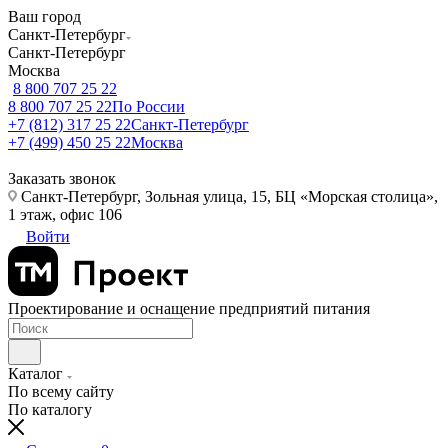
Ваш город
Санкт-Петербург
Санкт-Петербург
Москва
8 800 707 25 22
8 800 707 25 22
По России
+7 (812) 317 25 22
Санкт-Петербург
+7 (499) 450 25 22
Москва
Заказать звонок
Санкт-Петербург, Зольная улица, 15, БЦ «Морская столица»,
1 этаж, офис 106
Войти
Проектирование и оснащение предприятий питания
Каталог
По всему сайту
По каталогу