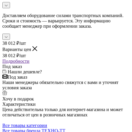
Доставляем оборудование силами транспортных компаний.
Сроки и стоимость — варьируется. Эту информацию
сообщает менеджер при оформлении заказа.
38 012
₽
/шт
Варианты цен
38 012
₽
/шт
Подробности
Под заказ
Нашли дешевле?
Под заказ
Наши менеджеры обязательно свяжутся с вами и уточнят
условия заказа
Хочу в подарок
Характеристики
Цена действительна только для интернет-магазина и может
отличаться от цен в розничных магазинах
Все товары категории
Все товары бренда ТЕХНО-ТТ