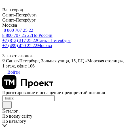
Ваш город
Санкт-Петербург
Санкт-Петербург
Москва
8 800 707 25 22
8 800 707 25 22
По России
+7 (812) 317 25 22
Санкт-Петербург
+7 (499) 450 25 22
Москва
Заказать звонок
Санкт-Петербург, Зольная улица, 15, БЦ «Морская столица»,
1 этаж, офис 106
Войти
Проектирование и оснащение предприятий питания
Каталог
По всему сайту
По каталогу