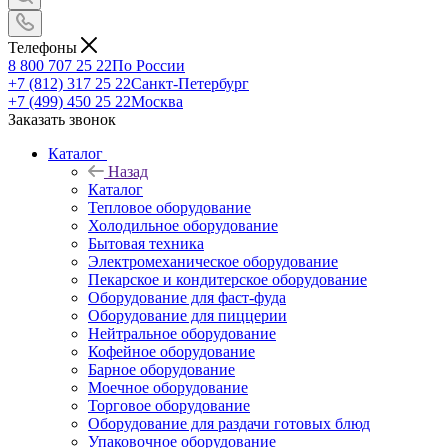
Телефоны
8 800 707 25 22
По России
+7 (812) 317 25 22
Санкт-Петербург
+7 (499) 450 25 22
Москва
Заказать звонок
Каталог
Назад
Каталог
Тепловое оборудование
Холодильное оборудование
Бытовая техника
Электромеханическое оборудование
Пекарское и кондитерское оборудование
Оборудование для фаст-фуда
Оборудование для пиццерии
Нейтральное оборудование
Кофейное оборудование
Барное оборудование
Моечное оборудование
Торговое оборудование
Оборудование для раздачи готовых блюд
Упаковочное оборудование