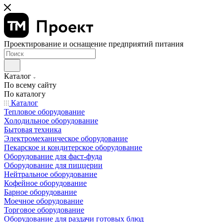
Проектирование и оснащение предприятий питания
Каталог
По всему сайту
По каталогу
Каталог
Тепловое оборудование
Холодильное оборудование
Бытовая техника
Электромеханическое оборудование
Пекарское и кондитерское оборудование
Оборудование для фаст-фуда
Оборудование для пиццерии
Нейтральное оборудование
Кофейное оборудование
Барное оборудование
Моечное оборудование
Торговое оборудование
Оборудование для раздачи готовых блюд