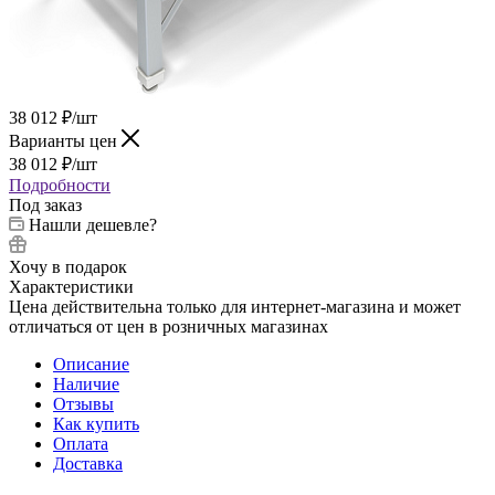
38 012
₽
/шт
Варианты цен
38 012
₽
/шт
Подробности
Под заказ
Нашли дешевле?
Хочу в подарок
Характеристики
Цена действительна только для интернет-магазина и может
отличаться от цен в розничных магазинах
Описание
Наличие
Отзывы
Как купить
Оплата
Доставка