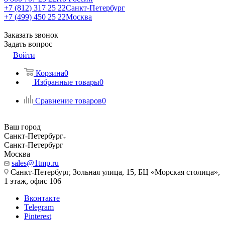
+7 (812) 317 25 22
Санкт-Петербург
+7 (499) 450 25 22
Москва
Заказать звонок
Задать вопрос
Войти
Корзина
0
Избранные товары
0
Сравнение товаров
0
Ваш город
Санкт-Петербург
Санкт-Петербург
Москва
sales@1tmp.ru
Санкт-Петербург, Зольная улица, 15, БЦ «Морская столица»,
1 этаж, офис 106
Вконтакте
Telegram
Pinterest