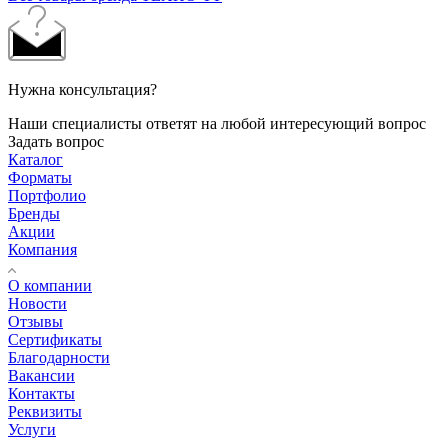
Нужна консультация?
Наши специалисты ответят на любой интересующий вопрос
Задать вопрос
Каталог
Форматы
Портфолио
Бренды
Акции
Компания
О компании
Новости
Отзывы
Сертификаты
Благодарности
Вакансии
Контакты
Реквизиты
Услуги