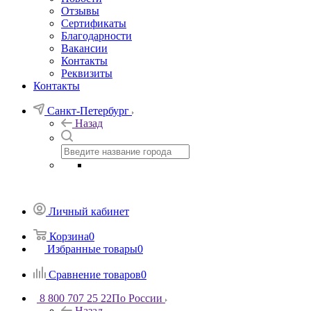
Отзывы
Сертификаты
Благодарности
Вакансии
Контакты
Реквизиты
Контакты
Санкт-Петербург
Назад
Личный кабинет
Корзина
0
Избранные товары
0
Сравнение товаров
0
8 800 707 25 22
По России
Назад