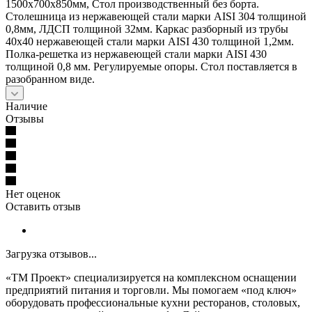
1500х700х850мм, Стол производственный без борта.
Столешница из нержавеющей стали марки AISI 304 толщиной
0,8мм, ЛДСП толщиной 32мм. Каркас разборный из трубы
40х40 нержавеющей стали марки AISI 430 толщиной 1,2мм.
Полка-решетка из нержавеющей стали марки AISI 430
толщиной 0,8 мм. Регулируемые опоры. Стол поставляется в
разобранном виде.
Наличие
Отзывы
Нет оценок
Оставить отзыв
Загрузка отзывов...
«ТМ Проект» специализируется на комплексном оснащении
предприятий питания и торговли. Мы помогаем «под ключ»
оборудовать профессиональные кухни ресторанов, столовых,