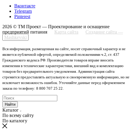
Вконтакте
Telegram
Pinterest
2026 © ТМ Проект — Проектирование и оснащение
предприятий питания
Карта сайта
Создание сайта —
Mashkevski
Вся информация, размещенная на сайте, носит справочный характер и не
является публичной офертой, определяемой положениями ч.2, ст. 437
Гражданского кодекса РФ. Производители товаров вправе вносить
изменения в технические характеристики, внешний вид и комплектацию
товаров без предварительного уведомления. Администрация сайта
стремится предоставлять актуальную и своевременную информацию, но не
исключает возможность ошибок. Уточняйте данные перед оформлением
заказа по телефону: 8 800 707 25 22.
Найти
Каталог
По всему сайту
По каталогу