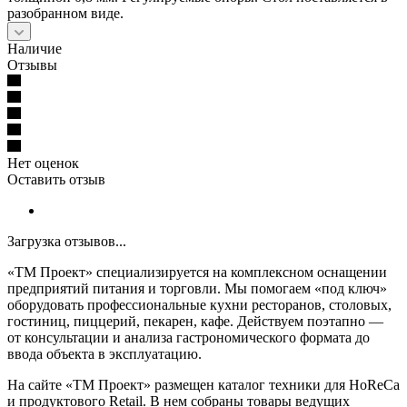
разобранном виде.
Наличие
Отзывы
Нет оценок
Оставить отзыв
Загрузка отзывов...
«ТМ Проект» специализируется на комплексном оснащении
предприятий питания и торговли. Мы помогаем «под ключ»
оборудовать профессиональные кухни ресторанов, столовых,
гостиниц, пиццерий, пекарен, кафе. Действуем поэтапно —
от консультации и анализа гастрономического формата до
ввода объекта в эксплуатацию.
На сайте «ТМ Проект» размещен каталог техники для HoReCa
и продуктового Retail. В нем собраны товары ведущих