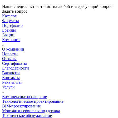
Наши специалисты ответят на любой интересующий вопрос
Задать вопрос
Каталог
Форматы
Портфолио
Бренды
Акции
Компания
О компании
Новости
Отзывы
Сертификаты
Благодарности
Вакансии
Контакты
Реквизиты
Услуги
Комплексное оснащение
Технологическое проектирование
BIM-проектирование
Монтаж и сервисная поддержка
Техническое обслуживание