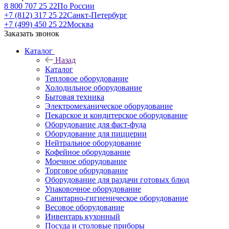
8 800 707 25 22
По России
+7 (812) 317 25 22
Санкт-Петербург
+7 (499) 450 25 22
Москва
Заказать звонок
Каталог
Назад
Каталог
Тепловое оборудование
Холодильное оборудование
Бытовая техника
Электромеханическое оборудование
Пекарское и кондитерское оборудование
Оборудование для фаст-фуда
Оборудование для пиццерии
Нейтральное оборудование
Кофейное оборудование
Моечное оборудование
Торговое оборудование
Оборудование для раздачи готовых блюд
Упаковочное оборудование
Санитарно-гигиеническое оборудование
Весовое оборудование
Инвентарь кухонный
Посуда и столовые приборы