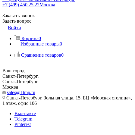
+7 (499) 450 25 22
Москва
Заказать звонок
Задать вопрос
Войти
Корзина
0
Избранные товары
0
Сравнение товаров
0
Ваш город
Санкт-Петербург
Санкт-Петербург
Москва
sales@1tmp.ru
Санкт-Петербург, Зольная улица, 15, БЦ «Морская столица»,
1 этаж, офис 106
Вконтакте
Telegram
Pinterest