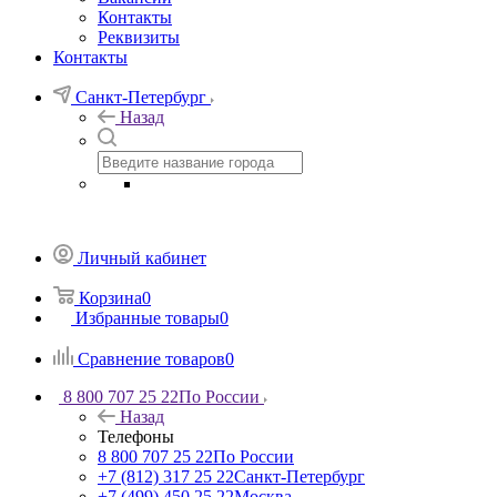
Контакты
Реквизиты
Контакты
Санкт-Петербург
Назад
Личный кабинет
Корзина
0
Избранные товары
0
Сравнение товаров
0
8 800 707 25 22
По России
Назад
Телефоны
8 800 707 25 22
По России
+7 (812) 317 25 22
Санкт-Петербург
+7 (499) 450 25 22
Москва