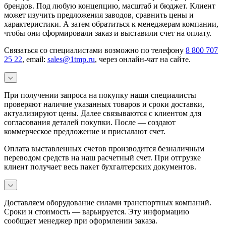
брендов. Под любую концепцию, масштаб и бюджет. Клиент
может изучить предложения заводов, сравнить цены и
характеристики. А затем обратиться к менеджерам компании,
чтобы они сформировали заказ и выставили счет на оплату.
Связаться со специалистами возможно по телефону
8 800 707
25 22
, email:
sales@1tmp.ru
, через онлайн-чат на сайте.
При получении запроса на покупку наши специалисты
проверяют наличие указанных товаров и сроки доставки,
актуализируют цены. Далее связываются с клиентом для
согласования деталей покупки. После — создают
коммерческое предложение и присылают счет.
Оплата выставленных счетов производится безналичным
переводом средств на наш расчетный счет. При отгрузке
клиент получает весь пакет бухгалтерских документов.
Доставляем оборудование силами транспортных компаний.
Сроки и стоимость — варьируется. Эту информацию
сообщает менеджер при оформлении заказа.