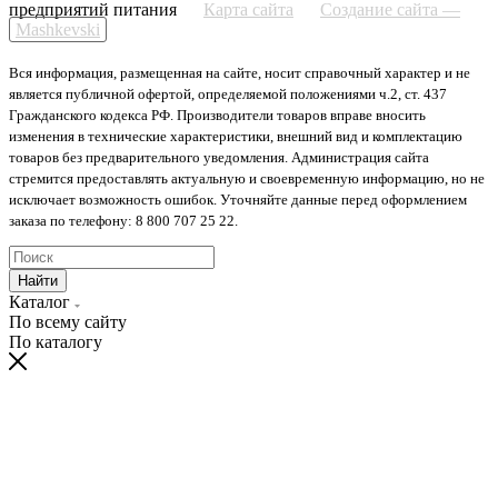
предприятий питания
Карта сайта
Создание сайта —
Mashkevski
Вся информация, размещенная на сайте, носит справочный характер и не
является публичной офертой, определяемой положениями ч.2, ст. 437
Гражданского кодекса РФ. Производители товаров вправе вносить
изменения в технические характеристики, внешний вид и комплектацию
товаров без предварительного уведомления. Администрация сайта
стремится предоставлять актуальную и своевременную информацию, но не
исключает возможность ошибок. Уточняйте данные перед оформлением
заказа по телефону: 8 800 707 25 22.
Найти
Каталог
По всему сайту
По каталогу