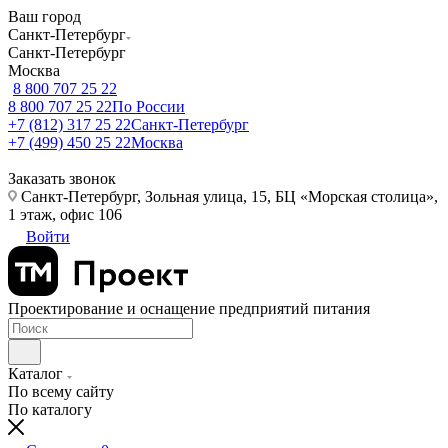
Ваш город
Санкт-Петербург
Санкт-Петербург
Москва
8 800 707 25 22
8 800 707 25 22
По России
+7 (812) 317 25 22
Санкт-Петербург
+7 (499) 450 25 22
Москва
Заказать звонок
Санкт-Петербург, Зольная улица, 15, БЦ «Морская столица»,
1 этаж, офис 106
Войти
Проектирование и оснащение предприятий питания
Каталог
По всему сайту
По каталогу