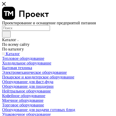
Проектирование и оснащение предприятий питания
Каталог
По всему сайту
По каталогу
Каталог
Тепловое оборудование
Холодильное оборудование
Бытовая техника
Электромеханическое оборудование
Пекарское и кондитерское оборудование
Оборудование для фаст-фуда
Оборудование для пиццерии
Нейтральное оборудование
Кофейное оборудование
Моечное оборудование
Торговое оборудование
Оборудование для раздачи готовых блюд
Упаковочное оборудование