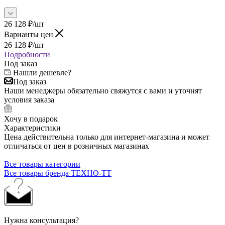
26 128
₽
/шт
Варианты цен
26 128
₽
/шт
Подробности
Под заказ
Нашли дешевле?
Под заказ
Наши менеджеры обязательно свяжутся с вами и уточнят
условия заказа
Хочу в подарок
Характеристики
Цена действительна только для интернет-магазина и может
отличаться от цен в розничных магазинах
Все товары категории
Все товары бренда ТЕХНО-ТТ
Нужна консультация?