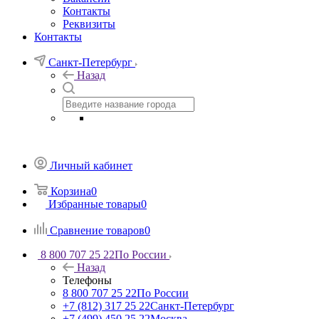
Контакты
Реквизиты
Контакты
Санкт-Петербург
Назад
Личный кабинет
Корзина
0
Избранные товары
0
Сравнение товаров
0
8 800 707 25 22
По России
Назад
Телефоны
8 800 707 25 22
По России
+7 (812) 317 25 22
Санкт-Петербург
+7 (499) 450 25 22
Москва