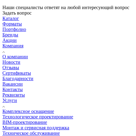
Наши специалисты ответят на любой интересующий вопрос
Задать вопрос
Каталог
Форматы
Портфолио
Бренды
Акции
Компания
О компании
Новости
Отзывы
Сертификаты
Благодарности
Вакансии
Контакты
Реквизиты
Услуги
Комплексное оснащение
Технологическое проектирование
BIM-проектирование
Монтаж и сервисная поддержка
Техническое обслуживание