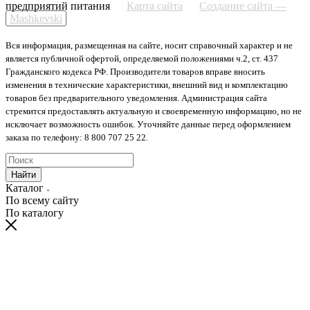
предприятий питания
Карта сайта
Создание сайта —
Mashkevski
Вся информация, размещенная на сайте, носит справочный характер и не
является публичной офертой, определяемой положениями ч.2, ст. 437
Гражданского кодекса РФ. Производители товаров вправе вносить
изменения в технические характеристики, внешний вид и комплектацию
товаров без предварительного уведомления. Администрация сайта
стремится предоставлять актуальную и своевременную информацию, но не
исключает возможность ошибок. Уточняйте данные перед оформлением
заказа по телефону: 8 800 707 25 22.
Найти
Каталог
По всему сайту
По каталогу