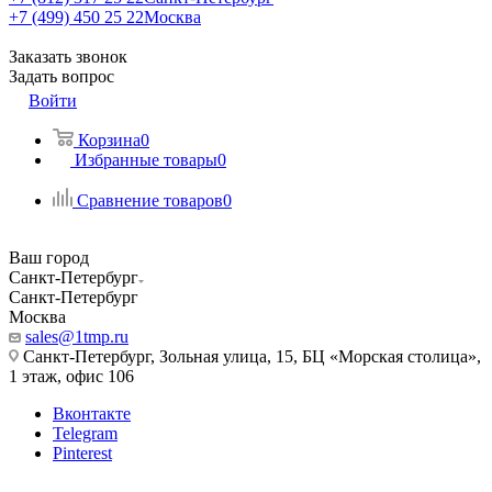
+7 (499) 450 25 22
Москва
Заказать звонок
Задать вопрос
Войти
Корзина
0
Избранные товары
0
Сравнение товаров
0
Ваш город
Санкт-Петербург
Санкт-Петербург
Москва
sales@1tmp.ru
Санкт-Петербург, Зольная улица, 15, БЦ «Морская столица»,
1 этаж, офис 106
Вконтакте
Telegram
Pinterest