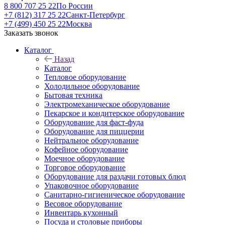
8 800 707 25 22
По России
+7 (812) 317 25 22
Санкт-Петербург
+7 (499) 450 25 22
Москва
Заказать звонок
Каталог
Назад
Каталог
Тепловое оборудование
Холодильное оборудование
Бытовая техника
Электромеханическое оборудование
Пекарское и кондитерское оборудование
Оборудование для фаст-фуда
Оборудование для пиццерии
Нейтральное оборудование
Кофейное оборудование
Моечное оборудование
Торговое оборудование
Оборудование для раздачи готовых блюд
Упаковочное оборудование
Санитарно-гигиеническое оборудование
Весовое оборудование
Инвентарь кухонный
Посуда и столовые приборы