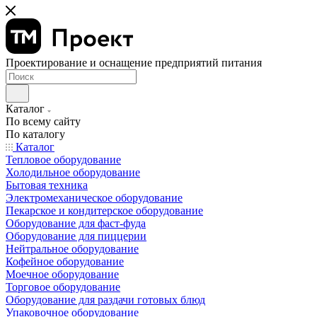
Проектирование и оснащение предприятий питания
Каталог
По всему сайту
По каталогу
Каталог
Тепловое оборудование
Холодильное оборудование
Бытовая техника
Электромеханическое оборудование
Пекарское и кондитерское оборудование
Оборудование для фаст-фуда
Оборудование для пиццерии
Нейтральное оборудование
Кофейное оборудование
Моечное оборудование
Торговое оборудование
Оборудование для раздачи готовых блюд
Упаковочное оборудование