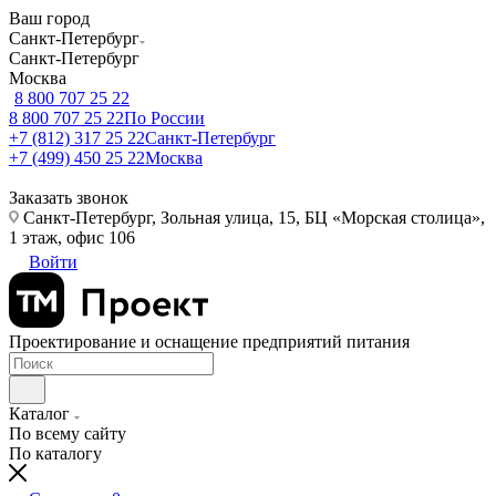
Ваш город
Санкт-Петербург
Санкт-Петербург
Москва
8 800 707 25 22
8 800 707 25 22
По России
+7 (812) 317 25 22
Санкт-Петербург
+7 (499) 450 25 22
Москва
Заказать звонок
Санкт-Петербург, Зольная улица, 15, БЦ «Морская столица»,
1 этаж, офис 106
Войти
Проектирование и оснащение предприятий питания
Каталог
По всему сайту
По каталогу