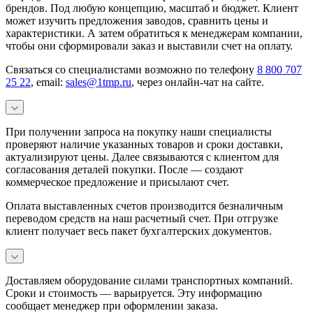
брендов. Под любую концепцию, масштаб и бюджет. Клиент
может изучить предложения заводов, сравнить цены и
характеристики. А затем обратиться к менеджерам компании,
чтобы они сформировали заказ и выставили счет на оплату.
Связаться со специалистами возможно по телефону
8 800 707
25 22
, email:
sales@1tmp.ru
, через онлайн-чат на сайте.
При получении запроса на покупку наши специалисты
проверяют наличие указанных товаров и сроки доставки,
актуализируют цены. Далее связываются с клиентом для
согласования деталей покупки. После — создают
коммерческое предложение и присылают счет.
Оплата выставленных счетов производится безналичным
переводом средств на наш расчетный счет. При отгрузке
клиент получает весь пакет бухгалтерских документов.
Доставляем оборудование силами транспортных компаний.
Сроки и стоимость — варьируется. Эту информацию
сообщает менеджер при оформлении заказа.