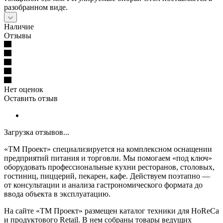
разобранном виде.
Наличие
Отзывы
Нет оценок
Оставить отзыв
Загрузка отзывов...
«ТМ Проект» специализируется на комплексном оснащении
предприятий питания и торговли. Мы помогаем «под ключ»
оборудовать профессиональные кухни ресторанов, столовых,
гостиниц, пиццерий, пекарен, кафе. Действуем поэтапно —
от консультации и анализа гастрономического формата до
ввода объекта в эксплуатацию.
На сайте «ТМ Проект» размещен каталог техники для HoReCa
и продуктового Retail. В нем собраны товары ведущих