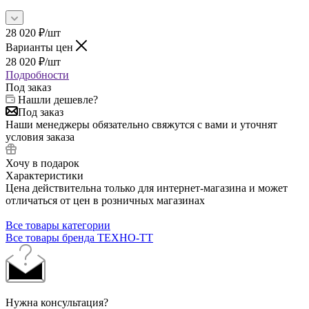
28 020
₽
/шт
Варианты цен
28 020
₽
/шт
Подробности
Под заказ
Нашли дешевле?
Под заказ
Наши менеджеры обязательно свяжутся с вами и уточнят
условия заказа
Хочу в подарок
Характеристики
Цена действительна только для интернет-магазина и может
отличаться от цен в розничных магазинах
Все товары категории
Все товары бренда ТЕХНО-ТТ
Нужна консультация?