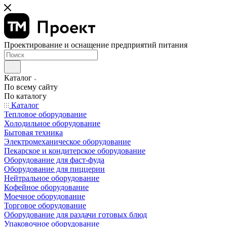
Проектирование и оснащение предприятий питания
Каталог
По всему сайту
По каталогу
Каталог
Тепловое оборудование
Холодильное оборудование
Бытовая техника
Электромеханическое оборудование
Пекарское и кондитерское оборудование
Оборудование для фаст-фуда
Оборудование для пиццерии
Нейтральное оборудование
Кофейное оборудование
Моечное оборудование
Торговое оборудование
Оборудование для раздачи готовых блюд
Упаковочное оборудование