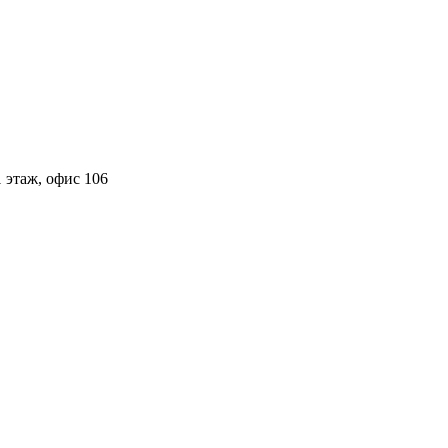
 этаж, офис 106