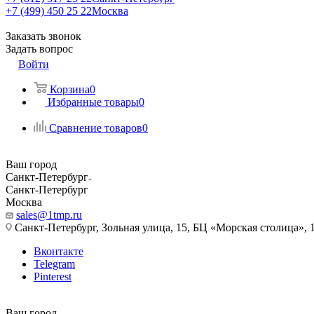
+7 (499) 450 25 22
Москва
Заказать звонок
Задать вопрос
Войти
Корзина
0
Избранные товары
0
Сравнение товаров
0
Ваш город
Санкт-Петербург
Санкт-Петербург
Москва
sales@1tmp.ru
Санкт-Петербург, Зольная улица, 15, БЦ «Морская столица», 1
Вконтакте
Telegram
Pinterest
Ваш город