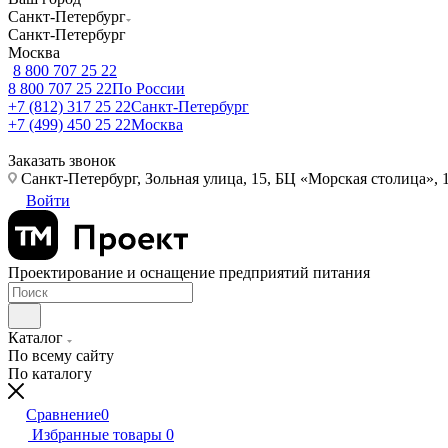
Санкт-Петербург
Санкт-Петербург
Москва
8 800 707 25 22
8 800 707 25 22
По России
+7 (812) 317 25 22
Санкт-Петербург
+7 (499) 450 25 22
Москва
Заказать звонок
Санкт-Петербург, Зольная улица, 15, БЦ «Морская столица», 1
Войти
Проектирование и оснащение предприятий питания
Каталог
По всему сайту
По каталогу
Сравнение
0
Избранные товары
0