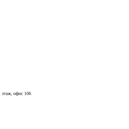
 этаж, офис 106