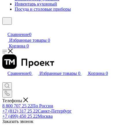
Инвентарь кухонный
Посуда и столовые приборы
Сравнение
0
Избранные товары
0
Корзина
0
Сравнение
0
Избранные товары
0
Корзина
0
Телефоны
8 800 707 25 22
По России
+7 (812) 317 25 22
Санкт-Петербург
+7 (499) 450 25 22
Москва
Заказать звонок