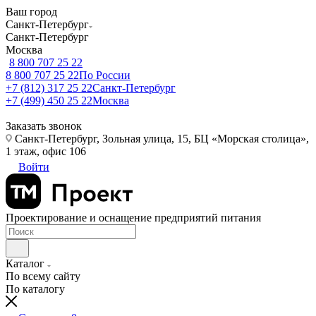
Ваш город
Санкт-Петербург
Санкт-Петербург
Москва
8 800 707 25 22
8 800 707 25 22
По России
+7 (812) 317 25 22
Санкт-Петербург
+7 (499) 450 25 22
Москва
Заказать звонок
Санкт-Петербург, Зольная улица, 15, БЦ «Морская столица»,
1 этаж, офис 106
Войти
Проектирование и оснащение предприятий питания
Каталог
По всему сайту
По каталогу