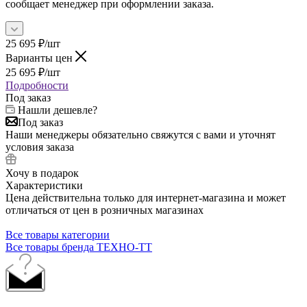
сообщает менеджер при оформлении заказа.
25 695
₽
/шт
Варианты цен
25 695
₽
/шт
Подробности
Под заказ
Нашли дешевле?
Под заказ
Наши менеджеры обязательно свяжутся с вами и уточнят
условия заказа
Хочу в подарок
Характеристики
Цена действительна только для интернет-магазина и может
отличаться от цен в розничных магазинах
Все товары категории
Все товары бренда ТЕХНО-ТТ