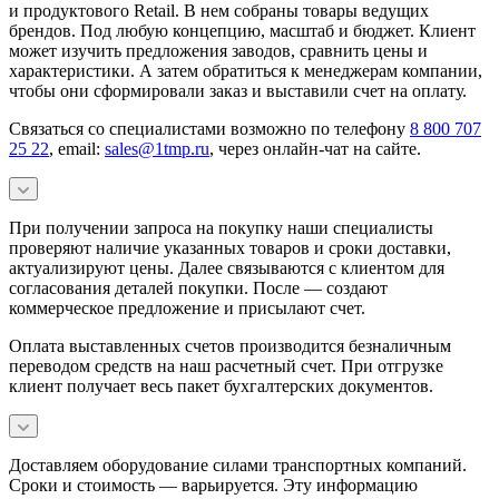
и продуктового Retail. В нем собраны товары ведущих
брендов. Под любую концепцию, масштаб и бюджет. Клиент
может изучить предложения заводов, сравнить цены и
характеристики. А затем обратиться к менеджерам компании,
чтобы они сформировали заказ и выставили счет на оплату.
Связаться со специалистами возможно по телефону
8 800 707
25 22
, email:
sales@1tmp.ru
, через онлайн-чат на сайте.
При получении запроса на покупку наши специалисты
проверяют наличие указанных товаров и сроки доставки,
актуализируют цены. Далее связываются с клиентом для
согласования деталей покупки. После — создают
коммерческое предложение и присылают счет.
Оплата выставленных счетов производится безналичным
переводом средств на наш расчетный счет. При отгрузке
клиент получает весь пакет бухгалтерских документов.
Доставляем оборудование силами транспортных компаний.
Сроки и стоимость — варьируется. Эту информацию