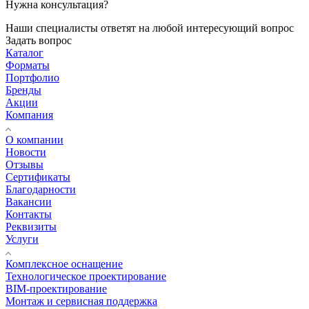
Нужна консультация?
Наши специалисты ответят на любой интересующий вопрос
Задать вопрос
Каталог
Форматы
Портфолио
Бренды
Акции
Компания
О компании
Новости
Отзывы
Сертификаты
Благодарности
Вакансии
Контакты
Реквизиты
Услуги
Комплексное оснащение
Технологическое проектирование
BIM-проектирование
Монтаж и сервисная поддержка