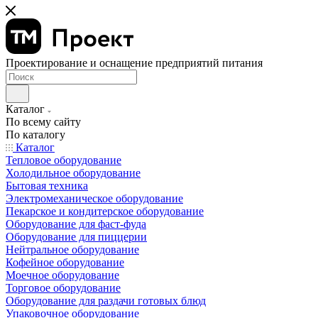
Проектирование и оснащение предприятий питания
Каталог
По всему сайту
По каталогу
Каталог
Тепловое оборудование
Холодильное оборудование
Бытовая техника
Электромеханическое оборудование
Пекарское и кондитерское оборудование
Оборудование для фаст-фуда
Оборудование для пиццерии
Нейтральное оборудование
Кофейное оборудование
Моечное оборудование
Торговое оборудование
Оборудование для раздачи готовых блюд
Упаковочное оборудование