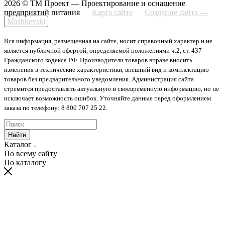
2026 © ТМ Проект — Проектирование и оснащение
предприятий питания
Карта сайта
Создание сайта —
Mashkevski
Вся информация, размещенная на сайте, носит справочный характер и не
является публичной офертой, определяемой положениями ч.2, ст. 437
Гражданского кодекса РФ. Производители товаров вправе вносить
изменения в технические характеристики, внешний вид и комплектацию
товаров без предварительного уведомления. Администрация сайта
стремится предоставлять актуальную и своевременную информацию, но не
исключает возможность ошибок. Уточняйте данные перед оформлением
заказа по телефону: 8 800 707 25 22.
Найти
Каталог
По всему сайту
По каталогу