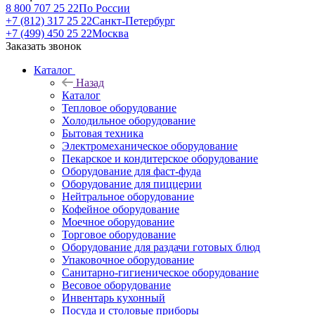
8 800 707 25 22
По России
+7 (812) 317 25 22
Санкт-Петербург
+7 (499) 450 25 22
Москва
Заказать звонок
Каталог
Назад
Каталог
Тепловое оборудование
Холодильное оборудование
Бытовая техника
Электромеханическое оборудование
Пекарское и кондитерское оборудование
Оборудование для фаст-фуда
Оборудование для пиццерии
Нейтральное оборудование
Кофейное оборудование
Моечное оборудование
Торговое оборудование
Оборудование для раздачи готовых блюд
Упаковочное оборудование
Санитарно-гигиеническое оборудование
Весовое оборудование
Инвентарь кухонный
Посуда и столовые приборы