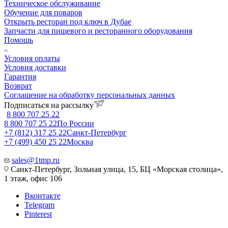
Техническое обслуживание
Обучение для поваров
Открыть ресторан под ключ в Дубае
Запчасти для пищевого и ресторанного оборудования
Помощь
Условия оплаты
Условия доставки
Гарантия
Возврат
Соглашение на обработку персональных данных
Подписаться на рассылку
8 800 707 25 22
8 800 707 25 22
По России
+7 (812) 317 25 22
Санкт-Петербург
+7 (499) 450 25 22
Москва
sales@1tmp.ru
Санкт-Петербург, Зольная улица, 15, БЦ «Морская столица»,
1 этаж, офис 106
Вконтакте
Telegram
Pinterest