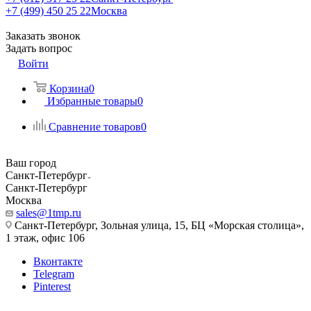
+7 (499) 450 25 22
Москва
Заказать звонок
Задать вопрос
Войти
Корзина
0
Избранные товары
0
Сравнение товаров
0
Ваш город
Санкт-Петербург
Санкт-Петербург
Москва
sales@1tmp.ru
Санкт-Петербург, Зольная улица, 15, БЦ «Морская столица»,
1 этаж, офис 106
Вконтакте
Telegram
Pinterest