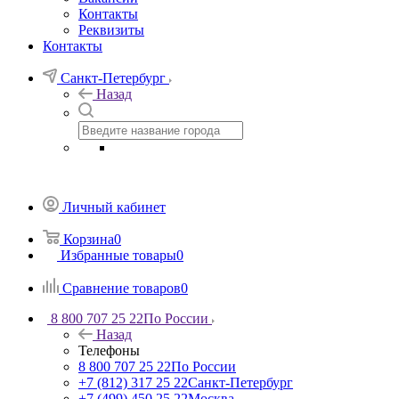
Контакты
Реквизиты
Контакты
Санкт-Петербург
Назад
Личный кабинет
Корзина
0
Избранные товары
0
Сравнение товаров
0
8 800 707 25 22
По России
Назад
Телефоны
8 800 707 25 22
По России
+7 (812) 317 25 22
Санкт-Петербург
+7 (499) 450 25 22
Москва