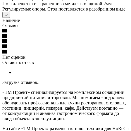
Полка-решетка из крашенного металла толщиной 2мм.
Регулируемые опоры. Стол поставляется в разобранном виде.
Наличие
Отзывы
Нет оценок
Оставить отзыв
Загрузка отзывов...
«ТМ Проект» специализируется на комплексном оснащении
предприятий питания и торговли. Мы помогаем «под ключ»
оборудовать профессиональные кухни ресторанов, столовых,
гостиниц, пиццерий, пекарен, кафе. Действуем поэтапно —
от консультации и анализа гастрономического формата до
ввода объекта в эксплуатацию.
На сайте «ТМ Проект» размещен каталог техники для HoReCa