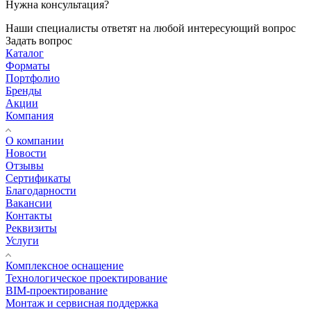
Нужна консультация?
Наши специалисты ответят на любой интересующий вопрос
Задать вопрос
Каталог
Форматы
Портфолио
Бренды
Акции
Компания
О компании
Новости
Отзывы
Сертификаты
Благодарности
Вакансии
Контакты
Реквизиты
Услуги
Комплексное оснащение
Технологическое проектирование
BIM-проектирование
Монтаж и сервисная поддержка