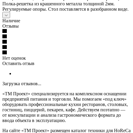
Полка-решетка из крашенного металла толщиной 2мм.
Регулируемые опоры. Стол поставляется в разобранном виде.
Наличие
Отзывы
Нет оценок
Оставить отзыв
Загрузка отзывов...
«ТМ Проект» специализируется на комплексном оснащении
предприятий питания и торговли. Мы помогаем «под ключ»
оборудовать профессиональные кухни ресторанов, столовых,
гостиниц, пиццерий, пекарен, кафе. Действуем поэтапно —
от консультации и анализа гастрономического формата до
ввода объекта в эксплуатацию.
На сайте «ТМ Проект» размещен каталог техники для HoReCa