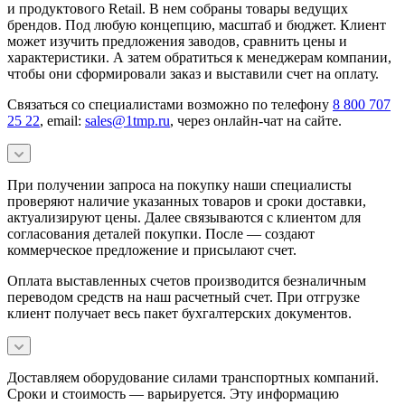
и продуктового Retail. В нем собраны товары ведущих
брендов. Под любую концепцию, масштаб и бюджет. Клиент
может изучить предложения заводов, сравнить цены и
характеристики. А затем обратиться к менеджерам компании,
чтобы они сформировали заказ и выставили счет на оплату.
Связаться со специалистами возможно по телефону
8 800 707
25 22
, email:
sales@1tmp.ru
, через онлайн-чат на сайте.
При получении запроса на покупку наши специалисты
проверяют наличие указанных товаров и сроки доставки,
актуализируют цены. Далее связываются с клиентом для
согласования деталей покупки. После — создают
коммерческое предложение и присылают счет.
Оплата выставленных счетов производится безналичным
переводом средств на наш расчетный счет. При отгрузке
клиент получает весь пакет бухгалтерских документов.
Доставляем оборудование силами транспортных компаний.
Сроки и стоимость — варьируется. Эту информацию