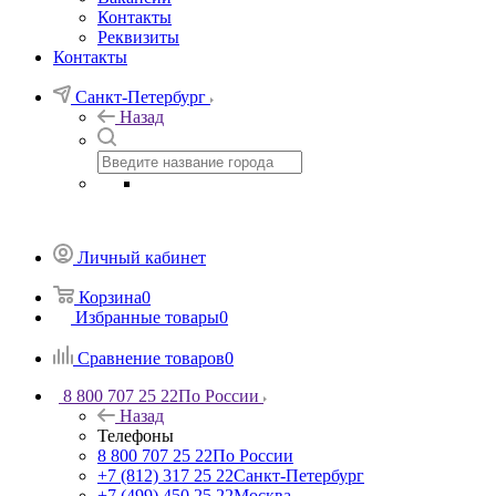
Контакты
Реквизиты
Контакты
Санкт-Петербург
Назад
Личный кабинет
Корзина
0
Избранные товары
0
Сравнение товаров
0
8 800 707 25 22
По России
Назад
Телефоны
8 800 707 25 22
По России
+7 (812) 317 25 22
Санкт-Петербург
+7 (499) 450 25 22
Москва