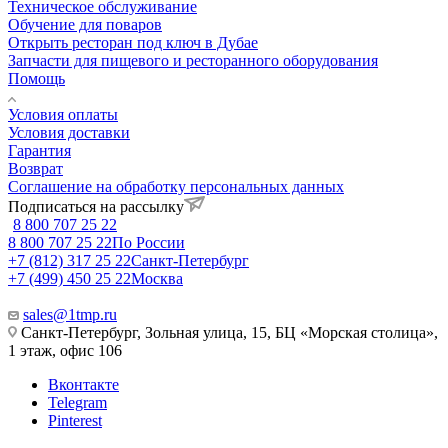
Техническое обслуживание
Обучение для поваров
Открыть ресторан под ключ в Дубае
Запчасти для пищевого и ресторанного оборудования
Помощь
Условия оплаты
Условия доставки
Гарантия
Возврат
Соглашение на обработку персональных данных
Подписаться на рассылку
8 800 707 25 22
8 800 707 25 22
По России
+7 (812) 317 25 22
Санкт-Петербург
+7 (499) 450 25 22
Москва
sales@1tmp.ru
Санкт-Петербург, Зольная улица, 15, БЦ «Морская столица»,
1 этаж, офис 106
Вконтакте
Telegram
Pinterest