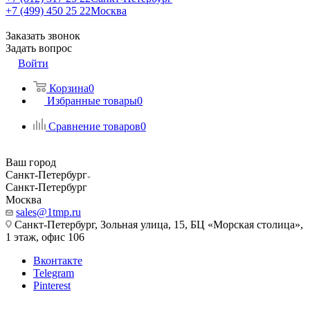
+7 (499) 450 25 22
Москва
Заказать звонок
Задать вопрос
Войти
Корзина
0
Избранные товары
0
Сравнение товаров
0
Ваш город
Санкт-Петербург
Санкт-Петербург
Москва
sales@1tmp.ru
Санкт-Петербург, Зольная улица, 15, БЦ «Морская столица»,
1 этаж, офис 106
Вконтакте
Telegram
Pinterest