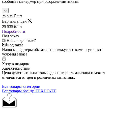
сообщает менеджер при оформлении заказа.
25 535
₽
/шт
Варианты цен
25 535
₽
/шт
Подробности
Под заказ
Нашли дешевле?
Под заказ
Наши менеджеры обязательно свяжутся с вами и уточнят
условия заказа
Хочу в подарок
Характеристики
Цена действительна только для интернет-магазина и может
отличаться от цен в розничных магазинах
Все товары категории
Все товары бренда ТЕХНО-ТТ