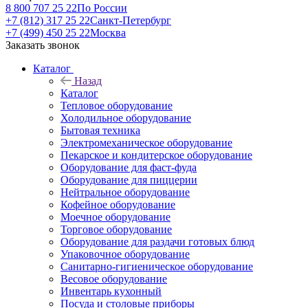
8 800 707 25 22
По России
+7 (812) 317 25 22
Санкт-Петербург
+7 (499) 450 25 22
Москва
Заказать звонок
Каталог
Назад
Каталог
Тепловое оборудование
Холодильное оборудование
Бытовая техника
Электромеханическое оборудование
Пекарское и кондитерское оборудование
Оборудование для фаст-фуда
Оборудование для пиццерии
Нейтральное оборудование
Кофейное оборудование
Моечное оборудование
Торговое оборудование
Оборудование для раздачи готовых блюд
Упаковочное оборудование
Санитарно-гигиеническое оборудование
Весовое оборудование
Инвентарь кухонный
Посуда и столовые приборы