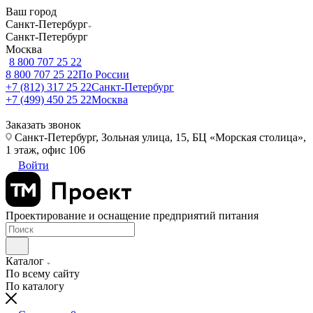
Ваш город
Санкт-Петербург
Санкт-Петербург
Москва
8 800 707 25 22
8 800 707 25 22
По России
+7 (812) 317 25 22
Санкт-Петербург
+7 (499) 450 25 22
Москва
Заказать звонок
Санкт-Петербург, Зольная улица, 15, БЦ «Морская столица»,
1 этаж, офис 106
Войти
Проектирование и оснащение предприятий питания
Каталог
По всему сайту
По каталогу