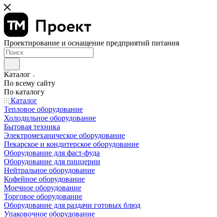
Проектирование и оснащение предприятий питания
Каталог
По всему сайту
По каталогу
Каталог
Тепловое оборудование
Холодильное оборудование
Бытовая техника
Электромеханическое оборудование
Пекарское и кондитерское оборудование
Оборудование для фаст-фуда
Оборудование для пиццерии
Нейтральное оборудование
Кофейное оборудование
Моечное оборудование
Торговое оборудование
Оборудование для раздачи готовых блюд
Упаковочное оборудование