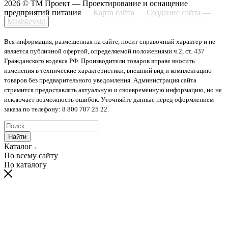
2026 © ТМ Проект — Проектирование и оснащение
предприятий питания
Карта сайта
Создание сайта —
Mashkevski
Вся информация, размещенная на сайте, носит справочный характер и не
является публичной офертой, определяемой положениями ч.2, ст. 437
Гражданского кодекса РФ. Производители товаров вправе вносить
изменения в технические характеристики, внешний вид и комплектацию
товаров без предварительного уведомления. Администрация сайта
стремится предоставлять актуальную и своевременную информацию, но не
исключает возможность ошибок. Уточняйте данные перед оформлением
заказа по телефону: 8 800 707 25 22.
Найти
Каталог
По всему сайту
По каталогу