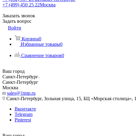
+7 (499) 450 25 22
Москва
Заказать звонок
Задать вопрос
Войти
Корзина
0
Избранные товары
0
Сравнение товаров
0
Ваш город
Санкт-Петербург
Санкт-Петербург
Москва
sales@1tmp.ru
Санкт-Петербург, Зольная улица, 15, БЦ «Морская столица», 1
Вконтакте
Telegram
Pinterest
Ваш город