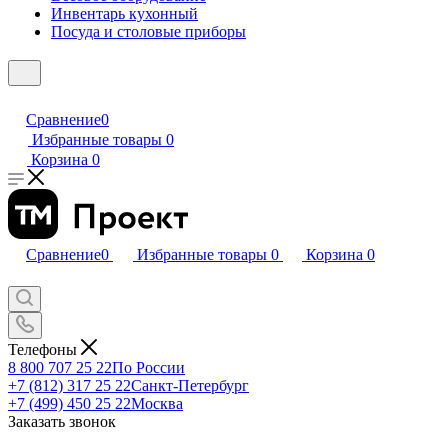
Инвентарь кухонный
Посуда и столовые приборы
Сравнение
0
Избранные товары
0
Корзина
0
Сравнение
0
Избранные товары
0
Корзина
0
Телефоны
8 800 707 25 22
По России
+7 (812) 317 25 22
Санкт-Петербург
+7 (499) 450 25 22
Москва
Заказать звонок