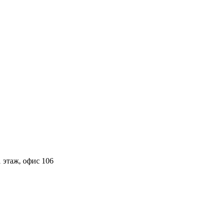
 этаж, офис 106