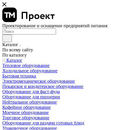
Проектирование и оснащение предприятий питания
Каталог
По всему сайту
По каталогу
Каталог
Тепловое оборудование
Холодильное оборудование
Бытовая техника
Электромеханическое оборудование
Пекарское и кондитерское оборудование
Оборудование для фаст-фуда
Оборудование для пиццерии
Нейтральное оборудование
Кофейное оборудование
Моечное оборудование
Торговое оборудование
Оборудование для раздачи готовых блюд
Упаковочное оборудование