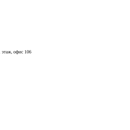
 этаж, офис 106