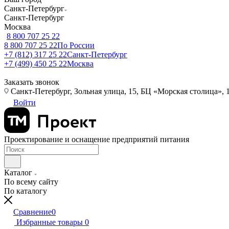
Санкт-Петербург
Санкт-Петербург
Москва
8 800 707 25 22
8 800 707 25 22
По России
+7 (812) 317 25 22
Санкт-Петербург
+7 (499) 450 25 22
Москва
Заказать звонок
Санкт-Петербург, Зольная улица, 15, БЦ «Морская столица», 1
Войти
Проектирование и оснащение предприятий питания
Каталог
По всему сайту
По каталогу
Сравнение
0
Избранные товары
0