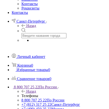
Контакты
Реквизиты
Контакты
Санкт-Петербург
Назад
Личный кабинет
Корзина
0
Избранные товары
0
Сравнение товаров
0
8 800 707 25 22
По России
Назад
Телефоны
8 800 707 25 22
По России
+7 (812) 317 25 22
Санкт-Петербург
+7 (499) 450 25 22
Москва