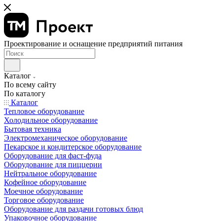
Проектирование и оснащение предприятий питания
Каталог
По всему сайту
По каталогу
Каталог
Тепловое оборудование
Холодильное оборудование
Бытовая техника
Электромеханическое оборудование
Пекарское и кондитерское оборудование
Оборудование для фаст-фуда
Оборудование для пиццерии
Нейтральное оборудование
Кофейное оборудование
Моечное оборудование
Торговое оборудование
Оборудование для раздачи готовых блюд
Упаковочное оборудование