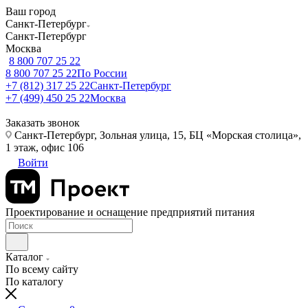
Ваш город
Санкт-Петербург
Санкт-Петербург
Москва
8 800 707 25 22
8 800 707 25 22
По России
+7 (812) 317 25 22
Санкт-Петербург
+7 (499) 450 25 22
Москва
Заказать звонок
Санкт-Петербург, Зольная улица, 15, БЦ «Морская столица»,
1 этаж, офис 106
Войти
Проектирование и оснащение предприятий питания
Каталог
По всему сайту
По каталогу