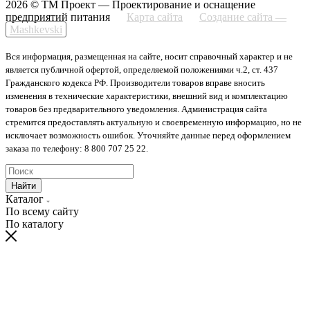
2026 © ТМ Проект — Проектирование и оснащение
предприятий питания
Карта сайта
Создание сайта —
Mashkevski
Вся информация, размещенная на сайте, носит справочный характер и не
является публичной офертой, определяемой положениями ч.2, ст. 437
Гражданского кодекса РФ. Производители товаров вправе вносить
изменения в технические характеристики, внешний вид и комплектацию
товаров без предварительного уведомления. Администрация сайта
стремится предоставлять актуальную и своевременную информацию, но не
исключает возможность ошибок. Уточняйте данные перед оформлением
заказа по телефону: 8 800 707 25 22.
Найти
Каталог
По всему сайту
По каталогу