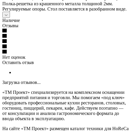
Полка-решетка из крашенного металла толщиной 2мм.
Регулируемые опоры. Стол поставляется в разобранном виде.
Наличие
Отзывы
Нет оценок
Оставить отзыв
Загрузка отзывов...
«ТМ Проект» специализируется на комплексном оснащении
предприятий питания и торговли. Мы помогаем «под ключ»
оборудовать профессиональные кухни ресторанов, столовых,
гостиниц, пиццерий, пекарен, кафе. Действуем поэтапно —
от консультации и анализа гастрономического формата до
ввода объекта в эксплуатацию.
На сайте «ТМ Проект» размещен каталог техники для HoReCa