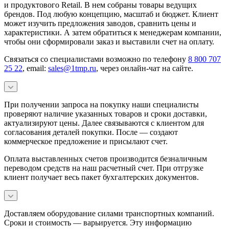
и продуктового Retail. В нем собраны товары ведущих
брендов. Под любую концепцию, масштаб и бюджет. Клиент
может изучить предложения заводов, сравнить цены и
характеристики. А затем обратиться к менеджерам компании,
чтобы они сформировали заказ и выставили счет на оплату.
Связаться со специалистами возможно по телефону
8 800 707
25 22
, email:
sales@1tmp.ru
, через онлайн-чат на сайте.
При получении запроса на покупку наши специалисты
проверяют наличие указанных товаров и сроки доставки,
актуализируют цены. Далее связываются с клиентом для
согласования деталей покупки. После — создают
коммерческое предложение и присылают счет.
Оплата выставленных счетов производится безналичным
переводом средств на наш расчетный счет. При отгрузке
клиент получает весь пакет бухгалтерских документов.
Доставляем оборудование силами транспортных компаний.
Сроки и стоимость — варьируется. Эту информацию