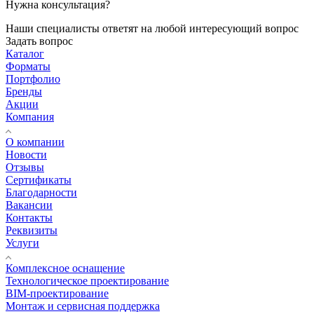
Нужна консультация?
Наши специалисты ответят на любой интересующий вопрос
Задать вопрос
Каталог
Форматы
Портфолио
Бренды
Акции
Компания
О компании
Новости
Отзывы
Сертификаты
Благодарности
Вакансии
Контакты
Реквизиты
Услуги
Комплексное оснащение
Технологическое проектирование
BIM-проектирование
Монтаж и сервисная поддержка