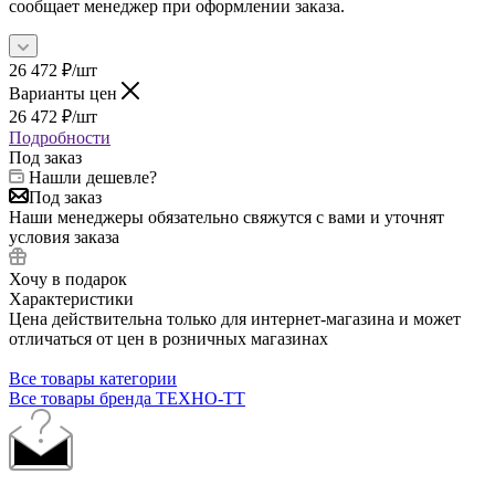
сообщает менеджер при оформлении заказа.
26 472
₽
/шт
Варианты цен
26 472
₽
/шт
Подробности
Под заказ
Нашли дешевле?
Под заказ
Наши менеджеры обязательно свяжутся с вами и уточнят
условия заказа
Хочу в подарок
Характеристики
Цена действительна только для интернет-магазина и может
отличаться от цен в розничных магазинах
Все товары категории
Все товары бренда ТЕХНО-ТТ