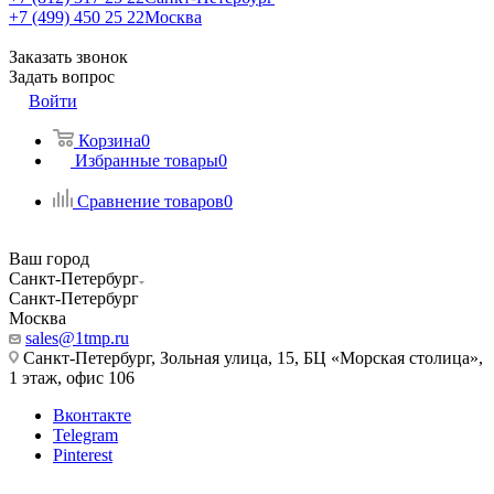
+7 (499) 450 25 22
Москва
Заказать звонок
Задать вопрос
Войти
Корзина
0
Избранные товары
0
Сравнение товаров
0
Ваш город
Санкт-Петербург
Санкт-Петербург
Москва
sales@1tmp.ru
Санкт-Петербург, Зольная улица, 15, БЦ «Морская столица»,
1 этаж, офис 106
Вконтакте
Telegram
Pinterest