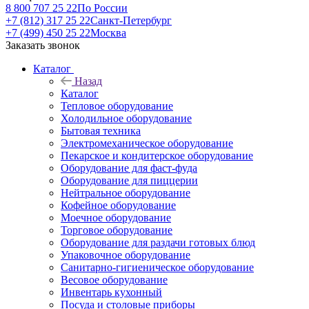
8 800 707 25 22
По России
+7 (812) 317 25 22
Санкт-Петербург
+7 (499) 450 25 22
Москва
Заказать звонок
Каталог
Назад
Каталог
Тепловое оборудование
Холодильное оборудование
Бытовая техника
Электромеханическое оборудование
Пекарское и кондитерское оборудование
Оборудование для фаст-фуда
Оборудование для пиццерии
Нейтральное оборудование
Кофейное оборудование
Моечное оборудование
Торговое оборудование
Оборудование для раздачи готовых блюд
Упаковочное оборудование
Санитарно-гигиеническое оборудование
Весовое оборудование
Инвентарь кухонный
Посуда и столовые приборы