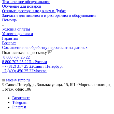
Техническое обслуживание
Обучение для поваров
Открыть ресторан под ключ в Дубае
Запчасти для пищевого и ресторанного оборудования
Помощь
Условия оплаты
Условия доставки
Гарантия
Возврат
Соглашение на обработку персональных данных
Подписаться на рассылку
8 800 707 25 22
8 800 707 25 22
По России
+7 (812) 317 25 22
Санкт-Петербург
+7 (499) 450 25 22
Москва
sales@1tmp.ru
Санкт-Петербург, Зольная улица, 15, БЦ «Морская столица»,
1 этаж, офис 106
Вконтакте
Telegram
Pinterest