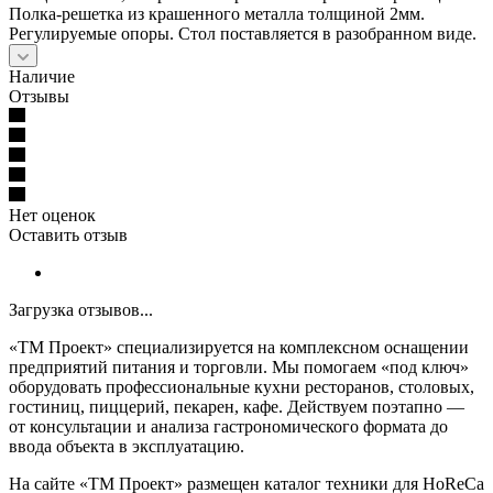
Полка-решетка из крашенного металла толщиной 2мм.
Регулируемые опоры. Стол поставляется в разобранном виде.
Наличие
Отзывы
Нет оценок
Оставить отзыв
Загрузка отзывов...
«ТМ Проект» специализируется на комплексном оснащении
предприятий питания и торговли. Мы помогаем «под ключ»
оборудовать профессиональные кухни ресторанов, столовых,
гостиниц, пиццерий, пекарен, кафе. Действуем поэтапно —
от консультации и анализа гастрономического формата до
ввода объекта в эксплуатацию.
На сайте «ТМ Проект» размещен каталог техники для HoReCa