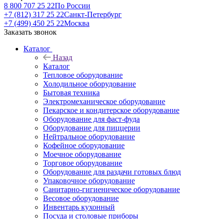
8 800 707 25 22
По России
+7 (812) 317 25 22
Санкт-Петербург
+7 (499) 450 25 22
Москва
Заказать звонок
Каталог
Назад
Каталог
Тепловое оборудование
Холодильное оборудование
Бытовая техника
Электромеханическое оборудование
Пекарское и кондитерское оборудование
Оборудование для фаст-фуда
Оборудование для пиццерии
Нейтральное оборудование
Кофейное оборудование
Моечное оборудование
Торговое оборудование
Оборудование для раздачи готовых блюд
Упаковочное оборудование
Санитарно-гигиеническое оборудование
Весовое оборудование
Инвентарь кухонный
Посуда и столовые приборы