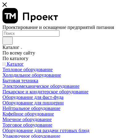
Проектирование и оснащение предприятий питания
Каталог
По всему сайту
По каталогу
Каталог
Тепловое оборудование
Холодильное оборудование
Бытовая техника
Электромеханическое оборудование
Пекарское и кондитерское оборудование
Оборудование для фаст-фуда
Оборудование для пиццерии
Нейтральное оборудование
Кофейное оборудование
Моечное оборудование
Торговое оборудование
Оборудование для раздачи готовых блюд
Упаковочное оборудование