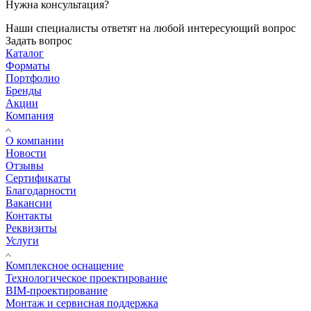
Нужна консультация?
Наши специалисты ответят на любой интересующий вопрос
Задать вопрос
Каталог
Форматы
Портфолио
Бренды
Акции
Компания
О компании
Новости
Отзывы
Сертификаты
Благодарности
Вакансии
Контакты
Реквизиты
Услуги
Комплексное оснащение
Технологическое проектирование
BIM-проектирование
Монтаж и сервисная поддержка