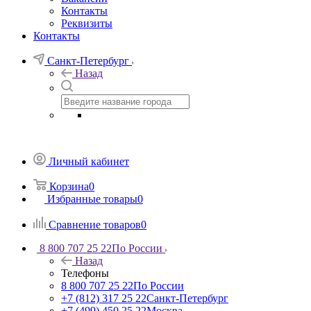
Контакты
Реквизиты
Контакты
Санкт-Петербург
Назад
Личный кабинет
Корзина
0
Избранные товары
0
Сравнение товаров
0
8 800 707 25 22
По России
Назад
Телефоны
8 800 707 25 22
По России
+7 (812) 317 25 22
Санкт-Петербург
+7 (499) 450 25 22
Москва