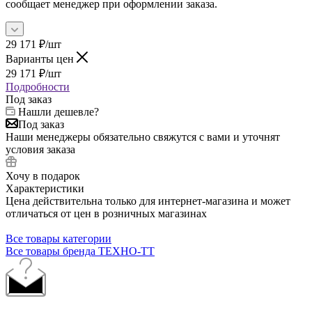
сообщает менеджер при оформлении заказа.
29 171
₽
/шт
Варианты цен
29 171
₽
/шт
Подробности
Под заказ
Нашли дешевле?
Под заказ
Наши менеджеры обязательно свяжутся с вами и уточнят
условия заказа
Хочу в подарок
Характеристики
Цена действительна только для интернет-магазина и может
отличаться от цен в розничных магазинах
Все товары категории
Все товары бренда ТЕХНО-ТТ