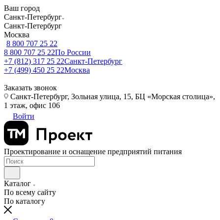
Ваш город
Санкт-Петербург
Санкт-Петербург
Москва
8 800 707 25 22
8 800 707 25 22
По России
+7 (812) 317 25 22
Санкт-Петербург
+7 (499) 450 25 22
Москва
Заказать звонок
Санкт-Петербург, Зольная улица, 15, БЦ «Морская столица»,
1 этаж, офис 106
Войти
Проектирование и оснащение предприятий питания
Каталог
По всему сайту
По каталогу