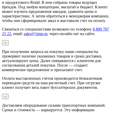
и продуктового Retail. В нем собраны товары ведущих
брендов. Под любую концепцию, масштаб и бюджет. Клиент
может изучить предложения заводов, сравнить цены и
характеристики. А затем обратиться к менеджерам компании,
чтобы они сформировали заказ и выставили счет на оплату.
Связаться со специалистами возможно по телефону
8 800 707
25 22
, email:
sales@1tmp.ru
, через онлайн-чат на сайте.
При получении запроса на покупку наши специалисты
проверяют наличие указанных товаров и сроки доставки,
актуализируют цены. Далее связываются с клиентом для
согласования деталей покупки. После — создают
коммерческое предложение и присылают счет.
Оплата выставленных счетов производится безналичным
переводом средств на наш расчетный счет. При отгрузке
клиент получает весь пакет бухгалтерских документов.
Доставляем оборудование силами транспортных компаний.
Сроки и стоимость — варьируется. Эту информацию