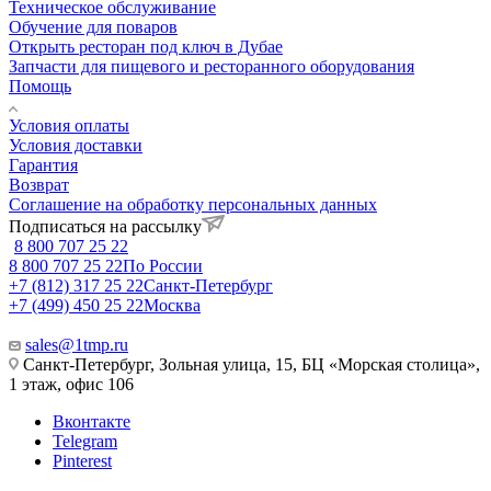
Техническое обслуживание
Обучение для поваров
Открыть ресторан под ключ в Дубае
Запчасти для пищевого и ресторанного оборудования
Помощь
Условия оплаты
Условия доставки
Гарантия
Возврат
Соглашение на обработку персональных данных
Подписаться на рассылку
8 800 707 25 22
8 800 707 25 22
По России
+7 (812) 317 25 22
Санкт-Петербург
+7 (499) 450 25 22
Москва
sales@1tmp.ru
Санкт-Петербург, Зольная улица, 15, БЦ «Морская столица»,
1 этаж, офис 106
Вконтакте
Telegram
Pinterest