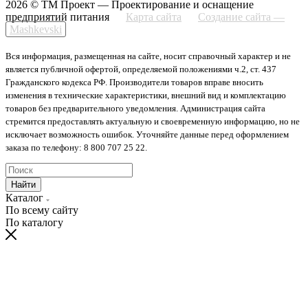
2026 © ТМ Проект — Проектирование и оснащение
предприятий питания
Карта сайта
Создание сайта —
Mashkevski
Вся информация, размещенная на сайте, носит справочный характер и не
является публичной офертой, определяемой положениями ч.2, ст. 437
Гражданского кодекса РФ. Производители товаров вправе вносить
изменения в технические характеристики, внешний вид и комплектацию
товаров без предварительного уведомления. Администрация сайта
стремится предоставлять актуальную и своевременную информацию, но не
исключает возможность ошибок. Уточняйте данные перед оформлением
заказа по телефону: 8 800 707 25 22.
Найти
Каталог
По всему сайту
По каталогу