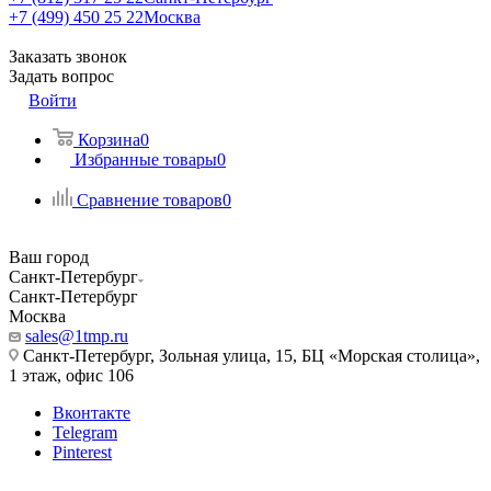
+7 (499) 450 25 22
Москва
Заказать звонок
Задать вопрос
Войти
Корзина
0
Избранные товары
0
Сравнение товаров
0
Ваш город
Санкт-Петербург
Санкт-Петербург
Москва
sales@1tmp.ru
Санкт-Петербург, Зольная улица, 15, БЦ «Морская столица»,
1 этаж, офис 106
Вконтакте
Telegram
Pinterest