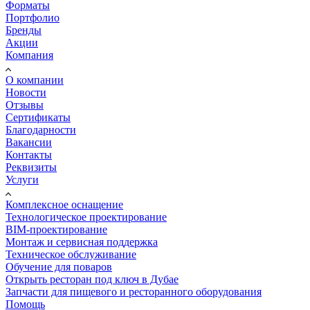
Форматы
Портфолио
Бренды
Акции
Компания
О компании
Новости
Отзывы
Сертификаты
Благодарности
Вакансии
Контакты
Реквизиты
Услуги
Комплексное оснащение
Технологическое проектирование
BIM-проектирование
Монтаж и сервисная поддержка
Техническое обслуживание
Обучение для поваров
Открыть ресторан под ключ в Дубае
Запчасти для пищевого и ресторанного оборудования
Помощь