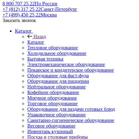
8 800 707 25 22
По России
+7 (812) 317 25 22
Санкт-Петербург
+7 (499) 450 25 22
Москва
Заказать звонок
Каталог
Назад
Каталог
Тепловое оборудование
Холодильное оборудование
Бытовая техника
Электромеханическое оборудование
Пекарское и кондитерское оборудование
Оборудование для фаст-фуда
Оборудование для пиццерии
Нейтральное оборудование
Кофейное оборудование
Моечное оборудование
Торговое оборудование
Оборудование для раздачи готовых блюд
Упаковочное оборудование
Санитарно-гигиеническое оборудование
Весовое оборудование
Инвентарь кухонный
Посуда и столовые приборы