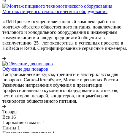
Монтаж пищевого технологического оборудования
«ТМ Проект» осуществляет полный комплекс работ по
монтажу объектов общественного питания, подключению
теплового и холодильного оборудования к инженерным
коммуникациям и вводу предприятий общепита в
эксплуатацию. 25+ лет экспертизы и успешных проектов в
HoReCa и Retail. Сертифицированные сервисные инженеры.
Обучение для поваров
Гастрономические курсы, тренинги и мастер-классы для
поваров в Санкт-Петербурге, Москве и регионах России.
Различные направления обучения и презентации
профессионального кухонного оборудования для шефов,
рестораторов, пекарей, кондитеров, пиццамейкеров,
технологов общественного питания.
Товары
Все
16
Пароконвектоматы
1
Плиты
1