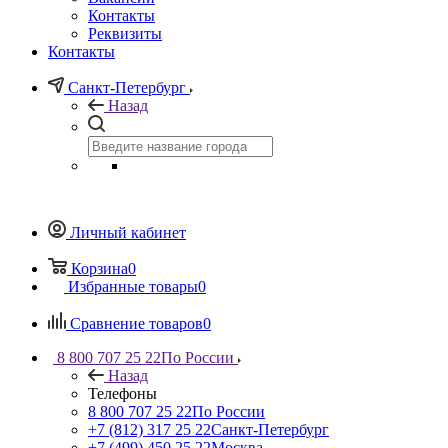
Контакты
Реквизиты
Контакты
Санкт-Петербург
Назад
Личный кабинет
Корзина
0
Избранные товары
0
Сравнение товаров
0
8 800 707 25 22
По России
Назад
Телефоны
8 800 707 25 22
По России
+7 (812) 317 25 22
Санкт-Петербург
+7 (499) 450 25 22
Москва