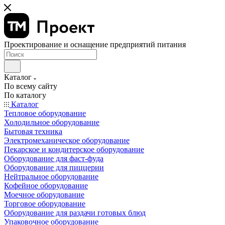
Проектирование и оснащение предприятий питания
Каталог
По всему сайту
По каталогу
Каталог
Тепловое оборудование
Холодильное оборудование
Бытовая техника
Электромеханическое оборудование
Пекарское и кондитерское оборудование
Оборудование для фаст-фуда
Оборудование для пиццерии
Нейтральное оборудование
Кофейное оборудование
Моечное оборудование
Торговое оборудование
Оборудование для раздачи готовых блюд
Упаковочное оборудование