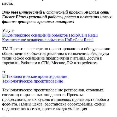
места.
Это был интересный и статусный проект. Желаем сети
Encore Fitness успешной работы, роста и появления новых
фитнес-центров в красивых локациях!
Услуги
Комплексное оснащение объектов HoReCa и Retail
ТМ Проект — эксперт по проектированию и оборудованию
общественных объектов различного назначения. Реализуем
техническое оснащение предприятий питания, досуга и
торговли. Работаем в СПб, Москве, РФ и за рубежом.
Технологическое проектирование
Технологическое проектирование ресторанов, столовых,
гостиниц и прачечных «под ключ». Проекты
профессиональных кухонь и пищевых производств любого
формата. Планы цехов, расстановка оборудования, схемы
подключения к сетям, проектная документация.