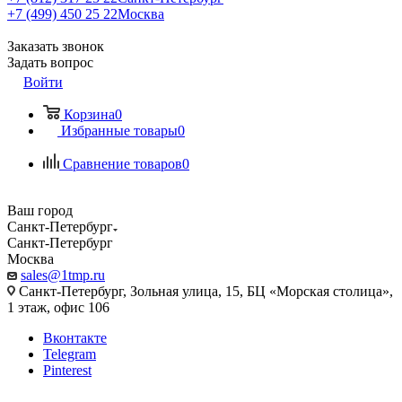
+7 (499) 450 25 22
Москва
Заказать звонок
Задать вопрос
Войти
Корзина
0
Избранные товары
0
Сравнение товаров
0
Ваш город
Санкт-Петербург
Санкт-Петербург
Москва
sales@1tmp.ru
Санкт-Петербург, Зольная улица, 15, БЦ «Морская столица»,
1 этаж, офис 106
Вконтакте
Telegram
Pinterest