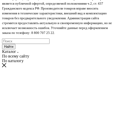
является публичной офертой, определяемой положениями ч.2, ст. 437
Гражданского кодекса РФ. Производители товаров вправе вносить
изменения в технические характеристики, внешний вид и комплектацию
товаров без предварительного уведомления. Администрация сайта
стремится предоставлять актуальную и своевременную информацию, но не
исключает возможность ошибок. Уточняйте данные перед оформлением
заказа по телефону: 8 800 707 25 22.
Найти
Каталог
По всему сайту
По каталогу