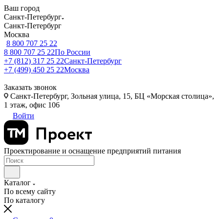
Ваш город
Санкт-Петербург
Санкт-Петербург
Москва
8 800 707 25 22
8 800 707 25 22
По России
+7 (812) 317 25 22
Санкт-Петербург
+7 (499) 450 25 22
Москва
Заказать звонок
Санкт-Петербург, Зольная улица, 15, БЦ «Морская столица»,
1 этаж, офис 106
Войти
Проектирование и оснащение предприятий питания
Каталог
По всему сайту
По каталогу