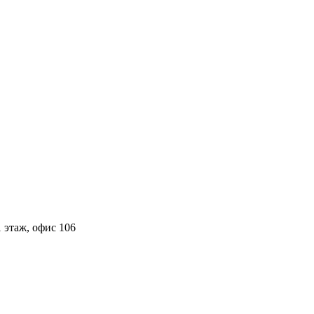
 этаж, офис 106