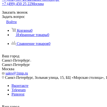
+7 (499) 450 25 22
Москва
Заказать звонок
Задать вопрос
Войти
Корзина
0
Избранные товары
0
Сравнение товаров
0
Ваш город
Санкт-Петербург
Санкт-Петербург
Москва
sales@1tmp.ru
Санкт-Петербург, Зольная улица, 15, БЦ «Морская столица», 1
Вконтакте
Telegram
Pinterest
Ваш город