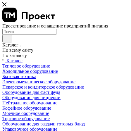
Проектирование и оснащение предприятий питания
Каталог
По всему сайту
По каталогу
Каталог
Тепловое оборудование
Холодильное оборудование
Бытовая техника
Электромеханическое оборудование
Пекарское и кондитерское оборудование
Оборудование для фаст-фуда
Оборудование для пиццерии
Нейтральное оборудование
Кофейное оборудование
Моечное оборудование
Торговое оборудование
Оборудование для раздачи готовых блюд
Упаковочное оборудование