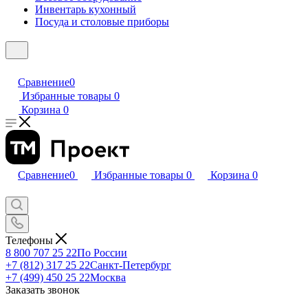
Инвентарь кухонный
Посуда и столовые приборы
Сравнение
0
Избранные товары
0
Корзина
0
Сравнение
0
Избранные товары
0
Корзина
0
Телефоны
8 800 707 25 22
По России
+7 (812) 317 25 22
Санкт-Петербург
+7 (499) 450 25 22
Москва
Заказать звонок