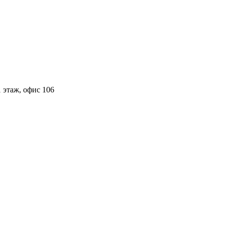
 этаж, офис 106