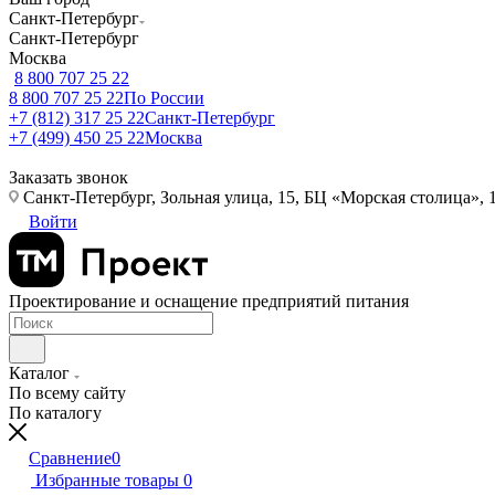
Санкт-Петербург
Санкт-Петербург
Москва
8 800 707 25 22
8 800 707 25 22
По России
+7 (812) 317 25 22
Санкт-Петербург
+7 (499) 450 25 22
Москва
Заказать звонок
Санкт-Петербург, Зольная улица, 15, БЦ «Морская столица», 1
Войти
Проектирование и оснащение предприятий питания
Каталог
По всему сайту
По каталогу
Сравнение
0
Избранные товары
0