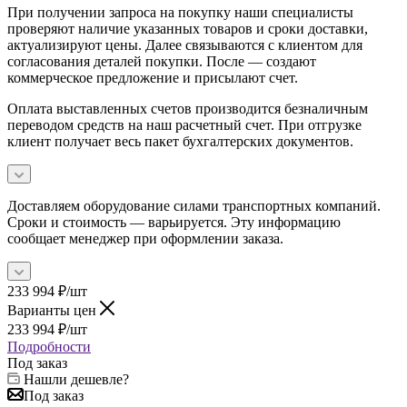
При получении запроса на покупку наши специалисты
проверяют наличие указанных товаров и сроки доставки,
актуализируют цены. Далее связываются с клиентом для
согласования деталей покупки. После — создают
коммерческое предложение и присылают счет.
Оплата выставленных счетов производится безналичным
переводом средств на наш расчетный счет. При отгрузке
клиент получает весь пакет бухгалтерских документов.
Доставляем оборудование силами транспортных компаний.
Сроки и стоимость — варьируется. Эту информацию
сообщает менеджер при оформлении заказа.
233 994
₽
/шт
Варианты цен
233 994
₽
/шт
Подробности
Под заказ
Нашли дешевле?
Под заказ