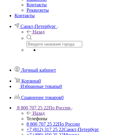
Контакты
Реквизиты
Контакты
Санкт-Петербург
Назад
Личный кабинет
Корзина
0
Избранные товары
0
Сравнение товаров
0
8 800 707 25 22
По России
Назад
Телефоны
8 800 707 25 22
По России
+7 (812) 317 25 22
Санкт-Петербург
+7 (499) 450 25 22
Москва