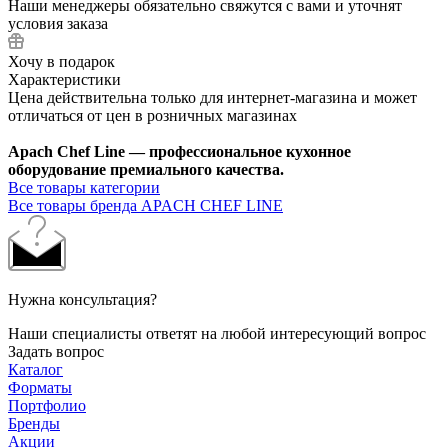
Наши менеджеры обязательно свяжутся с вами и уточнят
условия заказа
Хочу в подарок
Характеристики
Цена действительна только для интернет-магазина и может
отличаться от цен в розничных магазинах
Apach Chef Line — профессиональное кухонное
оборудование премиального качества.
Все товары категории
Все товары бренда APACH CHEF LINE
Нужна консультация?
Наши специалисты ответят на любой интересующий вопрос
Задать вопрос
Каталог
Форматы
Портфолио
Бренды
Акции