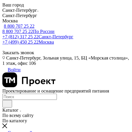
Ваш город
Санкт-Петербург
Санкт-Петербург
Москва
8 800 707 25 22
8 800 707 25 22
По России
+7 (812) 317 25 22
Санкт-Петербург
+7 (499) 450 25 22
Москва
Заказать звонок
Санкт-Петербург, Зольная улица, 15, БЦ «Морская столица»,
1 этаж, офис 106
Войти
Проектирование и оснащение предприятий питания
Каталог
По всему сайту
По каталогу