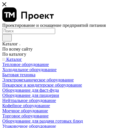
Проектирование и оснащение предприятий питания
Каталог
По всему сайту
По каталогу
Каталог
Тепловое оборудование
Холодильное оборудование
Бытовая техника
Электромеханическое оборудование
Пекарское и кондитерское оборудование
Оборудование для фаст-фуда
Оборудование для пиццерии
Нейтральное оборудование
Кофейное оборудование
Моечное оборудование
Торговое оборудование
Оборудование для раздачи готовых блюд
Упаковочное оборудование