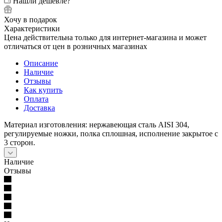
Нашли дешевле?
Хочу в подарок
Характеристики
Цена действительна только для интернет-магазина и может
отличаться от цен в розничных магазинах
Описание
Наличие
Отзывы
Как купить
Оплата
Доставка
Материал изготовления: нержавеющая сталь AISI 304,
регулируемые ножки, полка сплошная, исполнение закрытое с
3 сторон.
Наличие
Отзывы