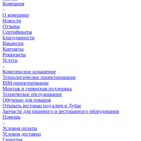
Компания
О компании
Новости
Отзывы
Сертификаты
Благодарности
Вакансии
Контакты
Реквизиты
Услуги
Комплексное оснащение
Технологическое проектирование
BIM-проектирование
Монтаж и сервисная поддержка
Техническое обслуживание
Обучение для поваров
Открыть ресторан под ключ в Дубае
Запчасти для пищевого и ресторанного оборудования
Помощь
Условия оплаты
Условия доставки
Гарантия