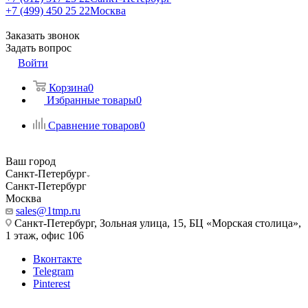
+7 (499) 450 25 22
Москва
Заказать звонок
Задать вопрос
Войти
Корзина
0
Избранные товары
0
Сравнение товаров
0
Ваш город
Санкт-Петербург
Санкт-Петербург
Москва
sales@1tmp.ru
Санкт-Петербург, Зольная улица, 15, БЦ «Морская столица»,
1 этаж, офис 106
Вконтакте
Telegram
Pinterest