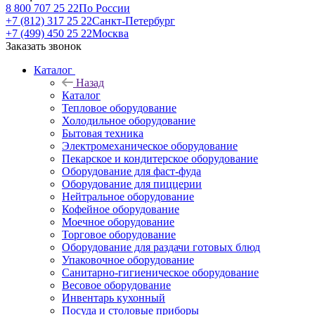
8 800 707 25 22
По России
+7 (812) 317 25 22
Санкт-Петербург
+7 (499) 450 25 22
Москва
Заказать звонок
Каталог
Назад
Каталог
Тепловое оборудование
Холодильное оборудование
Бытовая техника
Электромеханическое оборудование
Пекарское и кондитерское оборудование
Оборудование для фаст-фуда
Оборудование для пиццерии
Нейтральное оборудование
Кофейное оборудование
Моечное оборудование
Торговое оборудование
Оборудование для раздачи готовых блюд
Упаковочное оборудование
Санитарно-гигиеническое оборудование
Весовое оборудование
Инвентарь кухонный
Посуда и столовые приборы