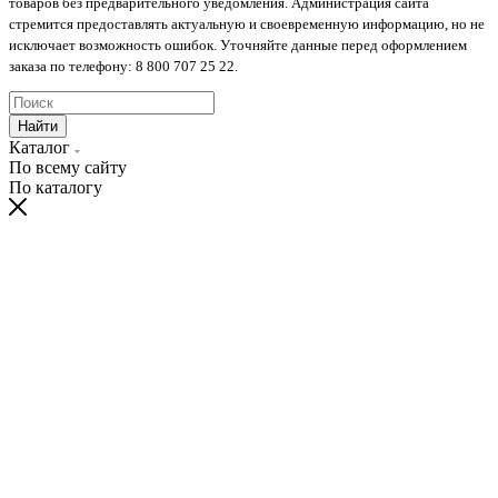
товаров без предварительного уведомления. Администрация сайта
стремится предоставлять актуальную и своевременную информацию, но не
исключает возможность ошибок. Уточняйте данные перед оформлением
заказа по телефону: 8 800 707 25 22.
Найти
Каталог
По всему сайту
По каталогу