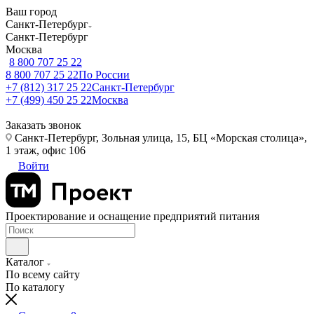
Ваш город
Санкт-Петербург
Санкт-Петербург
Москва
8 800 707 25 22
8 800 707 25 22
По России
+7 (812) 317 25 22
Санкт-Петербург
+7 (499) 450 25 22
Москва
Заказать звонок
Санкт-Петербург, Зольная улица, 15, БЦ «Морская столица»,
1 этаж, офис 106
Войти
Проектирование и оснащение предприятий питания
Каталог
По всему сайту
По каталогу