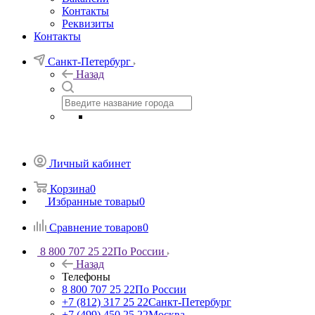
Контакты
Реквизиты
Контакты
Санкт-Петербург
Назад
Личный кабинет
Корзина
0
Избранные товары
0
Сравнение товаров
0
8 800 707 25 22
По России
Назад
Телефоны
8 800 707 25 22
По России
+7 (812) 317 25 22
Санкт-Петербург
+7 (499) 450 25 22
Москва