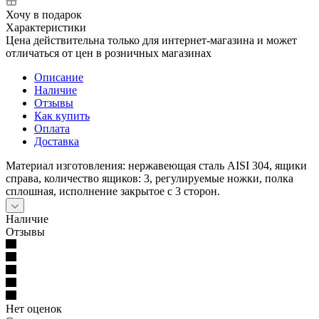
Хочу в подарок
Характеристики
Цена действительна только для интернет-магазина и может
отличаться от цен в розничных магазинах
Описание
Наличие
Отзывы
Как купить
Оплата
Доставка
Материал изготовления: нержавеющая сталь AISI 304, ящики
справа, количество ящиков: 3, регулируемые ножки, полка
сплошная, исполнение закрытое с 3 сторон.
Наличие
Отзывы
Нет оценок