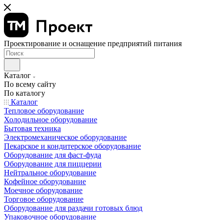
Проектирование и оснащение предприятий питания
Каталог
По всему сайту
По каталогу
Каталог
Тепловое оборудование
Холодильное оборудование
Бытовая техника
Электромеханическое оборудование
Пекарское и кондитерское оборудование
Оборудование для фаст-фуда
Оборудование для пиццерии
Нейтральное оборудование
Кофейное оборудование
Моечное оборудование
Торговое оборудование
Оборудование для раздачи готовых блюд
Упаковочное оборудование