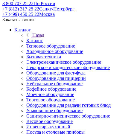
8 800 707 25 22
По России
+7 (812) 317 25 22
Санкт-Петербург
+7 (499) 450 25 22
Москва
Заказать звонок
Каталог
Назад
Каталог
Тепловое оборудование
Холодильное оборудование
Бытовая техника
Электромеханическое оборудование
Пекарское и кондитерское оборудование
Оборудование для фаст-фуда
Оборудование для пиццерии
Нейтральное оборудование
Кофейное оборудование
Моечное оборудование
Торговое оборудование
Оборудование для раздачи готовых блюд
Упаковочное оборудование
Санитарно-гигиеническое оборудование
Весовое оборудование
Инвентарь кухонный
Посуда и столовые приборы