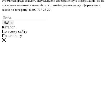
стремится предоставлять актуальную и своевременную информацию, но не
исключает возможность ошибок. Уточняйте данные перед оформлением
заказа по телефону: 8 800 707 25 22.
Найти
Каталог
По всему сайту
По каталогу