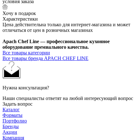
условия заказа
Хочу в подарок
Характеристики
Цена действительна только для интернет-магазина и может
отличаться от цен в розничных магазинах
Apach Chef Line — профессиональное кухонное
оборудование премиального качества.
Все товары категории
Все товары бренда APACH CHEF LINE
Нужна консультация?
Наши специалисты ответят на любой интересующий вопрос
Задать вопрос
Каталог
Форматы
Портфолио
Бренды
Акции
Компания