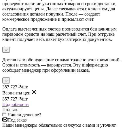
проверяют наличие указанных товаров и сроки доставки,
актуализируют цены. Далее связываются с клиентом для
согласования деталей покупки. После — создают
коммерческое предложение и присылают счет.
Оплата выставленных счетов производится безналичным
переводом средств на наш расчетный счет. При отгрузке
клиент получает весь пакет бухгалтерских документов.
Доставляем оборудование силами транспортных компаний.
Сроки и стоимость — варьируется. Эту информацию
сообщает менеджер при оформлении заказа.
357 727
₽
/шт
Варианты цен
357 727
₽
/шт
Подробности
Под заказ
Нашли дешевле?
Под заказ
Наши менеджеры обязательно свяжутся с вами и уточнят