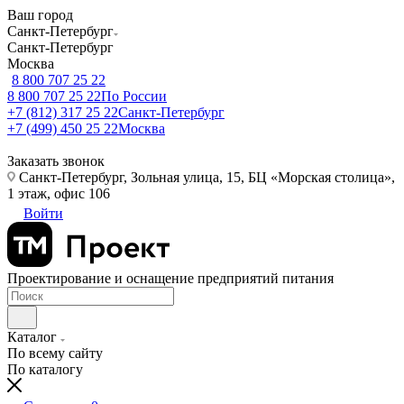
Ваш город
Санкт-Петербург
Санкт-Петербург
Москва
8 800 707 25 22
8 800 707 25 22
По России
+7 (812) 317 25 22
Санкт-Петербург
+7 (499) 450 25 22
Москва
Заказать звонок
Санкт-Петербург, Зольная улица, 15, БЦ «Морская столица»,
1 этаж, офис 106
Войти
Проектирование и оснащение предприятий питания
Каталог
По всему сайту
По каталогу