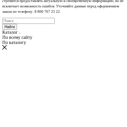
стремится предоставлять актуальную и своевременную информацию, но не
исключает возможность ошибок. Уточняйте данные перед оформлением
заказа по телефону: 8 800 707 25 22.
Найти
Каталог
По всему сайту
По каталогу