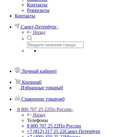
Контакты
Реквизиты
Контакты
Санкт-Петербург
Назад
Личный кабинет
Корзина
0
Избранные товары
0
Сравнение товаров
0
8 800 707 25 22
По России
Назад
Телефоны
8 800 707 25 22
По России
+7 (812) 317 25 22
Санкт-Петербург
+7 (499) 450 25 22
Москва