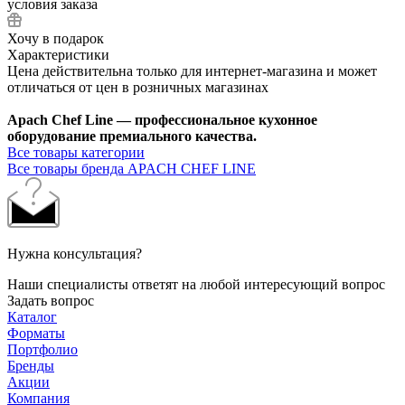
условия заказа
Хочу в подарок
Характеристики
Цена действительна только для интернет-магазина и может
отличаться от цен в розничных магазинах
Apach Chef Line — профессиональное кухонное
оборудование премиального качества.
Все товары категории
Все товары бренда APACH CHEF LINE
Нужна консультация?
Наши специалисты ответят на любой интересующий вопрос
Задать вопрос
Каталог
Форматы
Портфолио
Бренды
Акции
Компания