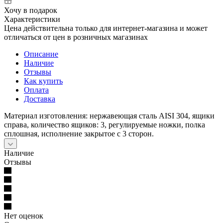
Хочу в подарок
Характеристики
Цена действительна только для интернет-магазина и может
отличаться от цен в розничных магазинах
Описание
Наличие
Отзывы
Как купить
Оплата
Доставка
Материал изготовления: нержавеющая сталь AISI 304, ящики
справа, количество ящиков: 3, регулируемые ножки, полка
сплошная, исполнение закрытое с 3 сторон.
Наличие
Отзывы
Нет оценок