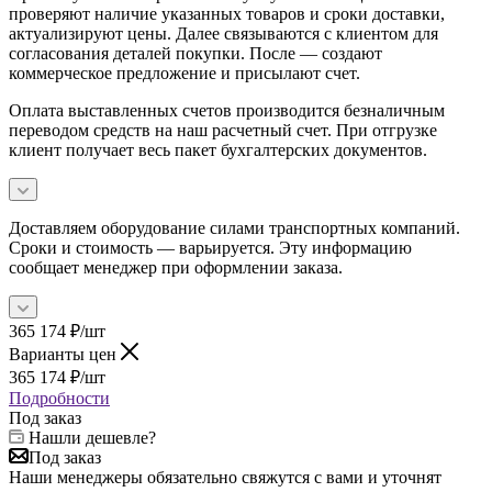
проверяют наличие указанных товаров и сроки доставки,
актуализируют цены. Далее связываются с клиентом для
согласования деталей покупки. После — создают
коммерческое предложение и присылают счет.
Оплата выставленных счетов производится безналичным
переводом средств на наш расчетный счет. При отгрузке
клиент получает весь пакет бухгалтерских документов.
Доставляем оборудование силами транспортных компаний.
Сроки и стоимость — варьируется. Эту информацию
сообщает менеджер при оформлении заказа.
365 174
₽
/шт
Варианты цен
365 174
₽
/шт
Подробности
Под заказ
Нашли дешевле?
Под заказ
Наши менеджеры обязательно свяжутся с вами и уточнят