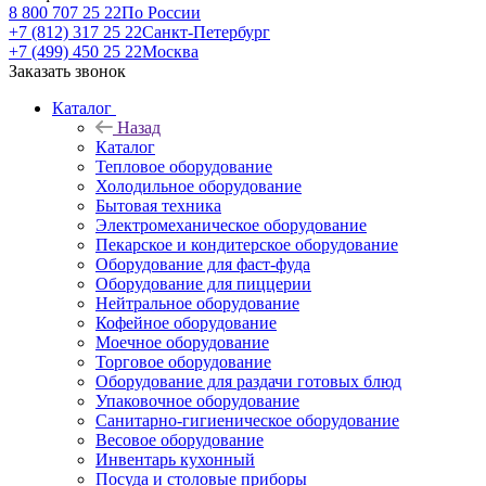
8 800 707 25 22
По России
+7 (812) 317 25 22
Санкт-Петербург
+7 (499) 450 25 22
Москва
Заказать звонок
Каталог
Назад
Каталог
Тепловое оборудование
Холодильное оборудование
Бытовая техника
Электромеханическое оборудование
Пекарское и кондитерское оборудование
Оборудование для фаст-фуда
Оборудование для пиццерии
Нейтральное оборудование
Кофейное оборудование
Моечное оборудование
Торговое оборудование
Оборудование для раздачи готовых блюд
Упаковочное оборудование
Санитарно-гигиеническое оборудование
Весовое оборудование
Инвентарь кухонный
Посуда и столовые приборы