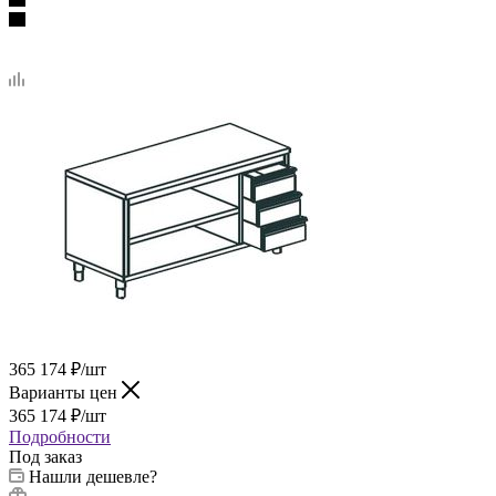
365 174
₽
/шт
Варианты цен
365 174
₽
/шт
Подробности
Под заказ
Нашли дешевле?