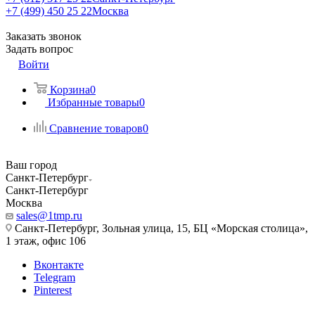
+7 (499) 450 25 22
Москва
Заказать звонок
Задать вопрос
Войти
Корзина
0
Избранные товары
0
Сравнение товаров
0
Ваш город
Санкт-Петербург
Санкт-Петербург
Москва
sales@1tmp.ru
Санкт-Петербург, Зольная улица, 15, БЦ «Морская столица»,
1 этаж, офис 106
Вконтакте
Telegram
Pinterest