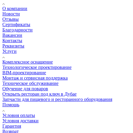
О компании
Новости
Отзывы
Сертификаты
Благодарности
Вакансии
Контакты
Реквизиты
Услуги
Комплексное оснащение
Технологическое проектирование
BIM-проектирование
Монтаж и сервисная поддержка
Техническое обслуживание
Обучение для поваров
Открыть ресторан под ключ в Дубае
Запчасти для пищевого и ресторанного оборудования
Помощь
Условия оплаты
Условия доставки
Гарантия
Возврат