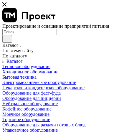
Проектирование и оснащение предприятий питания
Каталог
По всему сайту
По каталогу
Каталог
Тепловое оборудование
Холодильное оборудование
Бытовая техника
Электромеханическое оборудование
Пекарское и кондитерское оборудование
Оборудование для фаст-фуда
Оборудование для пиццерии
Нейтральное оборудование
Кофейное оборудование
Моечное оборудование
Торговое оборудование
Оборудование для раздачи готовых блюд
Упаковочное оборудование