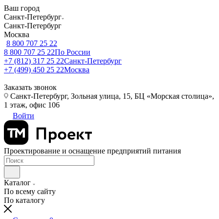
Ваш город
Санкт-Петербург
Санкт-Петербург
Москва
8 800 707 25 22
8 800 707 25 22
По России
+7 (812) 317 25 22
Санкт-Петербург
+7 (499) 450 25 22
Москва
Заказать звонок
Санкт-Петербург, Зольная улица, 15, БЦ «Морская столица»,
1 этаж, офис 106
Войти
Проектирование и оснащение предприятий питания
Каталог
По всему сайту
По каталогу