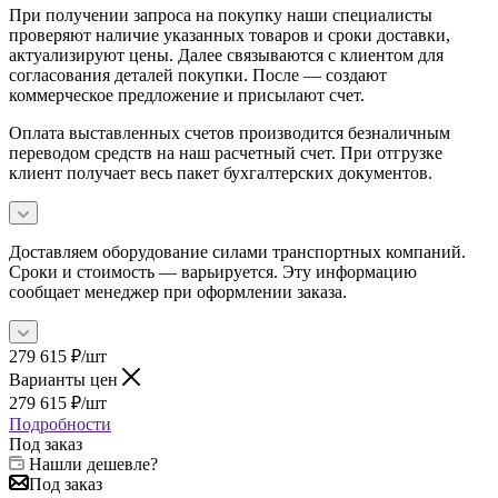
При получении запроса на покупку наши специалисты
проверяют наличие указанных товаров и сроки доставки,
актуализируют цены. Далее связываются с клиентом для
согласования деталей покупки. После — создают
коммерческое предложение и присылают счет.
Оплата выставленных счетов производится безналичным
переводом средств на наш расчетный счет. При отгрузке
клиент получает весь пакет бухгалтерских документов.
Доставляем оборудование силами транспортных компаний.
Сроки и стоимость — варьируется. Эту информацию
сообщает менеджер при оформлении заказа.
279 615
₽
/шт
Варианты цен
279 615
₽
/шт
Подробности
Под заказ
Нашли дешевле?
Под заказ