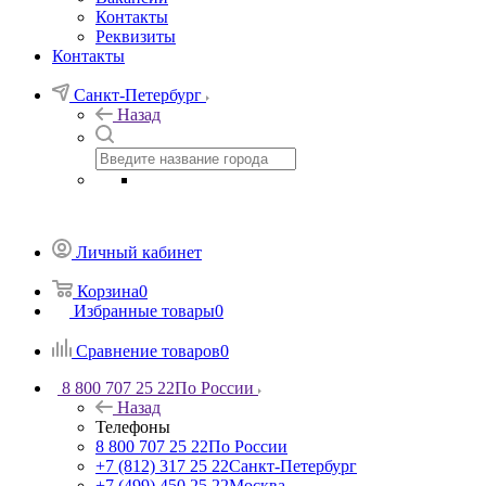
Контакты
Реквизиты
Контакты
Санкт-Петербург
Назад
Личный кабинет
Корзина
0
Избранные товары
0
Сравнение товаров
0
8 800 707 25 22
По России
Назад
Телефоны
8 800 707 25 22
По России
+7 (812) 317 25 22
Санкт-Петербург
+7 (499) 450 25 22
Москва