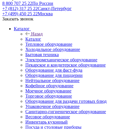
8 800 707 25 22
По России
+7 (812) 317 25 22
Санкт-Петербург
+7 (499) 450 25 22
Москва
Заказать звонок
Каталог
Назад
Каталог
Тепловое оборудование
Холодильное оборудование
Бытовая техника
Электромеханическое оборудование
Пекарское и кондитерское оборудование
Оборудование для фаст-фуда
Оборудование для пиццерии
Нейтральное оборудование
Кофейное оборудование
Моечное оборудование
Торговое оборудование
Оборудование для раздачи готовых блюд
Упаковочное оборудование
Санитарно-гигиеническое оборудование
Весовое оборудование
Инвентарь кухонный
Посуда и столовые приборы