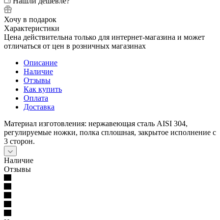
Нашли дешевле?
Хочу в подарок
Характеристики
Цена действительна только для интернет-магазина и может
отличаться от цен в розничных магазинах
Описание
Наличие
Отзывы
Как купить
Оплата
Доставка
Материал изготовления: нержавеющая сталь AISI 304,
регулируемые ножки, полка сплошная, закрытое исполнение с
3 сторон.
Наличие
Отзывы