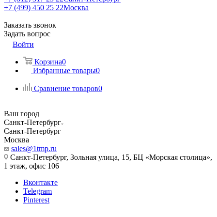
+7 (499) 450 25 22
Москва
Заказать звонок
Задать вопрос
Войти
Корзина
0
Избранные товары
0
Сравнение товаров
0
Ваш город
Санкт-Петербург
Санкт-Петербург
Москва
sales@1tmp.ru
Санкт-Петербург, Зольная улица, 15, БЦ «Морская столица»,
1 этаж, офис 106
Вконтакте
Telegram
Pinterest