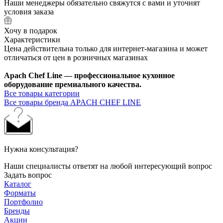
Наши менеджеры обязательно свяжутся с вами и уточнят
условия заказа
Хочу в подарок
Характеристики
Цена действительна только для интернет-магазина и может
отличаться от цен в розничных магазинах
Apach Chef Line — профессиональное кухонное
оборудование премиального качества.
Все товары категории
Все товары бренда APACH CHEF LINE
Нужна консультация?
Наши специалисты ответят на любой интересующий вопрос
Задать вопрос
Каталог
Форматы
Портфолио
Бренды
Акции