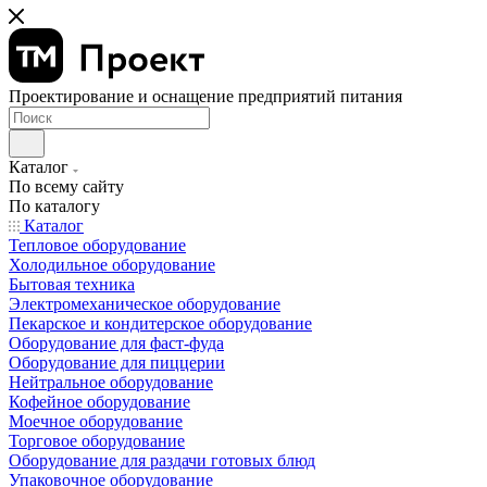
Проектирование и оснащение предприятий питания
Каталог
По всему сайту
По каталогу
Каталог
Тепловое оборудование
Холодильное оборудование
Бытовая техника
Электромеханическое оборудование
Пекарское и кондитерское оборудование
Оборудование для фаст-фуда
Оборудование для пиццерии
Нейтральное оборудование
Кофейное оборудование
Моечное оборудование
Торговое оборудование
Оборудование для раздачи готовых блюд
Упаковочное оборудование