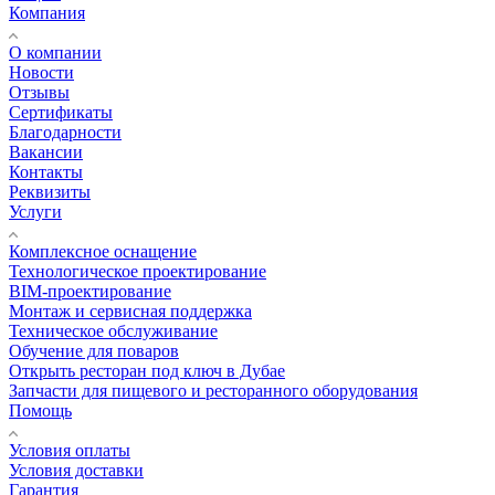
Компания
О компании
Новости
Отзывы
Сертификаты
Благодарности
Вакансии
Контакты
Реквизиты
Услуги
Комплексное оснащение
Технологическое проектирование
BIM-проектирование
Монтаж и сервисная поддержка
Техническое обслуживание
Обучение для поваров
Открыть ресторан под ключ в Дубае
Запчасти для пищевого и ресторанного оборудования
Помощь
Условия оплаты
Условия доставки
Гарантия