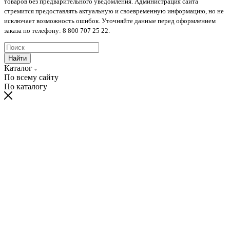
товаров без предварительного уведомления. Администрация сайта
стремится предоставлять актуальную и своевременную информацию, но не
исключает возможность ошибок. Уточняйте данные перед оформлением
заказа по телефону: 8 800 707 25 22.
Найти
Каталог
По всему сайту
По каталогу