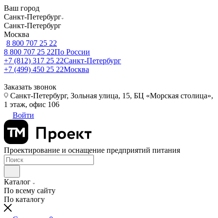
Ваш город
Санкт-Петербург
Санкт-Петербург
Москва
8 800 707 25 22
8 800 707 25 22
По России
+7 (812) 317 25 22
Санкт-Петербург
+7 (499) 450 25 22
Москва
Заказать звонок
Санкт-Петербург, Зольная улица, 15, БЦ «Морская столица»,
1 этаж, офис 106
Войти
Проектирование и оснащение предприятий питания
Каталог
По всему сайту
По каталогу