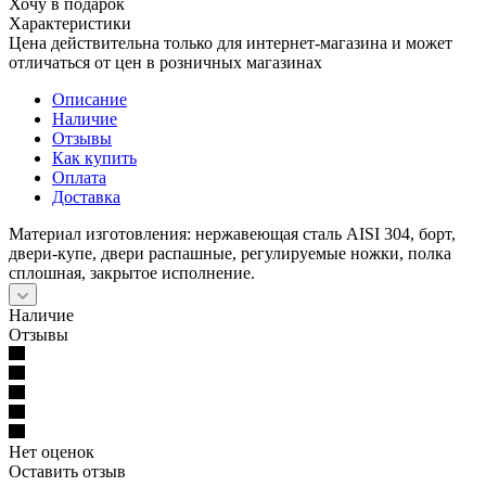
Хочу в подарок
Характеристики
Цена действительна только для интернет-магазина и может
отличаться от цен в розничных магазинах
Описание
Наличие
Отзывы
Как купить
Оплата
Доставка
Материал изготовления: нержавеющая сталь AISI 304, борт,
двери-купе, двери распашные, регулируемые ножки, полка
сплошная, закрытое исполнение.
Наличие
Отзывы
Нет оценок
Оставить отзыв