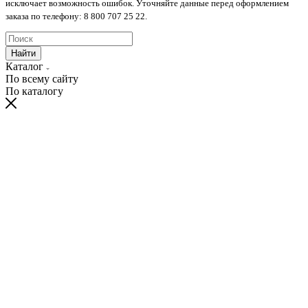
исключает возможность ошибок. Уточняйте данные перед оформлением
заказа по телефону: 8 800 707 25 22.
Найти
Каталог
По всему сайту
По каталогу