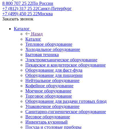
8 800 707 25 22
По России
+7 (812) 317 25 22
Санкт-Петербург
+7 (499) 450 25 22
Москва
Заказать звонок
Каталог
Назад
Каталог
Тепловое оборудование
Холодильное оборудование
Бытовая техника
Электромеханическое оборудование
Пекарское и кондитерское оборудование
Оборудование для фаст-фуда
Оборудование для пиццерии
Нейтральное оборудование
Кофейное оборудование
Моечное оборудование
Торговое оборудование
Оборудование для раздачи готовых блюд
Упаковочное оборудование
Санитарно-гигиеническое оборудование
Весовое оборудование
Инвентарь кухонный
Посуда и столовые приборы