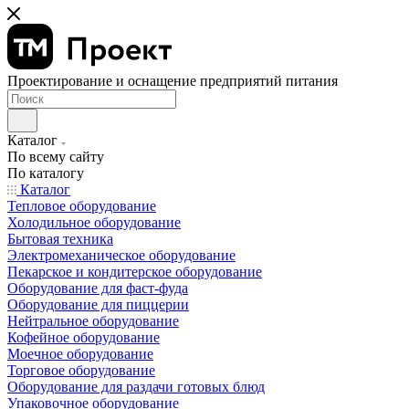
Проектирование и оснащение предприятий питания
Каталог
По всему сайту
По каталогу
Каталог
Тепловое оборудование
Холодильное оборудование
Бытовая техника
Электромеханическое оборудование
Пекарское и кондитерское оборудование
Оборудование для фаст-фуда
Оборудование для пиццерии
Нейтральное оборудование
Кофейное оборудование
Моечное оборудование
Торговое оборудование
Оборудование для раздачи готовых блюд
Упаковочное оборудование