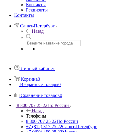
Контакты
Реквизиты
Контакты
Санкт-Петербург
Назад
Личный кабинет
Корзина
0
Избранные товары
0
Сравнение товаров
0
8 800 707 25 22
По России
Назад
Телефоны
8 800 707 25 22
По России
+7 (812) 317 25 22
Санкт-Петербург
+7 (499) 450 25 22
Москва