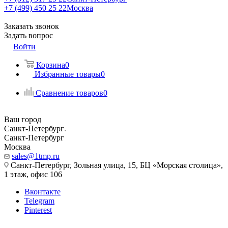
+7 (499) 450 25 22
Москва
Заказать звонок
Задать вопрос
Войти
Корзина
0
Избранные товары
0
Сравнение товаров
0
Ваш город
Санкт-Петербург
Санкт-Петербург
Москва
sales@1tmp.ru
Санкт-Петербург, Зольная улица, 15, БЦ «Морская столица»,
1 этаж, офис 106
Вконтакте
Telegram
Pinterest