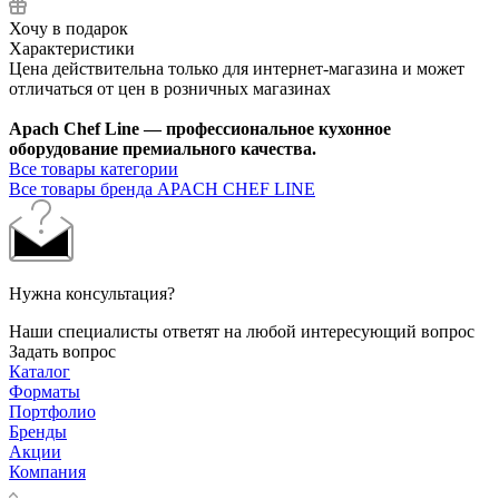
Хочу в подарок
Характеристики
Цена действительна только для интернет-магазина и может
отличаться от цен в розничных магазинах
Apach Chef Line — профессиональное кухонное
оборудование премиального качества.
Все товары категории
Все товары бренда APACH CHEF LINE
Нужна консультация?
Наши специалисты ответят на любой интересующий вопрос
Задать вопрос
Каталог
Форматы
Портфолио
Бренды
Акции
Компания