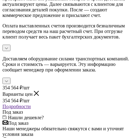
актуализируют цены. Далее связываются с клиентом для
согласования деталей покупки. После — создают
коммерческое предложение и присылают счет.
Оплата выставленных счетов производится безналичным
переводом средств на наш расчетный счет. При отгрузке
клиент получает весь пакет бухгалтерских документов.
Доставляем оборудование силами транспортных компаний.
Сроки и стоимость — варьируется. Эту информацию
сообщает менеджер при оформлении заказа.
354 564
₽
/шт
Варианты цен
354 564
₽
/шт
Подробности
Под заказ
Нашли дешевле?
Под заказ
Наши менеджеры обязательно свяжутся с вами и уточнят
условия заказа