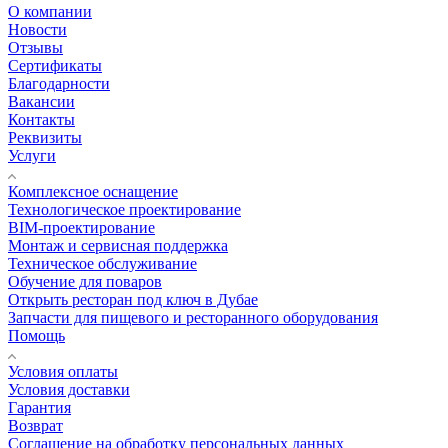
О компании
Новости
Отзывы
Сертификаты
Благодарности
Вакансии
Контакты
Реквизиты
Услуги
Комплексное оснащение
Технологическое проектирование
BIM-проектирование
Монтаж и сервисная поддержка
Техническое обслуживание
Обучение для поваров
Открыть ресторан под ключ в Дубае
Запчасти для пищевого и ресторанного оборудования
Помощь
Условия оплаты
Условия доставки
Гарантия
Возврат
Соглашение на обработку персональных данных