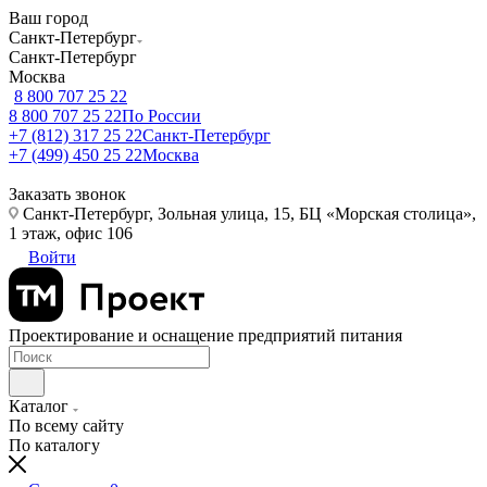
Ваш город
Санкт-Петербург
Санкт-Петербург
Москва
8 800 707 25 22
8 800 707 25 22
По России
+7 (812) 317 25 22
Санкт-Петербург
+7 (499) 450 25 22
Москва
Заказать звонок
Санкт-Петербург, Зольная улица, 15, БЦ «Морская столица»,
1 этаж, офис 106
Войти
Проектирование и оснащение предприятий питания
Каталог
По всему сайту
По каталогу