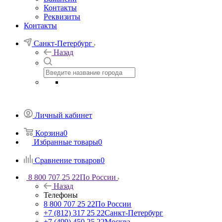
Контакты
Реквизиты
Контакты
Санкт-Петербург
Назад
Личный кабинет
Корзина
0
Избранные товары
0
Сравнение товаров
0
8 800 707 25 22
По России
Назад
Телефоны
8 800 707 25 22
По России
+7 (812) 317 25 22
Санкт-Петербург
+7 (499) 450 25 22
Москва