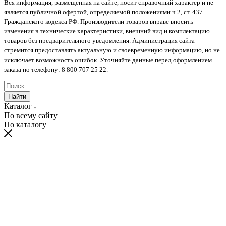
Вся информация, размещенная на сайте, носит справочный характер и не
является публичной офертой, определяемой положениями ч.2, ст. 437
Гражданского кодекса РФ. Производители товаров вправе вносить
изменения в технические характеристики, внешний вид и комплектацию
товаров без предварительного уведомления. Администрация сайта
стремится предоставлять актуальную и своевременную информацию, но не
исключает возможность ошибок. Уточняйте данные перед оформлением
заказа по телефону: 8 800 707 25 22.
Найти
Каталог
По всему сайту
По каталогу