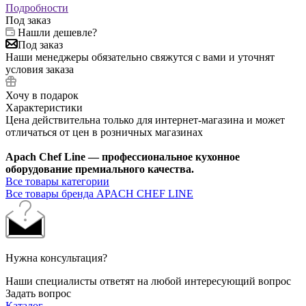
Подробности
Под заказ
Нашли дешевле?
Под заказ
Наши менеджеры обязательно свяжутся с вами и уточнят
условия заказа
Хочу в подарок
Характеристики
Цена действительна только для интернет-магазина и может
отличаться от цен в розничных магазинах
Apach Chef Line — профессиональное кухонное
оборудование премиального качества.
Все товары категории
Все товары бренда APACH CHEF LINE
Нужна консультация?
Наши специалисты ответят на любой интересующий вопрос
Задать вопрос
Каталог