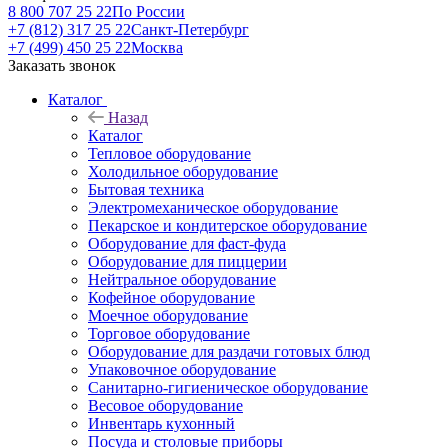
8 800 707 25 22
По России
+7 (812) 317 25 22
Санкт-Петербург
+7 (499) 450 25 22
Москва
Заказать звонок
Каталог
Назад
Каталог
Тепловое оборудование
Холодильное оборудование
Бытовая техника
Электромеханическое оборудование
Пекарское и кондитерское оборудование
Оборудование для фаст-фуда
Оборудование для пиццерии
Нейтральное оборудование
Кофейное оборудование
Моечное оборудование
Торговое оборудование
Оборудование для раздачи готовых блюд
Упаковочное оборудование
Санитарно-гигиеническое оборудование
Весовое оборудование
Инвентарь кухонный
Посуда и столовые приборы