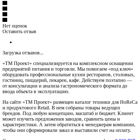
Нет оценок
Оставить отзыв
Загрузка отзывов...
«ТМ Проект» специализируется на комплексном оснащении
предприятий питания и торговли. Мы помогаем «под ключ»
оборудовать профессиональные кухни ресторанов, столовых,
гостиниц, пиццерий, пекарен, кафе. Действуем поэтапно —
от консультации и анализа гастрономического формата до
ввода объекта в эксплуатацию.
На сайте «ТМ Проект» размещен каталог техники для HoReCa
и продуктового Retail. В нем собраны товары ведущих
брендов. Под любую концепцию, масштаб и бюджет. Клиент
может изучить предложения заводов, сравнить цены и
характеристики. А затем обратиться к менеджерам компании,
чтобы они сформировали заказ и выставили счет на оплату.