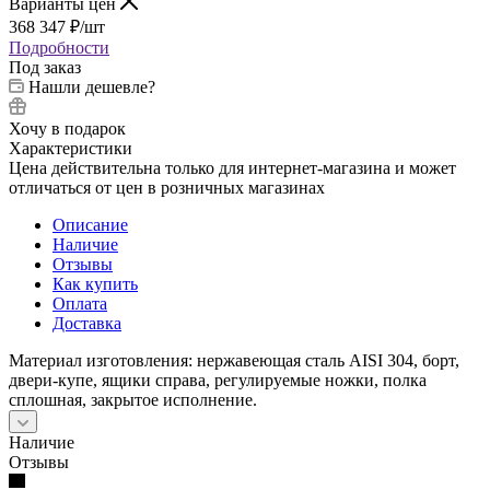
Варианты цен
368 347
₽
/шт
Подробности
Под заказ
Нашли дешевле?
Хочу в подарок
Характеристики
Цена действительна только для интернет-магазина и может
отличаться от цен в розничных магазинах
Описание
Наличие
Отзывы
Как купить
Оплата
Доставка
Материал изготовления: нержавеющая сталь AISI 304, борт,
двери-купе, ящики справа, регулируемые ножки, полка
сплошная, закрытое исполнение.
Наличие
Отзывы