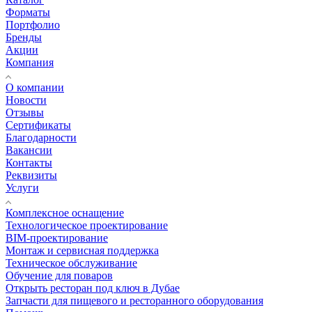
Форматы
Портфолио
Бренды
Акции
Компания
О компании
Новости
Отзывы
Сертификаты
Благодарности
Вакансии
Контакты
Реквизиты
Услуги
Комплексное оснащение
Технологическое проектирование
BIM-проектирование
Монтаж и сервисная поддержка
Техническое обслуживание
Обучение для поваров
Открыть ресторан под ключ в Дубае
Запчасти для пищевого и ресторанного оборудования