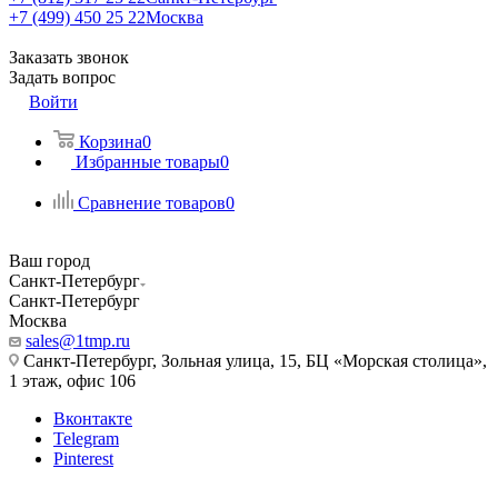
+7 (499) 450 25 22
Москва
Заказать звонок
Задать вопрос
Войти
Корзина
0
Избранные товары
0
Сравнение товаров
0
Ваш город
Санкт-Петербург
Санкт-Петербург
Москва
sales@1tmp.ru
Санкт-Петербург, Зольная улица, 15, БЦ «Морская столица»,
1 этаж, офис 106
Вконтакте
Telegram
Pinterest