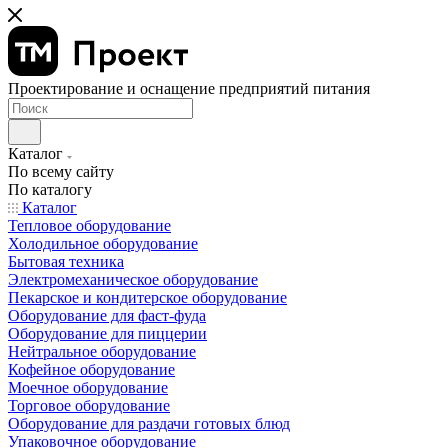
Проектирование и оснащение предприятий питания
Каталог
По всему сайту
По каталогу
Каталог
Тепловое оборудование
Холодильное оборудование
Бытовая техника
Электромеханическое оборудование
Пекарское и кондитерское оборудование
Оборудование для фаст-фуда
Оборудование для пиццерии
Нейтральное оборудование
Кофейное оборудование
Моечное оборудование
Торговое оборудование
Оборудование для раздачи готовых блюд
Упаковочное оборудование